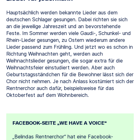
Hauptsächlich werden bekannte Lieder aus dem
deutschen Schlager gesungen. Dabei richten sie sich
an die jeweilige Jahreszeit und an bevorstehende
Feste. Im Sommer werden viele Gaudi-, Schunkel- und
Rhein-Lieder gesungen, zu Ostern wiederum andere
Lieder passend zum Frühling. Und jetzt wo es schon in
Richtung Weihnachten geht, werden auch
Weihnachtslieder gesungen, die sogar extra für die
Weihnachtsfeier einstudiert werden. Aber auch
Geburtstagsständchen für die Bewohner lässt sich der
Chor nicht nehmen. Je nach Anlass kostümiert sich der
Rentnerchor auch dafür, beispielsweise für das
Oktoberfest auf dem Wohnbereich.
FACEBOOK-SEITE „WE HAVE A VOICE“
„Belindas Rentnerchor“ hat eine Facebook-