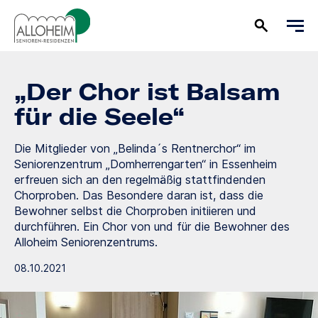
„Der Chor ist Balsam
für die Seele“
Die Mitglieder von „Belinda´s Rentnerchor“ im
Seniorenzentrum „Domherrengarten“ in Essenheim
erfreuen sich an den regelmäßig stattfindenden
Chorproben. Das Besondere daran ist, dass die
Bewohner selbst die Chorproben initiieren und
durchführen. Ein Chor von und für die Bewohner des
Alloheim Seniorenzentrums.
08.10.2021