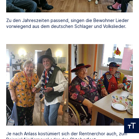
Zu den Jahreszeiten passend, singen die Bewohner Lieder
vorwiegend aus dem deutschen Schlager und Volkslieder.
Je nach Anlass kostümiert sich der Rentnerchor auch, zum