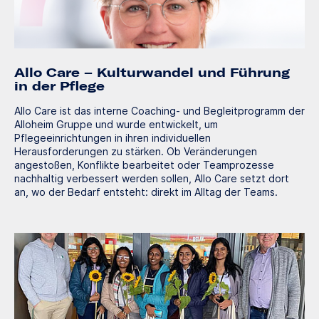
Allo Care – Kulturwandel und Führung
in der Pflege
Allo Care ist das interne Coaching- und Begleitprogramm der
Alloheim Gruppe und wurde entwickelt, um
Pflegeeinrichtungen in ihren individuellen
Herausforderungen zu stärken. Ob Veränderungen
angestoßen, Konflikte bearbeitet oder Teamprozesse
nachhaltig verbessert werden sollen, Allo Care setzt dort
an, wo der Bedarf entsteht: direkt im Alltag der Teams.