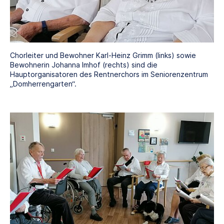
Chorleiter und Bewohner Karl-Heinz Grimm (links) sowie
Bewohnerin Johanna Imhof (rechts) sind die
Hauptorganisatoren des Rentnerchors im Seniorenzentrum
„Domherrengarten“.