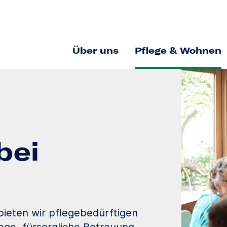
Über uns
Pflege & Wohnen
bei
bieten wir pflegebedürftigen