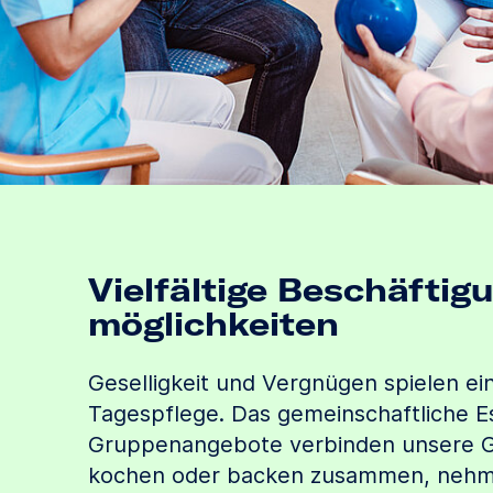
Vielfältige Beschäftig
möglichkeiten
Geselligkeit und Vergnügen spielen ein
Tagespflege. Das gemeinschaftliche Es
Gruppenangebote verbinden unsere Gäs
kochen oder backen zusammen, nehm