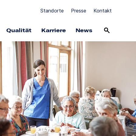
Standorte
Presse
Kontakt
Qualität
Karriere
News