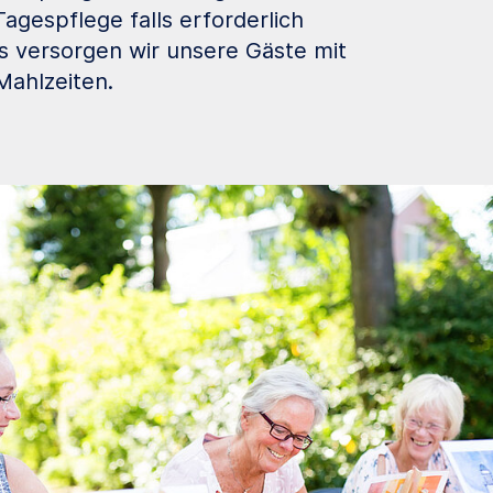
agespflege falls erforderlich
 versorgen wir unsere Gäste mit
Mahlzeiten.