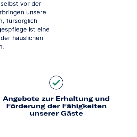
 selbst vor der
rbringen unsere
, fürsorglich
espflege ist eine
 der häuslichen
n.
Angebote zur Erhaltung und
Förderung der Fähigkeiten
unserer Gäste