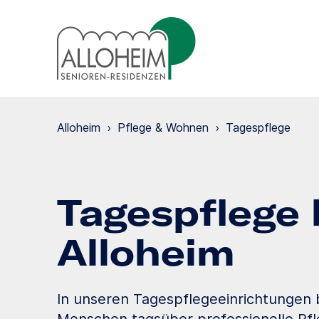
Alloheim
›
Pflege & Wohnen
›
Tagespflege
Tagespflege 
Alloheim
In unseren Tagespflegeeinrichtungen 