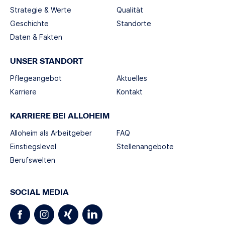
Strategie & Werte
Qualität
Geschichte
Standorte
Daten & Fakten
UNSER STANDORT
Pflegeangebot
Aktuelles
Karriere
Kontakt
KARRIERE BEI ALLOHEIM
Alloheim als Arbeitgeber
FAQ
Einstiegslevel
Stellenangebote
Berufswelten
SOCIAL MEDIA