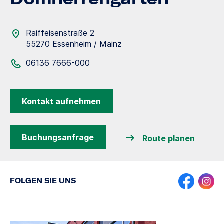
Raiffeisenstraße 2
55270 Essenheim / Mainz
06136 7666-000
Kontakt aufnehmen
Buchungsanfrage
Route planen
FOLGEN SIE UNS