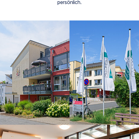
persönlich.