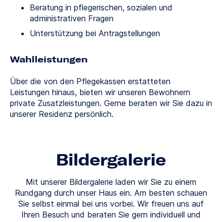
Beratung in pflegerischen, sozialen und
administrativen Fragen
Unterstützung bei Antragstellungen
Wahlleistungen
Über die von den Pflegekassen erstatteten
Leistungen hinaus, bieten wir unseren Bewohnern
private Zusatzleistungen. Gerne beraten wir Sie dazu in
unserer Residenz persönlich.
Bildergalerie
Mit unserer Bildergalerie laden wir Sie zu einem
Rundgang durch unser Haus ein. Am besten schauen
Sie selbst einmal bei uns vorbei. Wir freuen uns auf
Ihren Besuch und beraten Sie gern individuell und