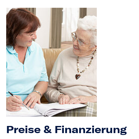
Preise & Finanzierung