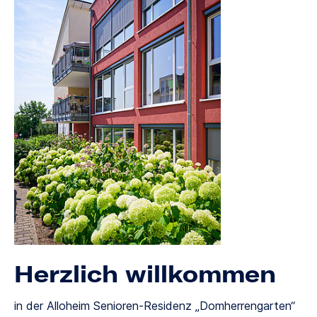
Herzlich willkommen
in der Alloheim Senioren-Residenz „Domherrengarten“