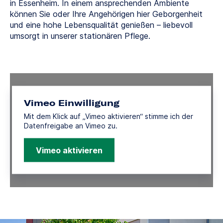
in Essenheim. In einem ansprechenden Ambiente
können Sie oder Ihre Angehörigen hier Geborgenheit
und eine hohe Lebensqualität genießen – liebevoll
umsorgt in unserer stationären Pflege.
Vimeo Einwilligung
Mit dem Klick auf „Vimeo aktivieren“ stimme ich der
Datenfreigabe an Vimeo zu.
Vimeo aktivieren