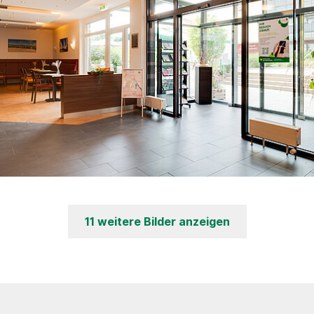
11 weitere Bilder anzeigen