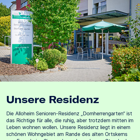
Unsere Residenz
Die Alloheim Senioren-Residenz „Domherrengarten“ ist
das Richtige für alle, die ruhig, aber trotzdem mitten im
Leben wohnen wollen. Unsere Residenz liegt in einem
schönen Wohngebiet am Rande des alten Ortskerns