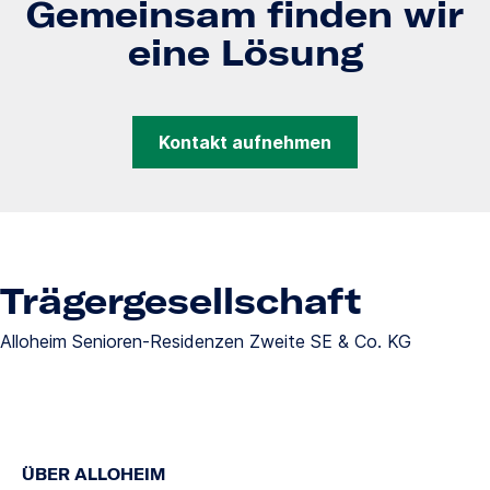
Gemeinsam finden wir
eine Lösung
Kontakt aufnehmen
Trägergesellschaft
Alloheim Senioren-Residenzen Zweite SE & Co. KG
ÜBER ALLOHEIM