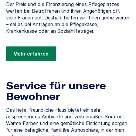
Der Preis und die Finanzierung eines Pflegeplatzes
werfen bei Betroffenen und ihren Angehörigen oft
viele Fragen auf. Deshalb helfen wir Ihnen gerne weiter
– sei es bei Anträgen an die Pflegekasse,
Krankenkasse oder an Sozialhilfeträger.
Mehr erfahren
Service für unsere
Bewohner
Das helle, freundliche Haus bietet ein sehr
ansprechendes Ambiente und zeitgemäßen Komfort.
Warme Farben und eine gemütliche Einrichtung sorgen
für eine behagliche, familiäre Atmosphäre, in der man