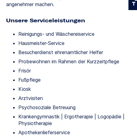
angenehmer machen.
Unsere Serviceleistungen
Reinigungs- und Wäschereiservice
Hausmeister-Service
Besucherdienst ehrenamtlicher Helfer
Probewohnen im Rahmen der Kurzzeitpflege
Frisör
Fußpflege
Kiosk
Arztvisiten
Psychosoziale Betreuung
Krankengymnastik | Ergotherapie | Logopädie |
Physiotherapie
Apothekenlieferservice