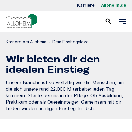
Karriere
|
Alloheim.de
Kontakt
Karriere bei Alloheim
›
Dein Einstiegslevel
Wir bieten dir den
idealen Einstieg
Unsere Branche ist so vielfältig wie die Menschen, um
die sich unsere rund 22.000 Mitarbeiter jeden Tag
kümmern. Starte bei uns in der Pflege. Ob Ausbildung,
Praktikum oder als Quereinsteiger: Gemeinsam mit dir
finden wir den richtigen Einstieg für dich.