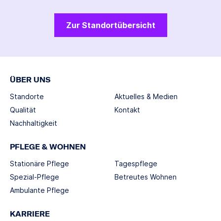
Zur Standortübersicht
ÜBER UNS
Standorte
Aktuelles & Medien
Qualität
Kontakt
Nachhaltigkeit
PFLEGE & WOHNEN
Stationäre Pflege
Tagespflege
Spezial-Pflege
Betreutes Wohnen
Ambulante Pflege
KARRIERE