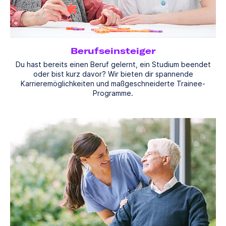
Berufseinsteiger
Du hast bereits einen Beruf gelernt, ein Studium beendet
oder bist kurz davor? Wir bieten dir spannende
Karrieremöglichkeiten und maßgeschneiderte Trainee-
Programme.