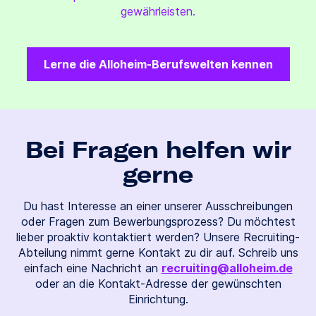
gewährleisten.
Lerne die Alloheim-Berufswelten kennen
Bei Fragen helfen wir
gerne
Du hast Interesse an einer unserer Ausschreibungen
oder Fragen zum Bewerbungsprozess? Du möchtest
lieber proaktiv kontaktiert werden? Unsere Recruiting-
Abteilung nimmt gerne Kontakt zu dir auf. Schreib uns
einfach eine Nachricht an
recruiting
alloheim
de
(at)
(dot)
oder an die Kontakt-Adresse der gewünschten
Einrichtung.