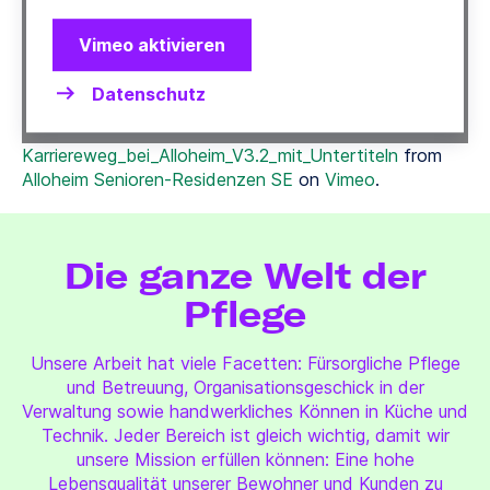
Vimeo aktivieren
Datenschutz
Karriereweg_bei_Alloheim_V3.2_mit_Untertiteln
from
Alloheim Senioren-Residenzen SE
on
Vimeo
.
Die ganze Welt der
Pflege
Unsere Arbeit hat viele Facetten: Fürsorgliche Pflege
und Betreuung, Organisationsgeschick in der
Verwaltung sowie handwerkliches Können in Küche und
Technik. Jeder Bereich ist gleich wichtig, damit wir
unsere Mission erfüllen können: Eine hohe
Lebensqualität unserer Bewohner und Kunden zu