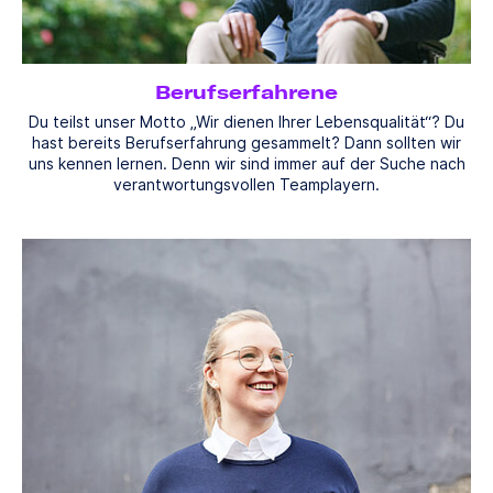
Berufserfahrene
Du teilst unser Motto „Wir dienen Ihrer Lebensqualität“? Du
hast bereits Berufserfahrung gesammelt? Dann sollten wir
uns kennen lernen. Denn wir sind immer auf der Suche nach
verantwortungsvollen Teamplayern.