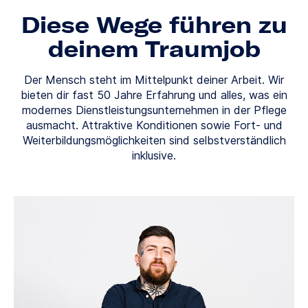
Diese Wege führen zu
deinem Traumjob
Der Mensch steht im Mittelpunkt deiner Arbeit. Wir
bieten dir fast 50 Jahre Erfahrung und alles, was ein
modernes Dienstleistungsunternehmen in der Pflege
ausmacht. Attraktive Konditionen sowie Fort- und
Weiterbildungsmöglichkeiten sind selbstverständlich
inklusive.