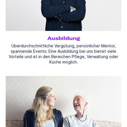
Ausbildung
Überdurchschnittliche Vergütung, persönlicher Mentor,
spannende Events: Eine Ausbildung bei uns bietet viele
Vorteile und ist in den Bereichen Pflege, Verwaltung oder
Küche möglich.