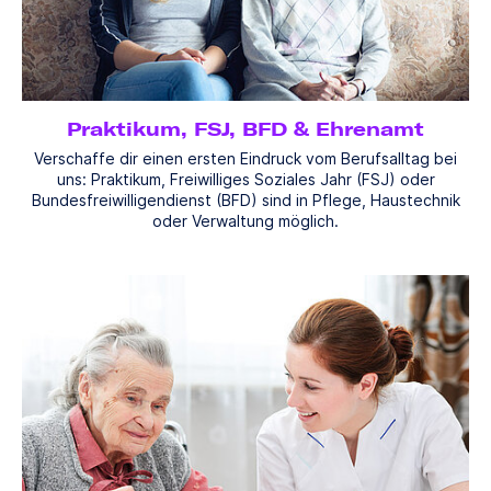
Praktikum, FSJ, BFD & Ehrenamt
Verschaffe dir einen ersten Eindruck vom Berufsalltag bei
uns: Praktikum, Freiwilliges Soziales Jahr (FSJ) oder
Bundesfreiwilligendienst (BFD) sind in Pflege, Haustechnik
oder Verwaltung möglich.