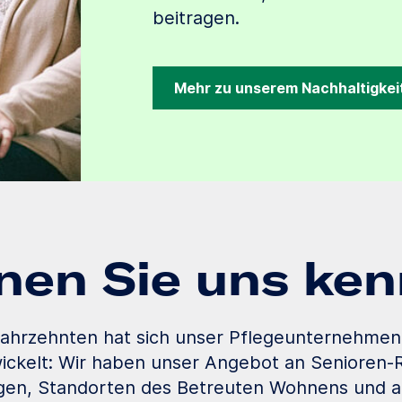
beitragen.
Mehr zu unserem Nachhaltigkei
nen Sie uns ke
Jahrzehnten hat sich unser Pflegeunternehmen
ickelt: Wir haben unser Angebot an Senioren-
gen, Standorten des Betreuten Wohnens und 