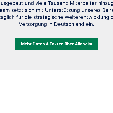
ausgebaut und viele Tausend Mitarbeiter hinz
m setzt sich mit Unterstützung unseres Beir
täglich für die strategische Weiterentwicklung 
Versorgung in Deutschland ein.
Mehr Daten & Fakten über Alloheim