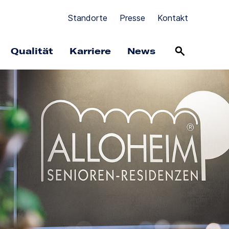
Standorte
Presse
Kontakt
Qualität
Karriere
News