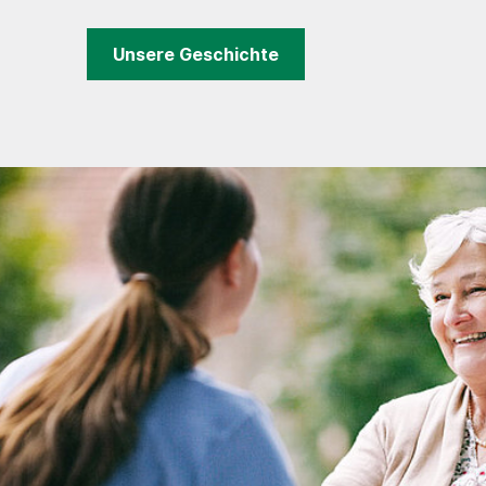
Unsere Geschichte