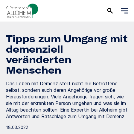
Tipps zum Umgang mit
demenziell
veränderten
Menschen
Das Leben mit Demenz stellt nicht nur Betroffene
selbst, sondern auch deren Angehörige vor große
Herausforderungen. Viele Angehörige fragen sich, wie
sie mit der erkrankten Person umgehen und was sie im
Alltag beachten sollten. Eine Expertin bei Alloheim gibt
Antworten und Ratschläge zum Umgang mit Demenz.
18.03.2022