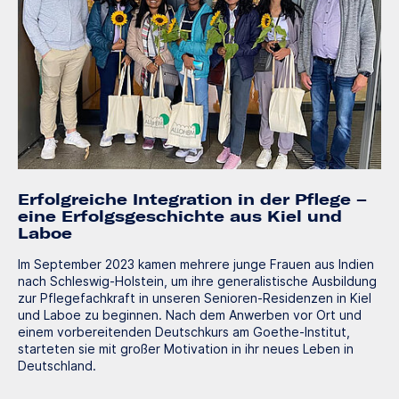
Erfolgreiche Integration in der Pflege –
eine Erfolgsgeschichte aus Kiel und
Laboe
Im September 2023 kamen mehrere junge Frauen aus Indien
nach Schleswig-Holstein, um ihre generalistische Ausbildung
zur Pflegefachkraft in unseren Senioren-Residenzen in Kiel
und Laboe zu beginnen. Nach dem Anwerben vor Ort und
einem vorbereitenden Deutschkurs am Goethe-Institut,
starteten sie mit großer Motivation in ihr neues Leben in
Deutschland.