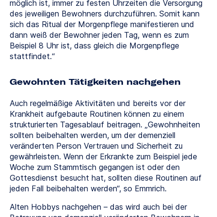
möglich ist, immer zu festen Uhrzeiten die Versorgung
des jeweiligen Bewohners durchzuführen. Somit kann
sich das Ritual der Morgenpflege manifestieren und
dann weiß der Bewohner jeden Tag, wenn es zum
Beispiel 8 Uhr ist, dass gleich die Morgenpflege
stattfindet.“
Gewohnten Tätigkeiten nachgehen
Auch regelmäßige Aktivitäten und bereits vor der
Krankheit aufgebaute Routinen können zu einem
strukturierten Tagesablauf beitragen. „Gewohnheiten
sollten beibehalten werden, um der demenziell
veränderten Person Vertrauen und Sicherheit zu
gewährleisten. Wenn der Erkrankte zum Beispiel jede
Woche zum Stammtisch gegangen ist oder den
Gottesdienst besucht hat, sollten diese Routinen auf
jeden Fall beibehalten werden“, so Emmrich.
Alten Hobbys nachgehen – das wird auch bei der