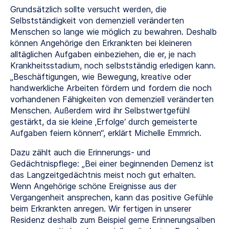
Grundsätzlich sollte versucht werden, die
Selbstständigkeit von demenziell veränderten
Menschen so lange wie möglich zu bewahren. Deshalb
können Angehörige den Erkrankten bei kleineren
alltäglichen Aufgaben einbeziehen, die er, je nach
Krankheitsstadium, noch selbstständig erledigen kann.
„Beschäftigungen, wie Bewegung, kreative oder
handwerkliche Arbeiten fördern und fordern die noch
vorhandenen Fähigkeiten von demenziell veränderten
Menschen. Außerdem wird ihr Selbstwertgefühl
gestärkt, da sie kleine ‚Erfolge‘ durch gemeisterte
Aufgaben feiern können“, erklärt Michelle Emmrich.
Dazu zählt auch die Erinnerungs- und
Gedächtnispflege: „Bei einer beginnenden Demenz ist
das Langzeitgedächtnis meist noch gut erhalten.
Wenn Angehörige schöne Ereignisse aus der
Vergangenheit ansprechen, kann das positive Gefühle
beim Erkrankten anregen. Wir fertigen in unserer
Residenz deshalb zum Beispiel gerne Erinnerungsalben