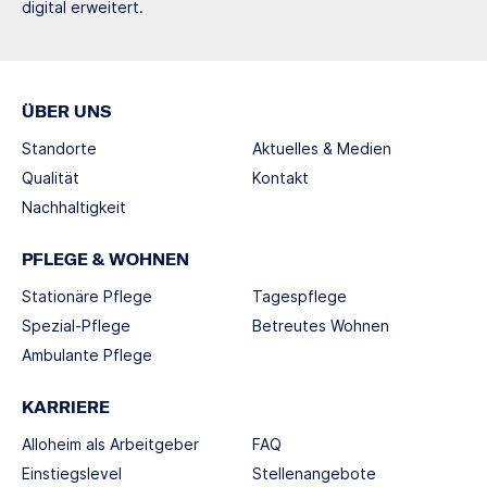
digital erweitert.
ÜBER UNS
Standorte
Aktuelles & Medien
Qualität
Kontakt
Nachhaltigkeit
PFLEGE & WOHNEN
Stationäre Pflege
Tagespflege
Spezial-Pflege
Betreutes Wohnen
Ambulante Pflege
KARRIERE
Alloheim als Arbeitgeber
FAQ
Einstiegslevel
Stellenangebote