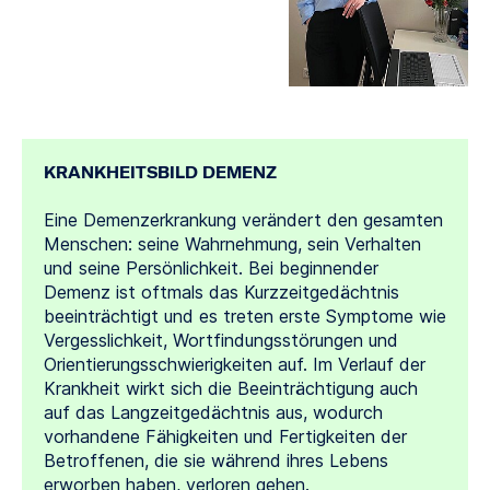
KRANKHEITSBILD DEMENZ
Eine Demenzerkrankung verändert den gesamten
Menschen: seine Wahrnehmung, sein Verhalten
und seine Persönlichkeit. Bei beginnender
Demenz ist oftmals das Kurzzeitgedächtnis
beeinträchtigt und es treten erste Symptome wie
Vergesslichkeit, Wortfindungsstörungen und
Orientierungsschwierigkeiten auf. Im Verlauf der
Krankheit wirkt sich die Beeinträchtigung auch
auf das Langzeitgedächtnis aus, wodurch
vorhandene Fähigkeiten und Fertigkeiten der
Betroffenen, die sie während ihres Lebens
erworben haben, verloren gehen.