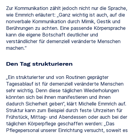
Zur Kommunikation zählt jedoch nicht nur die Sprache,
wie Emmrich erläutert: „Ganz wichtig ist auch, auf die
nonverbale Kommunikation durch Mimik, Gestik und
Berührungen zu achten. Eine passende Körpersprache
kann die eigene Botschaft deutlicher und
verständlicher für demenziell veränderte Menschen
machen.“
Den Tag strukturieren
„Ein strukturierter und von Routinen geprägter
Tagesablauf ist für demenziell veränderte Menschen
sehr wichtig. Denn diese täglichen Wiederholungen
könnten sich bei ihnen manifestieren und ihnen
dadurch Sicherheit geben“, klärt Michelle Emmrich auf.
Struktur kann zum Beispiel durch feste Uhrzeiten für
Frühstück, Mittag- und Abendessen oder auch bei der
täglichen Körperpflege geschaffen werden: „Das
Pflegepersonal unserer Einrichtung versucht, soweit es