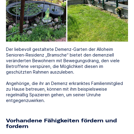
Der liebevoll gestaltete Demenz-Garten der Alloheim
Senioren-Residenz „Bramsche“ bietet den demenziell
veränderten Bewohnern mit Bewegungsdrang, den viele
Betroffene verspüren, die Möglichkeit diesen im
geschützten Rahmen auszuleben.
Angehörige, die ihr an Demenz erkranktes Familienmitglied
zu Hause betreuen, können mit ihm beispielsweise
regelmäßig Spazieren gehen, um seiner Unruhe
entgegenzuwirken.
Vorhandene Fähigkeiten fördern und
fordern