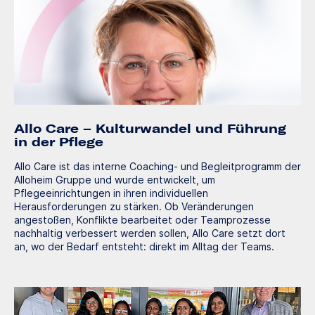
Allo Care – Kulturwandel und Führung
in der Pflege
Allo Care ist das interne Coaching- und Begleitprogramm der
Alloheim Gruppe und wurde entwickelt, um
Pflegeeinrichtungen in ihren individuellen
Herausforderungen zu stärken. Ob Veränderungen
angestoßen, Konflikte bearbeitet oder Teamprozesse
nachhaltig verbessert werden sollen, Allo Care setzt dort
an, wo der Bedarf entsteht: direkt im Alltag der Teams.