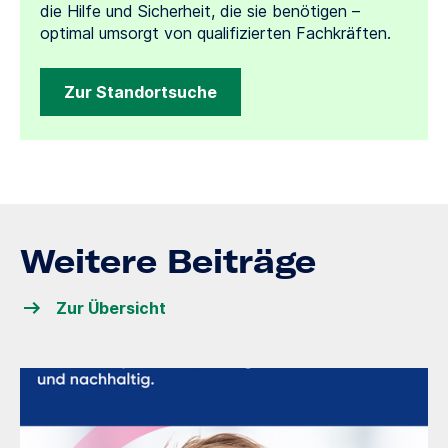
die Hilfe und Sicherheit, die sie benötigen –
optimal umsorgt von qualifizierten Fachkräften.
Zur Standortsuche
Weitere Beiträge
Zur Übersicht