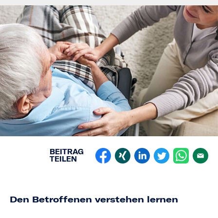
BEITRAG
TEILEN
Den Betroffenen verstehen lernen