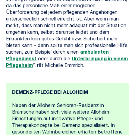
da das persönliche Maß einer möglichen
Überforderung bei jedem pflegenden Angehörigen
unterschiedlich schnell erreicht ist. Aber wenn man
merkt, dass man nicht mehr adäquat mit der Situation
umgehen kann, selbst darunter leidet und dem
Erkrankten kein gutes Gefühl bzw. Sicherheit mehr
bieten kann – dann sollte man sich professionelle Hilfe
suchen, zum Beispiel durch einen
ambulanten
Pflegedienst
oder durch die
Unterbringung in einem
Pflegeheim
“, rät Michelle Emmrich.
DEMENZ-PFLEGE BEI ALLOHEIM
Neben der Alloheim Senioren-Residenz in
Bramsche haben sich viele weitere Alloheim-
Einrichtungen auf innovative Pflege- und
Therapiekonzepte bei Demenz spezialisiert. In
gesonderten Wohnbereichen erhalten Betroffene