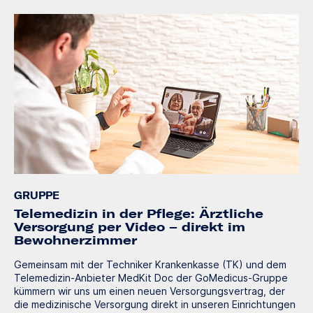
GRUPPE
Telemedizin in der Pflege: Ärztliche
Versorgung per Video – direkt im
Bewohnerzimmer
Gemeinsam mit der Techniker Krankenkasse (TK) und dem
Telemedizin-Anbieter MedKit Doc der GoMedicus-Gruppe
kümmern wir uns um einen neuen Versorgungsvertrag, der
die medizinische Versorgung direkt in unseren Einrichtungen