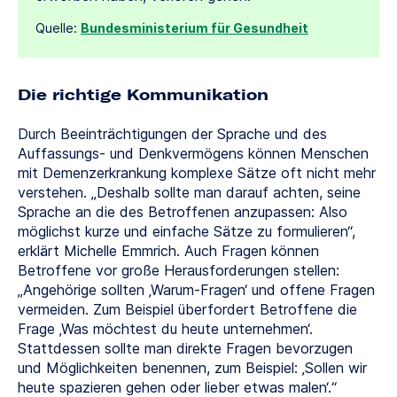
Quelle:
Bundesministerium für Gesundheit
Die richtige Kommunikation
Durch Beeinträchtigungen der Sprache und des
Auffassungs- und Denkvermögens können Menschen
mit Demenzerkrankung komplexe Sätze oft nicht mehr
verstehen. „Deshalb sollte man darauf achten, seine
Sprache an die des Betroffenen anzupassen: Also
möglichst kurze und einfache Sätze zu formulieren“,
erklärt Michelle Emmrich. Auch Fragen können
Betroffene vor große Herausforderungen stellen:
„Angehörige sollten ‚Warum-Fragen‘ und offene Fragen
vermeiden. Zum Beispiel überfordert Betroffene die
Frage ‚Was möchtest du heute unternehmen‘.
Stattdessen sollte man direkte Fragen bevorzugen
und Möglichkeiten benennen, zum Beispiel: ‚Sollen wir
heute spazieren gehen oder lieber etwas malen‘.“