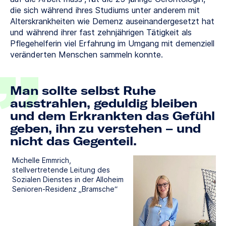
die sich während ihres Studiums unter anderem mit
Alterskrankheiten wie Demenz auseinandergesetzt hat
und während ihrer fast zehnjährigen Tätigkeit als
Pflegehelferin viel Erfahrung im Umgang mit demenziell
veränderten Menschen sammeln konnte.
Man sollte selbst Ruhe
ausstrahlen, geduldig bleiben
und dem Erkrankten das Gefühl
geben, ihn zu verstehen – und
nicht das Gegenteil.
Michelle Emmrich,
stellvertretende Leitung des
Sozialen Dienstes in der Alloheim
Senioren-Residenz „Bramsche“