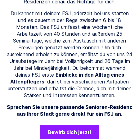
Residenzen genau das Richtige für dich.
Du kannst mit deinem FSJ jederzeit bei uns starten
und es dauert in der Regel zwischen 6 bis 18
Monaten. Das FSJ umfasst eine wöchentliche
Arbeitszeit von 40 Stunden und außerdem 25
Seminartage, welche zum Austausch mit anderen
Freiwilligen genutzt werden können. Um dich
ausreichend erholen zu können, erhältst du von uns 24
Urlaubstage im Jahr bei Volljährigkeit und 26 Tage im
Jahr bei Minderjährigkeit. Du bekommst während
deines FSJ erste
Einblicke in den Alltag eines
Altenpflegers
, darfst bei verschiedenen Aufgaben
unterstützen und erhältst die Chance, dich mit deinen
Stärken und Interessen kennenzulernen.
Sprechen Sie unsere passende Senioren-Residenz
aus Ihrer Stadt gerne direkt für ein FSJ an.
Bewirb dich jetzt!