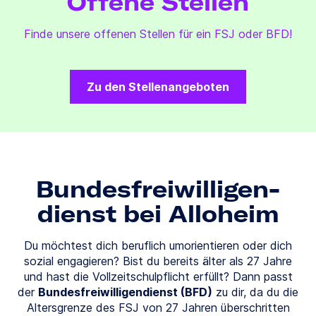
Offene Stellen
Finde unsere offenen Stellen für ein FSJ oder BFD!
Zu den Stellenangeboten
Bundes­freiwilligen­
dienst bei Alloheim
Du möchtest dich beruflich umorientieren oder dich
sozial engagieren?
Bist du bereits älter als 27 Jahre
und hast die Vollzeitschulpflicht erfüllt? Dann passt
der
Bundesfreiwilligendienst (BFD)
zu dir, da du die
Altersgrenze des FSJ von 27 Jahren überschritten