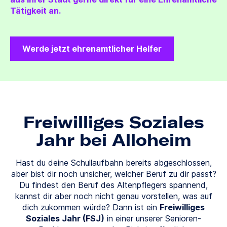
Tätigkeit an.
Werde jetzt ehrenamtlicher Helfer
Freiwilliges Soziales
Jahr bei Alloheim
Hast du deine Schullaufbahn bereits abgeschlossen,
aber bist dir noch unsicher, welcher Beruf zu dir passt?
Du findest den Beruf des Altenpflegers spannend,
kannst dir aber noch nicht genau vorstellen, was auf
dich zukommen würde? Dann ist ein
Freiwilliges
Soziales Jahr (FSJ)
in einer unserer Senioren-