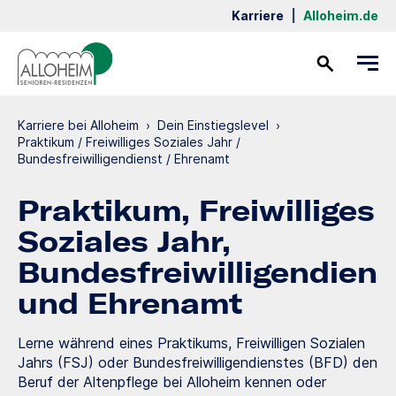
Karriere
|
Alloheim.de
Kontakt
Karriere bei Alloheim
›
Dein Einstiegslevel
›
Praktikum / Freiwilliges Soziales Jahr /
Bundesfreiwilligendienst / Ehrenamt
Praktikum, Freiwilliges
Soziales Jahr,
Bundesfreiwilligendiens
und Ehrenamt
Lerne während eines Praktikums, Freiwilligen Sozialen
Jahrs (FSJ) oder Bundesfreiwilligendienstes (BFD) den
Beruf der Altenpflege bei Alloheim kennen oder