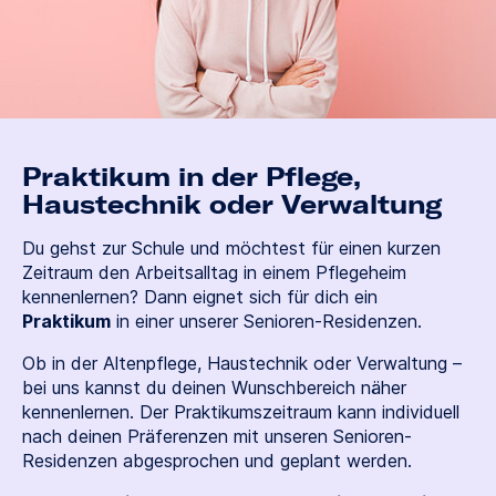
Praktikum in der Pflege,
Haustechnik oder Verwaltung
Du gehst zur Schule und möchtest für einen kurzen
Zeitraum den Arbeitsalltag in einem Pflegeheim
kennenlernen? Dann eignet sich für dich ein
Praktikum
in einer unserer Senioren-Residenzen.
Ob in der Altenpflege, Haustechnik oder Verwaltung –
bei uns kannst du deinen Wunschbereich näher
kennenlernen. Der Praktikumszeitraum kann individuell
nach deinen Präferenzen mit unseren Senioren-
Residenzen abgesprochen und geplant werden.