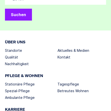
Suchen
ÜBER UNS
Standorte
Aktuelles & Medien
Qualität
Kontakt
Nachhaltigkeit
PFLEGE & WOHNEN
Stationäre Pflege
Tagespflege
Spezial-Pflege
Betreutes Wohnen
Ambulante Pflege
KARRIERE