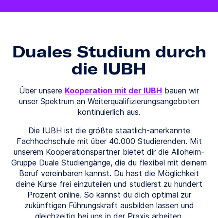
Duales Studium durch
die IUBH
Über unsere
Kooperation mit der IUBH
bauen wir
unser Spektrum an Weiterqualifizierungsangeboten
kontinuierlich aus.
Die IUBH ist die größte staatlich-anerkannte
Fachhochschule mit über 40.000 Studierenden. Mit
unserem Kooperationspartner bietet dir die Alloheim-
Gruppe Duale Studiengänge, die du flexibel mit deinem
Beruf vereinbaren kannst. Du hast die Möglichkeit
deine Kurse frei einzuteilen und studierst zu hundert
Prozent online. So kannst du dich optimal zur
zukünftigen Führungskraft ausbilden lassen und
gleichzeitig bei uns in der Praxis arbeiten.