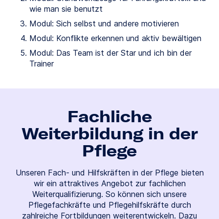
wie man sie benutzt
Modul: Sich selbst und andere motivieren
Modul: Konflikte erkennen und aktiv bewältigen
Modul: Das Team ist der Star und ich bin der
Trainer
Fachliche
Weiterbildung in der
Pflege
Unseren Fach- und Hilfskräften in der Pflege bieten
wir ein attraktives Angebot zur fachlichen
Weiterqualifizierung. So können sich unsere
Pflegefachkräfte und Pflegehilfskräfte durch
zahlreiche Fortbildungen weiterentwickeln. Dazu