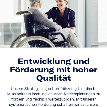
Entwicklung und
Förderung mit hoher
Qualität
Unsere Strategie ist, schon frühzeitig talentierte
Mitarbeiter in ihren individuellen Karriereplanungen zu
fördern und fachlich weiterzubilden. Mit unserer
systematischen Förderung schaffen wir es, unsere