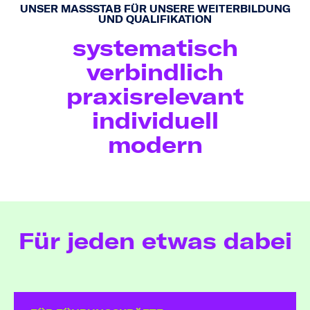
UNSER MASSSTAB FÜR UNSERE WEITERBILDUNG U
ND QUALIFIKATION
systematisch
verbindlich
praxisrelevant
individuell
modern
Für jeden etwas dabei