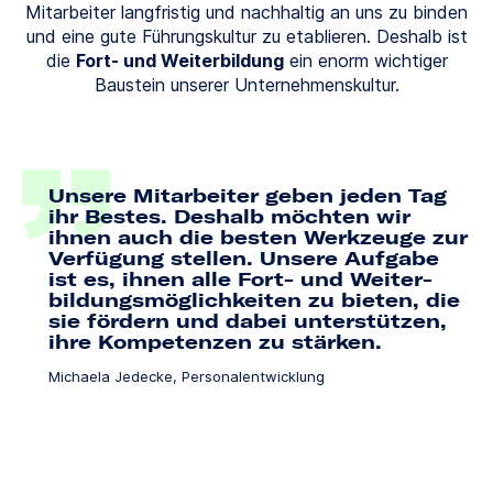
Mitarbeiter langfristig und nachhaltig an uns zu binden
und eine gute Führungskultur zu etablieren. Deshalb ist
die
Fort- und Weiterbildung
ein enorm wichtiger
Baustein unserer Unternehmenskultur.
Unsere Mitarbeiter geben jeden Tag
ihr Bestes. Deshalb möchten wir
ihnen auch die besten Werkzeuge zur
Verfügung stellen. Unsere Aufgabe
ist es, ihnen alle Fort- und Weiter­
bildungs­möglichkeiten zu bieten, die
sie fördern und dabei unterstützen,
ihre Kompetenzen zu stärken.
Michaela Jedecke, Personalentwicklung