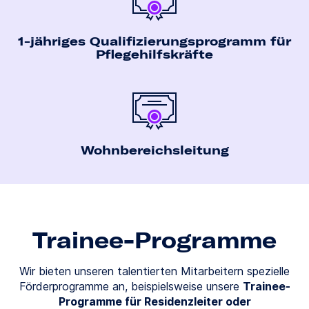
1-jähriges Qualifizierungs­programm für
Pflege­hilfs­kräfte
Wohn­bereichs­leitung
Trainee-Programme
Wir bieten unseren talentierten Mitarbeitern spezielle
Förderprogramme an, beispielsweise unsere
Trainee-
Programme für Residenzleiter oder