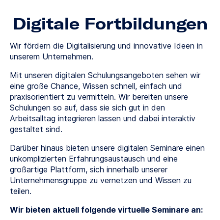
Digitale Fortbildungen
Wir fördern die Digitalisierung und innovative Ideen in
unserem Unternehmen.
Mit unseren digitalen Schulungsangeboten sehen wir
eine große Chance, Wissen schnell, einfach und
praxisorientiert zu vermitteln. Wir bereiten unsere
Schulungen so auf, dass sie sich gut in den
Arbeitsalltag integrieren lassen und dabei interaktiv
gestaltet sind.
Darüber hinaus bieten unsere digitalen Seminare einen
unkomplizierten Erfahrungsaustausch und eine
großartige Plattform, sich innerhalb unserer
Unternehmensgruppe zu vernetzen und Wissen zu
teilen.
Wir bieten aktuell folgende virtuelle Seminare an: