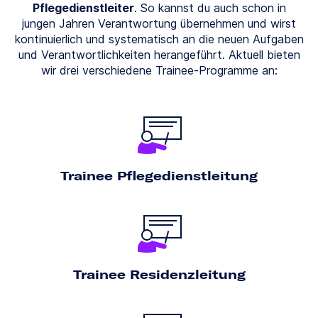
Pflegedienstleiter
. So kannst du auch schon in
jungen Jahren Verantwortung übernehmen und wirst
kontinuierlich und systematisch an die neuen Aufgaben
und Verantwortlichkeiten herangeführt. Aktuell bieten
wir drei verschiedene Trainee-Programme an:
Trainee Pflegedienstleitung
Trainee Residenzleitung