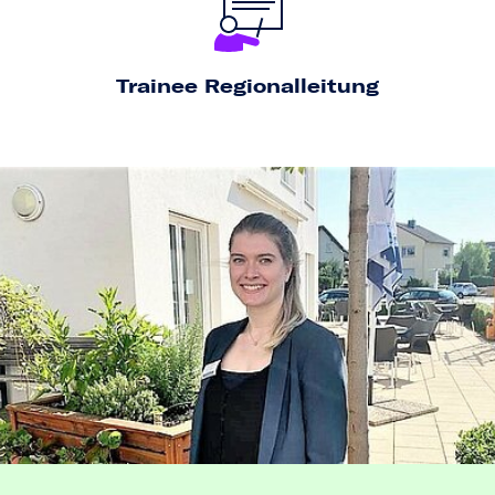
Trainee Regionalleitung