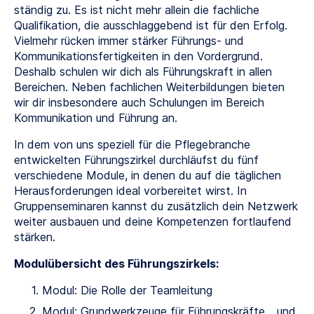
ständig zu. Es ist nicht mehr allein die fachliche
Qualifikation, die ausschlaggebend ist für den Erfolg.
Vielmehr rücken immer stärker Führungs- und
Kommunikationsfertigkeiten in den Vordergrund.
Deshalb schulen wir dich als Führungskraft in allen
Bereichen. Neben fachlichen Weiterbildungen bieten
wir dir insbesondere auch Schulungen im Bereich
Kommunikation und Führung an.
In dem von uns speziell für die Pflegebranche
entwickelten Führungszirkel durchläufst du fünf
verschiedene Module, in denen du auf die täglichen
Herausforderungen ideal vorbereitet wirst. In
Gruppenseminaren kannst du zusätzlich dein Netzwerk
weiter ausbauen und deine Kompetenzen fortlaufend
stärken.
Modulübersicht des Führungszirkels:
Modul: Die Rolle der Teamleitung
Modul: Grundwerkzeuge für Führungskräfte… und