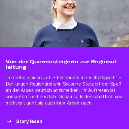
Von der Quer­einsteigerin zur Regional­
leitung
„Ich liebe meinen Job – besonders die Vielfältigkeit.“ –
Der jungen Regionalleiterin Susanne Sterz ist der Spaß
an der Arbeit deutlich anzumerken. Ihr Auftreten ist
kompetent und herzlich. Genau so leidenschaftlich und
motiviert geht sie auch ihrer Arbeit nach.
Story lesen