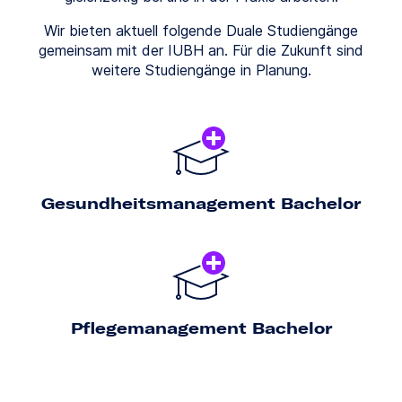
Wir bieten aktuell folgende Duale Studiengänge
gemeinsam mit der IUBH an. Für die Zukunft sind
weitere Studiengänge in Planung.
Gesundheits­management Bachelor
Pflege­management Bachelor