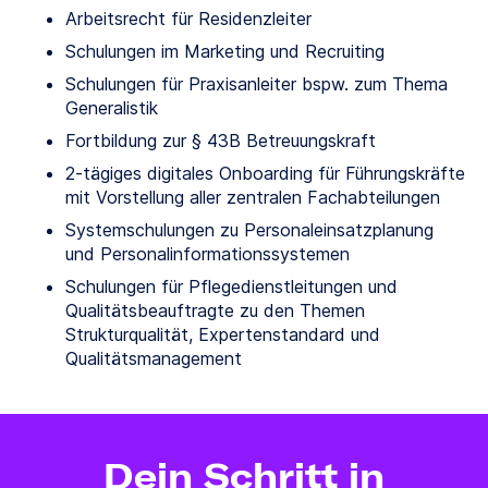
Arbeitsrecht für Residenzleiter
Schulungen im Marketing und Recruiting
Schulungen für Praxisanleiter bspw. zum Thema
Generalistik
Fortbildung zur § 43B Betreuungskraft
2-tägiges digitales Onboarding für Führungskräfte
mit Vorstellung aller zentralen Fachabteilungen
Systemschulungen zu Personaleinsatzplanung
und Personalinformationssystemen
Schulungen für Pflegedienstleitungen und
Qualitätsbeauftragte zu den Themen
Strukturqualität, Expertenstandard und
Qualitätsmanagement
Dein Schritt in