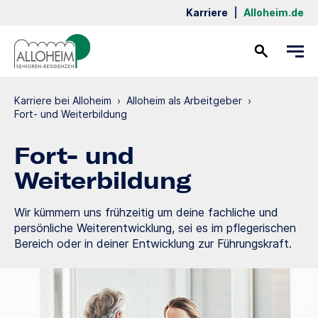
Karriere
|
Alloheim.de
Kontakt
Karriere bei Alloheim
›
Alloheim als Arbeitgeber
›
Fort- und Weiterbildung
Fort- und
Weiterbildung
Wir kümmern uns frühzeitig um deine fachliche und
persönliche Weiterentwicklung, sei es im pflegerischen
Bereich oder in deiner Entwicklung zur Führungskraft.