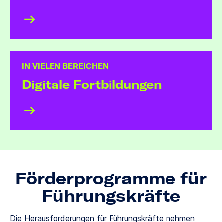
IN VIELEN BEREICHEN
Digitale Fort­bildungen
Förder­programme für
Führungs­kräfte
Die Herausforderungen für Führungskräfte nehmen