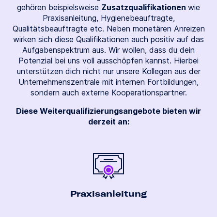
gehören beispielsweise
Zusatzqualifikationen
wie
Praxisanleitung, Hygienebeauftragte,
Qualitätsbeauftragte etc. Neben monetären Anreizen
wirken sich diese Qualifikationen auch positiv auf das
Aufgabenspektrum aus. Wir wollen, dass du dein
Potenzial bei uns voll ausschöpfen kannst. Hierbei
unterstützen dich nicht nur unsere Kollegen aus der
Unternehmenszentrale mit internen Fortbildungen,
sondern auch externe Kooperationspartner.
Diese Weiterqualifizierungsangebote bieten wir
derzeit an:
Praxis­anleitung