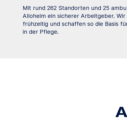
Mit rund 262 Standorten und 25 ambul
Alloheim ein sicherer Arbeitgeber. Wir
frühzeitig und schaffen so die Basis fü
in der Pflege.
A