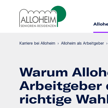
Alloh
Karriere bei Alloheim
›
Alloheim als Arbeitgeber
›
Warum Alloh
Arbeitgeber 
richtige Wahl