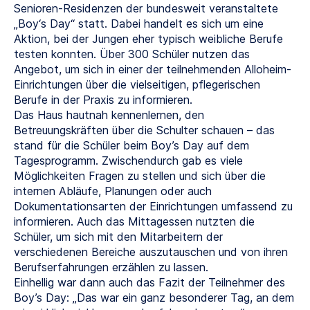
Senioren-Residenzen der bundesweit veranstaltete
„Boy‘s Day“ statt. Dabei handelt es sich um eine
Aktion, bei der Jungen eher typisch weibliche Berufe
testen konnten. Über 300 Schüler nutzen das
Angebot, um sich in einer der teilnehmenden Alloheim-
Einrichtungen über die vielseitigen, pflegerischen
Berufe in der Praxis zu informieren.
Das Haus hautnah kennenlernen, den
Betreuungskräften über die Schulter schauen – das
stand für die Schüler beim Boy’s Day auf dem
Tagesprogramm. Zwischendurch gab es viele
Möglichkeiten Fragen zu stellen und sich über die
internen Abläufe, Planungen oder auch
Dokumentationsarten der Einrichtungen umfassend zu
informieren. Auch das Mittagessen nutzten die
Schüler, um sich mit den Mitarbeitern der
verschiedenen Bereiche auszutauschen und von ihren
Berufserfahrungen erzählen zu lassen.
Einhellig war dann auch das Fazit der Teilnehmer des
Boy’s Day: „Das war ein ganz besonderer Tag, an dem