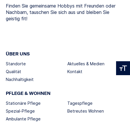
Finden Sie gemeinsame Hobbys mit Freunden oder
Nachbarn, tauschen Sie sich aus und bleiben Sie
geistig fit!
ÜBER UNS
Standorte
Aktuelles & Medien
Qualität
Kontakt
Nachhaltigkeit
PFLEGE & WOHNEN
Stationäre Pflege
Tagespflege
Spezial-Pflege
Betreutes Wohnen
Ambulante Pflege