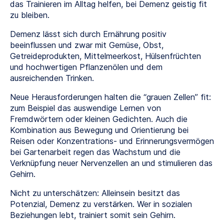
das Trainieren im Alltag helfen, bei Demenz geistig fit
zu bleiben.
Demenz lässt sich durch Ernährung positiv
beeinflussen und zwar mit Gemüse, Obst,
Getreideprodukten, Mittelmeerkost, Hülsenfrüchten
und hochwertigen Pflanzenölen und dem
ausreichenden Trinken.
Neue Herausforderungen halten die “grauen Zellen” fit:
zum Beispiel das auswendige Lernen von
Fremdwörtern oder kleinen Gedichten. Auch die
Kombination aus Bewegung und Orientierung bei
Reisen oder Konzentrations- und Erinnerungsvermögen
bei Gartenarbeit regen das Wachstum und die
Verknüpfung neuer Nervenzellen an und stimulieren das
Gehirn.
Nicht zu unterschätzen: Alleinsein besitzt das
Potenzial, Demenz zu verstärken. Wer in sozialen
Beziehungen lebt, trainiert somit sein Gehirn.