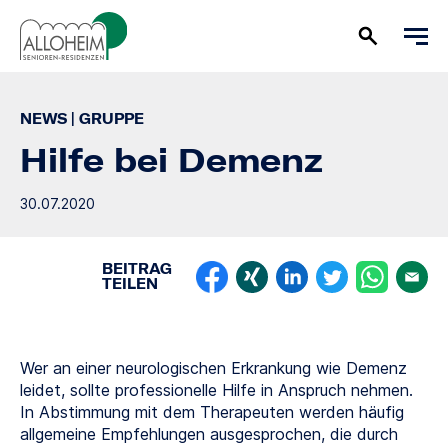
NEWS
|
GRUPPE
Hilfe bei Demenz
30.07.2020
BEITRAG
TEILEN
Wer an einer neurologischen Erkrankung wie Demenz
leidet, sollte professionelle Hilfe in Anspruch nehmen.
In Abstimmung mit dem Therapeuten werden häufig
allgemeine Empfehlungen ausgesprochen, die durch