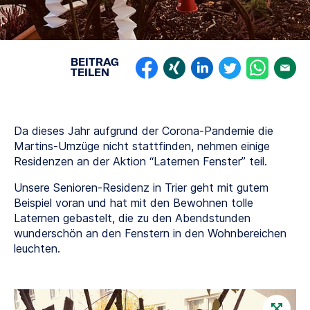
BEITRAG
TEILEN
Da dieses Jahr aufgrund der Corona-Pandemie die
Martins-Umzüge nicht stattfinden, nehmen einige
Residenzen an der Aktion “Laternen Fenster” teil.
Unsere Senioren-Residenz in Trier geht mit gutem
Beispiel voran und hat mit den Bewohnen tolle
Laternen gebastelt, die zu den Abendstunden
wunderschön an den Fenstern in den Wohnbereichen
leuchten.