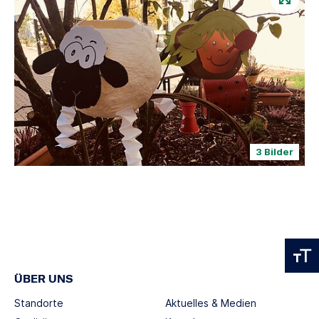
3 Bilder
ÜBER UNS
Standorte
Aktuelles & Medien