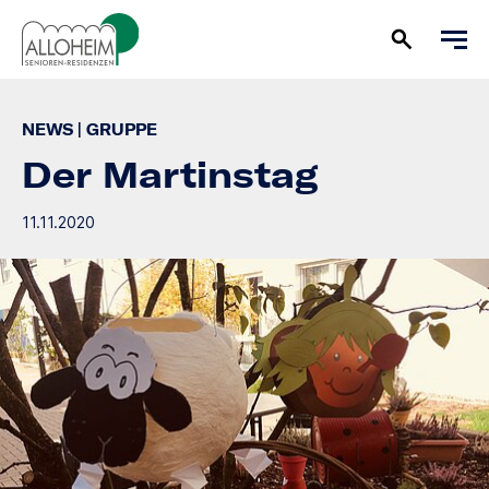
NEWS
|
GRUPPE
Der Martinstag
11.11.2020