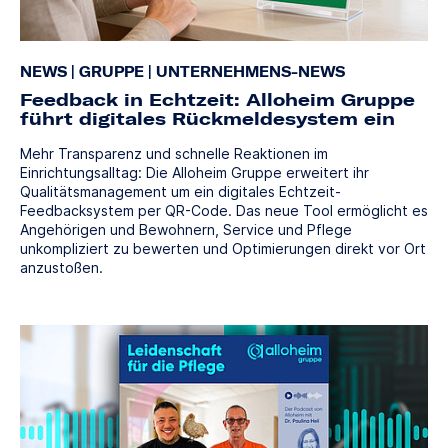
NEWS
|
GRUPPE
|
UNTERNEHMENS-NEWS
Feedback in Echtzeit: Alloheim Gruppe
führt digitales Rückmeldesystem ein
Mehr Transparenz und schnelle Reaktionen im
Einrichtungsalltag: Die Alloheim Gruppe erweitert ihr
Qualitätsmanagement um ein digitales Echtzeit-
Feedbacksystem per QR-Code. Das neue Tool ermöglicht es
Angehörigen und Bewohnern, Service und Pflege
unkompliziert zu bewerten und Optimierungen direkt vor Ort
anzustoßen.