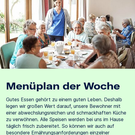
Menüplan der Woche
Gutes Essen gehört zu einem guten Leben. Deshalb
legen wir großen Wert darauf, unsere Bewohner mit
einer abwechslungsreichen und schmackhaften Küche
zu verwöhnen. Alle Speisen werden bei uns im Hause
täglich frisch zubereitet. So können wir auch auf
besondere Ernährungsanforderungen einzelner