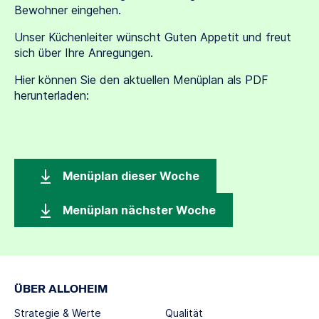
Bewohner eingehen.
Unser Küchenleiter wünscht Guten Appetit und freut
sich über Ihre Anregungen.
Hier können Sie den aktuellen Menüplan als PDF
herunterladen:
Menüplan dieser Woche
Menüplan nächster Woche
ÜBER ALLOHEIM
Strategie & Werte
Qualität