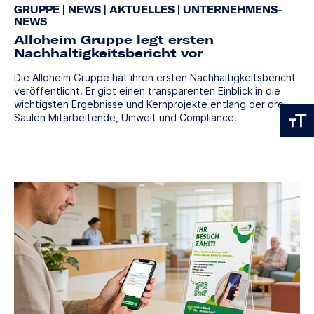
GRUPPE
|
NEWS
|
AKTUELLES
|
UNTERNEHMENS-
NEWS
Alloheim Gruppe legt ersten
Nachhaltigkeitsbericht vor
Die Alloheim Gruppe hat ihren ersten Nachhaltigkeitsbericht
veröffentlicht. Er gibt einen transparenten Einblick in die
wichtigsten Ergebnisse und Kernprojekte entlang der drei
Säulen Mitarbeitende, Umwelt und Compliance.