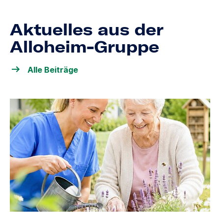
Aktuelles aus der
Alloheim-Gruppe
Alle Beiträge