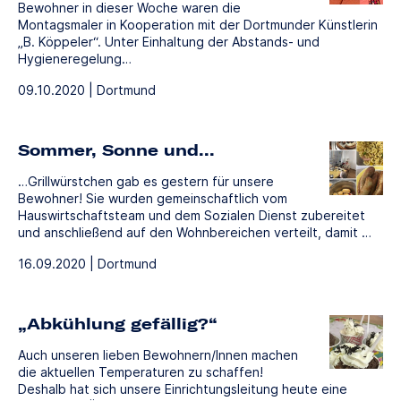
Bewohner in dieser Woche waren die
Montagsmaler in Kooperation mit der Dortmunder Künstlerin
„B. Köppeler“. Unter Einhaltung der Abstands- und
Hygieneregelung…
09.10.2020 | Dortmund
Sommer, Sonne und...
…Grillwürstchen gab es gestern für unsere
Bewohner! Sie wurden gemeinschaftlich vom
Hauswirtschaftsteam und dem Sozialen Dienst zubereitet
und anschließend auf den Wohnbereichen verteilt, damit …
16.09.2020 | Dortmund
„Abkühlung gefällig?“
Auch unseren lieben Bewohnern/Innen machen
die aktuellen Temperaturen zu schaffen!
Deshalb hat sich unsere Einrichtungsleitung heute eine