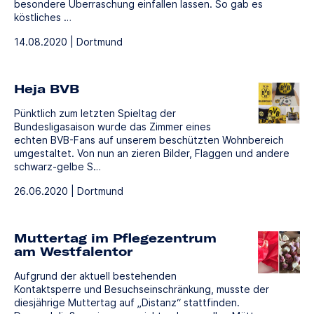
besondere Überraschung einfallen lassen. So gab es
köstliches …
14.08.2020 | Dortmund
Heja BVB
Pünktlich zum letzten Spieltag der
Bundesligasaison wurde das Zimmer eines
echten BVB-Fans auf unserem beschützten Wohnbereich
umgestaltet. Von nun an zieren Bilder, Flaggen und andere
schwarz-gelbe S…
26.06.2020 | Dortmund
Muttertag im Pflegezentrum
am Westfalentor
Aufgrund der aktuell bestehenden
Kontaktsperre und Besuchseinschränkung, musste der
diesjährige Muttertag auf „Distanz“ stattfinden.