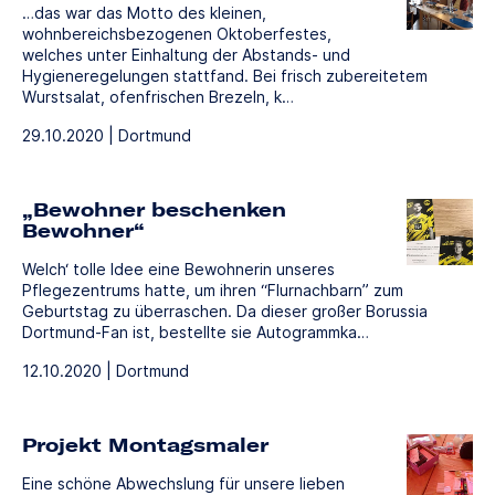
…das war das Motto des kleinen,
wohnbereichsbezogenen Oktoberfestes,
welches unter Einhaltung der Abstands- und
Hygieneregelungen stattfand. Bei frisch zubereitetem
Wurstsalat, ofenfrischen Brezeln, k…
29.10.2020 | Dortmund
„Bewohner beschenken
Bewohner“
Welch‘ tolle Idee eine Bewohnerin unseres
Pflegezentrums hatte, um ihren “Flurnachbarn” zum
Geburtstag zu überraschen. Da dieser großer Borussia
Dortmund-Fan ist, bestellte sie Autogrammka…
12.10.2020 | Dortmund
Projekt Montagsmaler
Eine schöne Abwechslung für unsere lieben