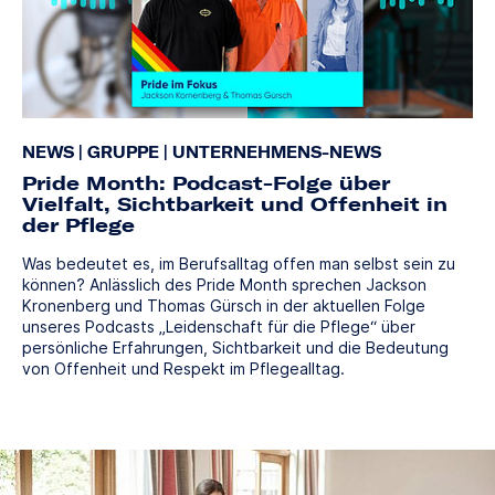
NEWS
|
GRUPPE
|
UNTERNEHMENS-NEWS
Pride Month: Podcast-Folge über
Vielfalt, Sichtbarkeit und Offenheit in
der Pflege
Was bedeutet es, im Berufsalltag offen man selbst sein zu
können? Anlässlich des Pride Month sprechen Jackson
Kronenberg und Thomas Gürsch in der aktuellen Folge
unseres Podcasts „Leidenschaft für die Pflege“ über
persönliche Erfahrungen, Sichtbarkeit und die Bedeutung
von Offenheit und Respekt im Pflegealltag.