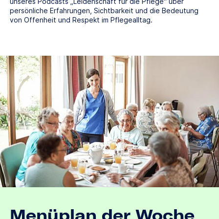
unseres Podcasts „Leidenschaft für die Pflege“ über
persönliche Erfahrungen, Sichtbarkeit und die Bedeutung
von Offenheit und Respekt im Pflegealltag.
Menüplan der Woche