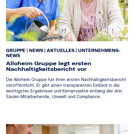
GRUPPE
|
NEWS
|
AKTUELLES
|
UNTERNEHMENS-
NEWS
Alloheim Gruppe legt ersten
Nachhaltigkeitsbericht vor
Die Alloheim Gruppe hat ihren ersten Nachhaltigkeitsbericht
veröffentlicht. Er gibt einen transparenten Einblick in die
wichtigsten Ergebnisse und Kernprojekte entlang der drei
Säulen Mitarbeitende, Umwelt und Compliance.