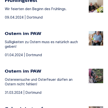
Frühlingsfest
Wir feierten den Beginn des Frühlings.
09.04.2024 | Dortmund
Ostern im PAW
Süßigkeiten zu Ostern muss es natürlich auch
geben!
01.04.2024 | Dortmund
Ostern im PAW
Ostereiersuche und Osterfeuer dürfen an
Ostern nicht fehlen!
31.03.2024 | Dortmund