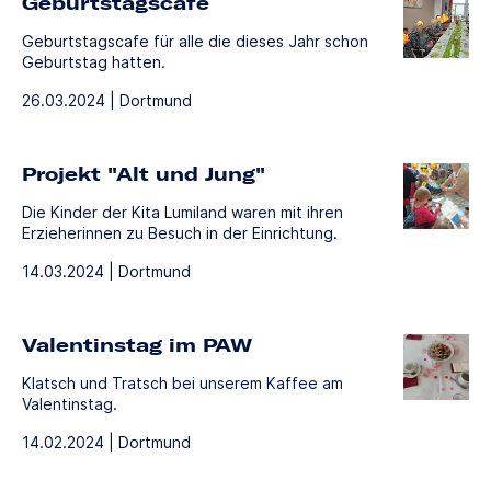
Geburtstagscafe
Geburtstagscafe für alle die dieses Jahr schon
Geburtstag hatten.
26.03.2024 | Dortmund
Projekt "Alt und Jung"
Die Kinder der Kita Lumiland waren mit ihren
Erzieherinnen zu Besuch in der Einrichtung.
14.03.2024 | Dortmund
Valentinstag im PAW
Klatsch und Tratsch bei unserem Kaffee am
Valentinstag.
14.02.2024 | Dortmund