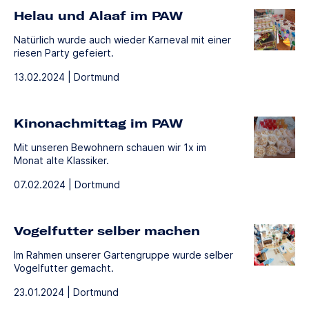
Helau und Alaaf im PAW
Natürlich wurde auch wieder Karneval mit einer
riesen Party gefeiert.
13.02.2024 | Dortmund
Kinonachmittag im PAW
Mit unseren Bewohnern schauen wir 1x im
Monat alte Klassiker.
07.02.2024 | Dortmund
Vogelfutter selber machen
Im Rahmen unserer Gartengruppe wurde selber
Vogelfutter gemacht.
23.01.2024 | Dortmund