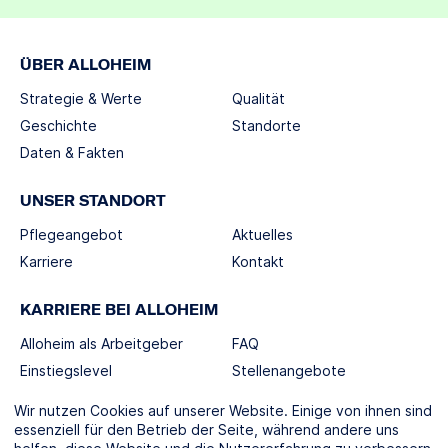
ÜBER ALLOHEIM
Strategie & Werte
Qualität
Geschichte
Standorte
Daten & Fakten
UNSER STANDORT
Pflegeangebot
Aktuelles
Karriere
Kontakt
KARRIERE BEI ALLOHEIM
Alloheim als Arbeitgeber
FAQ
Einstiegslevel
Stellenangebote
Berufswelten
Wir nutzen Cookies auf unserer Website. Einige von ihnen sind
essenziell für den Betrieb der Seite, während andere uns