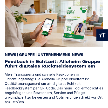
NEWS
|
GRUPPE
|
UNTERNEHMENS-NEWS
Feedback in Echtzeit: Alloheim Gruppe
führt digitales Rückmeldesystem ein
Mehr Transparenz und schnelle Reaktionen im
Einrichtungsalltag: Die Alloheim Gruppe erweitert ihr
Qualitätsmanagement um ein digitales Echtzeit-
Feedbacksystem per QR-Code. Das neue Tool ermöglicht es
Angehörigen und Bewohnern, Service und Pflege
unkompliziert zu bewerten und Optimierungen direkt vor Ort
anzustoßen.