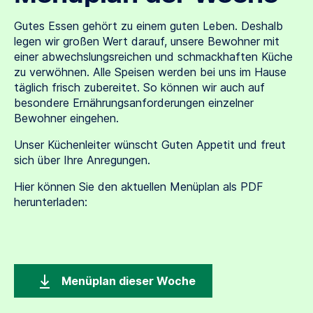
Gutes Essen gehört zu einem guten Leben. Deshalb
legen wir großen Wert darauf, unsere Bewohner mit
einer abwechslungsreichen und schmackhaften Küche
zu verwöhnen. Alle Speisen werden bei uns im Hause
täglich frisch zubereitet. So können wir auch auf
besondere Ernährungsanforderungen einzelner
Bewohner eingehen.
Unser Küchenleiter wünscht Guten Appetit und freut
sich über Ihre Anregungen.
Hier können Sie den aktuellen Menüplan als PDF
herunterladen:
Menüplan dieser Woche