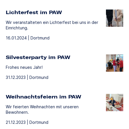
Lichterfest im PAW
Wir veranstalteten ein Lichterfest bei uns in der
Einrichtung.
16.01.2024 | Dortmund
Silvesterparty im PAW
Frohes neues Jahr!
31.12.2023 | Dortmund
Weihnachtsfeiern im PAW
Wir feierten Weihnachten mit unseren
Bewohnern.
21.12.2023 | Dortmund