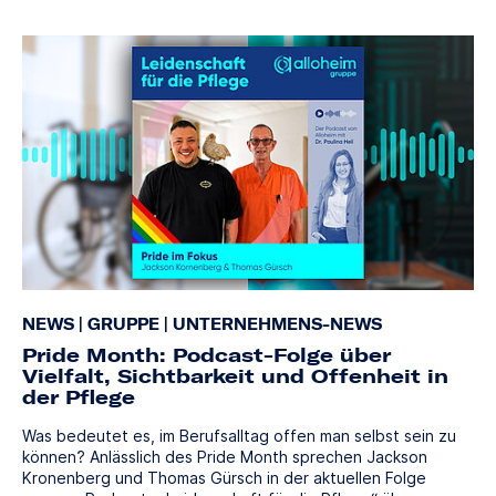
NEWS
|
GRUPPE
|
UNTERNEHMENS-NEWS
Pride Month: Podcast-Folge über
Vielfalt, Sichtbarkeit und Offenheit in
der Pflege
Was bedeutet es, im Berufsalltag offen man selbst sein zu
können? Anlässlich des Pride Month sprechen Jackson
Kronenberg und Thomas Gürsch in der aktuellen Folge