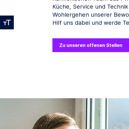
Küche, Service und Technik
Wohlergehen unserer Bewoh
Hilf uns dabei und werde Te
Zu unseren offenen Stellen