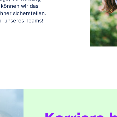
 können wir das
ner sicherstellen.
il unseres Teams!