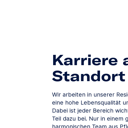
Karriere
Standort
Wir arbeiten in unserer Re
eine hohe Lebensqualität u
Dabei ist jeder Bereich wich
Teil dazu bei. Nur in einem 
harmonischen Team aus Pfl