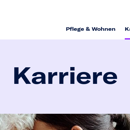
Pflege & Wohnen
K
Karriere