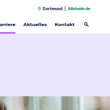
Dortmund
|
Alloheim.de
arriere
Aktuelles
Kontakt