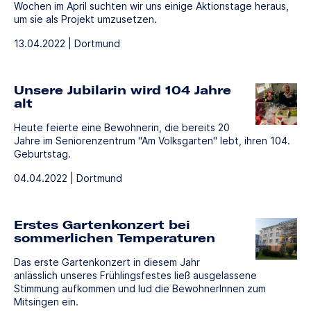
Wochen im April suchten wir uns einige Aktionstage heraus,
um sie als Projekt umzusetzen.
13.04.2022 | Dortmund
Unsere Jubilarin wird 104 Jahre
alt
Heute feierte eine Bewohnerin, die bereits 20
Jahre im Seniorenzentrum "Am Volksgarten" lebt, ihren 104.
Geburtstag.
04.04.2022 | Dortmund
Erstes Gartenkonzert bei
sommerlichen Temperaturen
Das erste Gartenkonzert in diesem Jahr
anlässlich unseres Frühlingsfestes ließ ausgelassene
Stimmung aufkommen und lud die BewohnerInnen zum
Mitsingen ein.