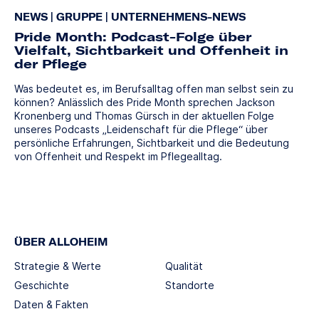
NEWS
|
GRUPPE
|
UNTERNEHMENS-NEWS
Pride Month: Podcast-Folge über
Vielfalt, Sichtbarkeit und Offenheit in
der Pflege
Was bedeutet es, im Berufsalltag offen man selbst sein zu
können? Anlässlich des Pride Month sprechen Jackson
Kronenberg und Thomas Gürsch in der aktuellen Folge
unseres Podcasts „Leidenschaft für die Pflege“ über
persönliche Erfahrungen, Sichtbarkeit und die Bedeutung
von Offenheit und Respekt im Pflegealltag.
ÜBER ALLOHEIM
Strategie & Werte
Qualität
Geschichte
Standorte
Daten & Fakten