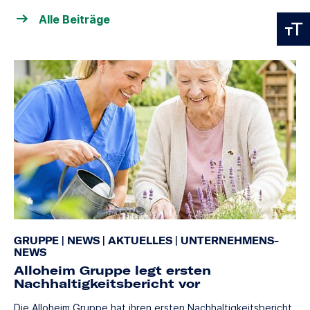
Alle Beiträge
GRUPPE
|
NEWS
|
AKTUELLES
|
UNTERNEHMENS-
NEWS
Alloheim Gruppe legt ersten
Nachhaltigkeitsbericht vor
Die Alloheim Gruppe hat ihren ersten Nachhaltigkeitsbericht