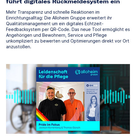
führt digitales Rückmeldesystem ein
Mehr Transparenz und schnelle Reaktionen im
Einrichtungsalltag: Die Alloheim Gruppe erweitert ihr
Qualitätsmanagement um ein digitales Echtzeit-
Feedbacksystem per QR-Code. Das neue Tool ermöglicht es
Angehörigen und Bewohnern, Service und Pflege
unkompliziert zu bewerten und Optimierungen direkt vor Ort
anzustoßen.