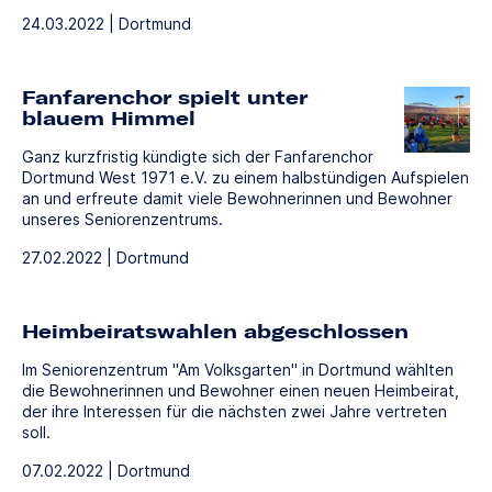
24.03.2022 | Dortmund
Fanfarenchor spielt unter
blauem Himmel
Ganz kurzfristig kündigte sich der Fanfarenchor
Dortmund West 1971 e.V. zu einem halbstündigen Aufspielen
an und erfreute damit viele Bewohnerinnen und Bewohner
unseres Seniorenzentrums.
27.02.2022 | Dortmund
Heimbeiratswahlen abgeschlossen
Im Seniorenzentrum "Am Volksgarten" in Dortmund wählten
die Bewohnerinnen und Bewohner einen neuen Heimbeirat,
der ihre Interessen für die nächsten zwei Jahre vertreten
soll.
07.02.2022 | Dortmund