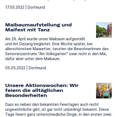
17.05.2022 | Dortmund
Maibaumaufstellung und
Maifest mit Tanz
Am 29. April wurde unser Maibaum aufgestellt
und mit Gesang begleitet. Eine Woche später, bei
allerschönstem Maiwetter, tanzten die BewohnerInnen des
Seniorenzentrums "Am Volksgarten" zwar nicht in den Mai,
dafür aber unter dem Maibaum.
05.05.2022 | Dortmund
Unsere Aktionswochen: Wir
feiern die alltäglichen
Besonderheiten
Dass es neben den bekannten Feiertagen auch recht
ungewöhnliche gibt, ist gar nicht unbedingt bekannt. Diese
Tage feiern ganz unterschiedliche Dinge. In den ersten zwei