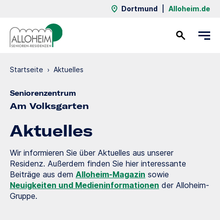
Dortmund
|
Alloheim.de
Kontakt
Startseite
›
Aktuelles
Seniorenzentrum
Am Volksgarten
Aktuelles
Wir informieren Sie über Aktuelles aus unserer
Residenz. Außerdem finden Sie hier interessante
Beiträge aus dem
Alloheim-Magazin
sowie
Neuigkeiten und Medieninformationen
der Alloheim-
Gruppe.