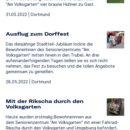
"Am Volksgarten" vier braune Hühner zu Gast.
31.05.2022 | Dortmund
Ausflug zum Dorffest
Das diesjährige Stadtteil-Jubiläum lockte die
BewohnerInnen des Seniorenzentrums "Am
Volksgarten" mitten hinein in den Trubel. An drei
aufeinanderfolgenden Tagen ließen sie es sich nicht
nehmen, das Fest zu besuchen und die tollen Angebote
gemeinsam zu genießen.
28.05.2022 | Dortmund
Mit der Rikscha durch den
Volksgarten
Heute wurden erstmalig Bewohnerinnen aus
dem Seniorenzentrum "Am Volksgarten" mit einer Fahrrad-
Rikscha durch den Volksgarten und Umgebung befördert.