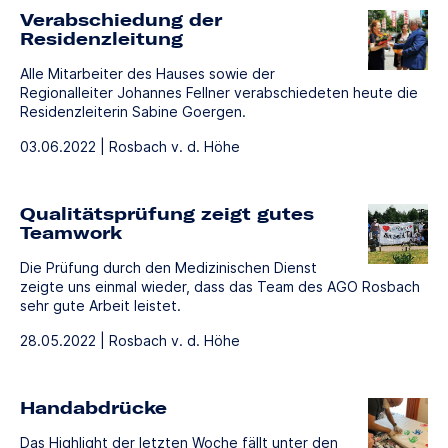
Verabschiedung der
Residenzleitung
Alle Mitarbeiter des Hauses sowie der
Regionalleiter Johannes Fellner verabschiedeten heute die
Residenzleiterin Sabine Goergen.
03.06.2022 | Rosbach v. d. Höhe
Qualitätsprüfung zeigt gutes
Teamwork
Die Prüfung durch den Medizinischen Dienst
zeigte uns einmal wieder, dass das Team des AGO Rosbach
sehr gute Arbeit leistet.
28.05.2022 | Rosbach v. d. Höhe
Handabdrücke
Das Highlight der letzten Woche fällt unter den