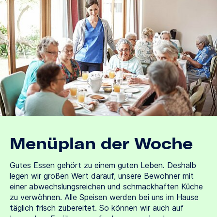
Menüplan der Woche
Gutes Essen gehört zu einem guten Leben. Deshalb
legen wir großen Wert darauf, unsere Bewohner mit
einer abwechslungsreichen und schmackhaften Küche
zu verwöhnen. Alle Speisen werden bei uns im Hause
täglich frisch zubereitet. So können wir auch auf