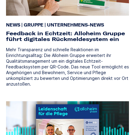
NEWS
|
GRUPPE
|
UNTERNEHMENS-NEWS
Feedback in Echtzeit: Alloheim Gruppe
führt digitales Rückmeldesystem ein
Mehr Transparenz und schnelle Reaktionen im
Einrichtungsalltag: Die Alloheim Gruppe erweitert ihr
Qualitätsmanagement um ein digitales Echtzeit-
Feedbacksystem per QR-Code. Das neue Tool ermöglicht es
Angehörigen und Bewohnern, Service und Pflege
unkompliziert zu bewerten und Optimierungen direkt vor Ort
anzustoßen.