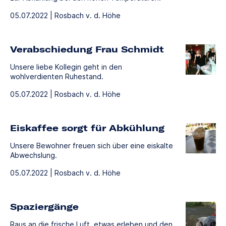
05.07.2022 | Rosbach v. d. Höhe
Verabschiedung Frau Schmidt
Unsere liebe Kollegin geht in den
wohlverdienten Ruhestand.
05.07.2022 | Rosbach v. d. Höhe
Eiskaffee sorgt für Abkühlung
Unsere Bewohner freuen sich über eine eiskalte
Abwechslung.
05.07.2022 | Rosbach v. d. Höhe
Spaziergänge
Raus an die frische Luft, etwas erleben und den