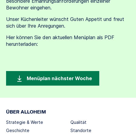
besondere Ernährungsanforderungen einzelner
Bewohner eingehen.
Unser Küchenleiter wünscht Guten Appetit und freut
sich über Ihre Anregungen.
Hier können Sie den aktuellen Menüplan als PDF
herunterladen:
Menüplan nächster Woche
ÜBER ALLOHEIM
Strategie & Werte
Qualität
Geschichte
Standorte