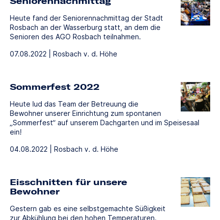
Seniorennachmittag
Heute fand der Seniorennachmittag der Stadt
Rosbach an der Wasserburg statt, an dem die
Senioren des AGO Rosbach teilnahmen.
07.08.2022 | Rosbach v. d. Höhe
Sommerfest 2022
Heute lud das Team der Betreuung die
Bewohner unserer Einrichtung zum spontanen
„Sommerfest“ auf unserem Dachgarten und im Speisesaal
ein!
04.08.2022 | Rosbach v. d. Höhe
Eisschnitten für unsere
Bewohner
Gestern gab es eine selbstgemachte Süßigkeit
zur Abkühlung bei den hohen Temperaturen.