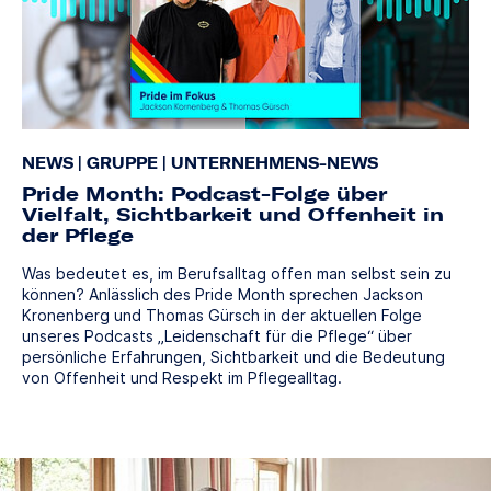
NEWS
|
GRUPPE
|
UNTERNEHMENS-NEWS
Pride Month: Podcast-Folge über
Vielfalt, Sichtbarkeit und Offenheit in
der Pflege
Was bedeutet es, im Berufsalltag offen man selbst sein zu
können? Anlässlich des Pride Month sprechen Jackson
Kronenberg und Thomas Gürsch in der aktuellen Folge
unseres Podcasts „Leidenschaft für die Pflege“ über
persönliche Erfahrungen, Sichtbarkeit und die Bedeutung
von Offenheit und Respekt im Pflegealltag.