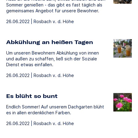
Sommer genießen - das gibt es fast täglich als
gemeinsames Angebot für unsere Bewohner.
26.06.2022 | Rosbach v. d. Höhe
Abkühlung an heißen Tagen
Um unseren Bewohnern Abkühlung von innen
und außen zu schaffen, ließ sich der Soziale
Dienst etwas einfallen.
26.06.2022 | Rosbach v. d. Höhe
Es blüht so bunt
Endlich Sommer! Auf unserem Dachgarten blüht
es in allen erdenklichen Farben.
26.06.2022 | Rosbach v. d. Höhe