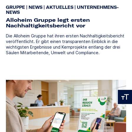
GRUPPE
|
NEWS
|
AKTUELLES
|
UNTERNEHMENS-
NEWS
Alloheim Gruppe legt ersten
Nachhaltigkeitsbericht vor
Die Alloheim Gruppe hat ihren ersten Nachhaltigkeitsbericht
veröffentlicht. Er gibt einen transparenten Einblick in die
wichtigsten Ergebnisse und Kernprojekte entlang der drei
Säulen Mitarbeitende, Umwelt und Compliance.