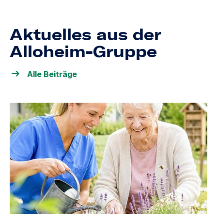
Aktuelles aus der
Alloheim-Gruppe
Alle Beiträge