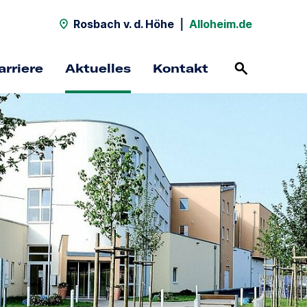
Rosbach v. d. Höhe
|
Alloheim.de
arriere
Aktuelles
Kontakt