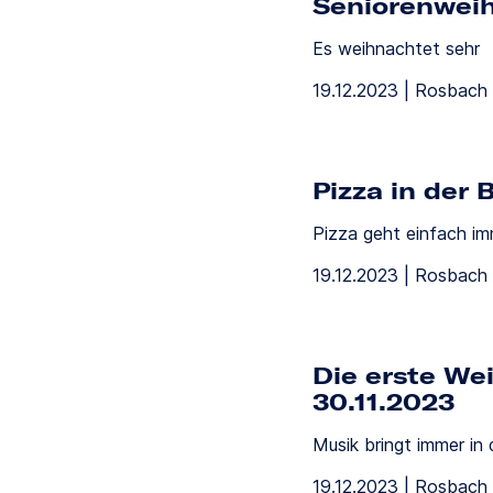
Seniorenweih
Es weihnachtet sehr
19.12.2023 | Rosbach 
Pizza in der
Pizza geht einfach im
19.12.2023 | Rosbach 
Die erste We
30.11.2023
Musik bringt immer in 
19.12.2023 | Rosbach 