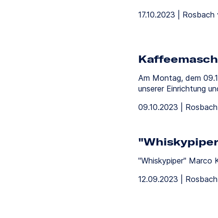
17.10.2023 | Rosbach 
Kaffeemasch
Am Montag, dem 09.10
unserer Einrichtung u
09.10.2023 | Rosbach
"Whiskypiper
"Whiskypiper" Marco K
12.09.2023 | Rosbach