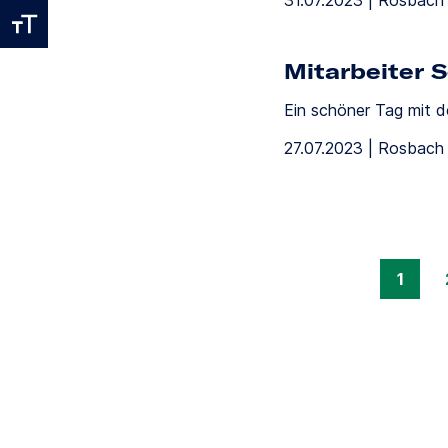
31.07.2023 | Rosbach 
Mitarbeiter 
Ein schöner Tag mit d
27.07.2023 | Rosbach 
1