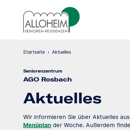
Startseite
›
Aktuelles
Seniorenzentrum
AGO Rosbach
Aktuelles
Wir informieren Sie über Aktuelles au
Menüplan
der Woche. Außerdem finden