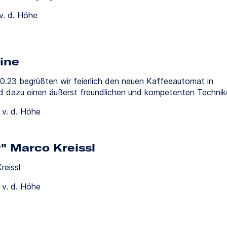
v. d. Höhe
ine
.23 begrüßten wir feierlich den neuen Kaffeeautomat in
nd dazu einen äußerst freundlichen und kompetenten Technik
 v. d. Höhe
" Marco Kreissl
reissl
 v. d. Höhe