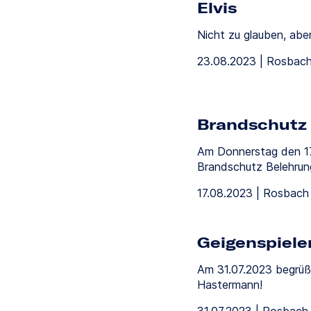
Elvis
Nicht zu glauben, aber
23.08.2023 | Rosbach
Brandschutz
Am Donnerstag den 17
Brandschutz Belehrun
17.08.2023 | Rosbach 
Geigenspiele
Am 31.07.2023 begrüßt
Hastermann!