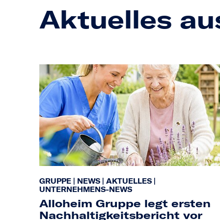
Aktuelles au
GRUPPE
|
NEWS
|
AKTUELLES
|
UNTERNEHMENS-NEWS
Alloheim Gruppe legt ersten
Nachhaltigkeitsbericht vor