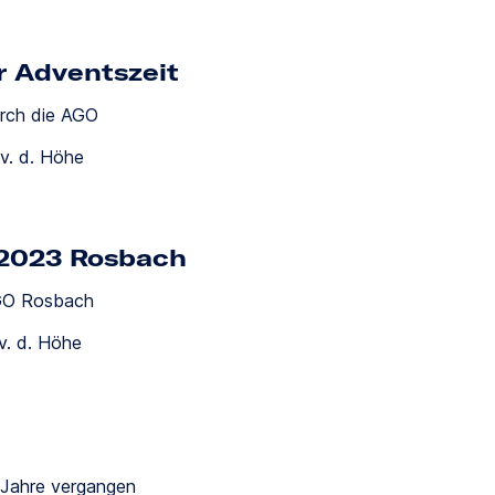
r Adventszeit
rch die AGO
v. d. Höhe
 2023 Rosbach
AGO Rosbach
v. d. Höhe
 Jahre vergangen