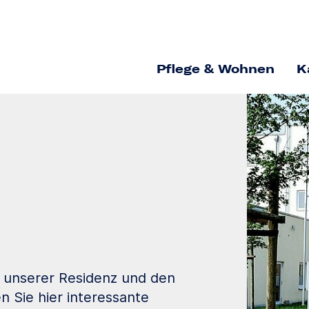
Pflege & Wohnen
K
s unserer Residenz und den
 Sie hier interessante