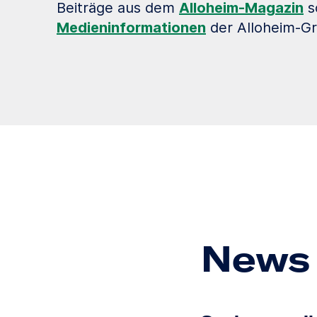
Beiträge aus dem
Alloheim-Magazin
s
Medieninformationen
der Alloheim-G
News