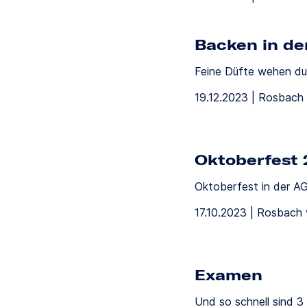
Backen in de
Feine Düfte wehen du
19.12.2023 | Rosbach 
Oktoberfest
Oktoberfest in der 
17.10.2023 | Rosbach 
Examen
Und so schnell sind 3