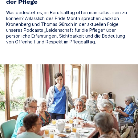
der Pflege
Was bedeutet es, im Berufsalltag offen man selbst sein zu
können? Anlässlich des Pride Month sprechen Jackson
Kronenberg und Thomas Gürsch in der aktuellen Folge
unseres Podcasts „Leidenschaft für die Pflege“ über
persönliche Erfahrungen, Sichtbarkeit und die Bedeutung
von Offenheit und Respekt im Pflegealltag.