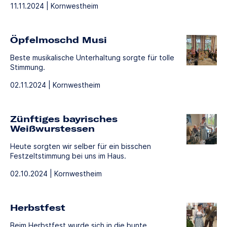
11.11.2024 | Kornwestheim
Öpfelmoschd Musi
Beste musikalische Unterhaltung sorgte für tolle
Stimmung.
02.11.2024 | Kornwestheim
Zünftiges bayrisches
Weißwurstessen
Heute sorgten wir selber für ein bisschen
Festzeltstimmung bei uns im Haus.
02.10.2024 | Kornwestheim
Herbstfest
Beim Herbstfest wurde sich in die bunte