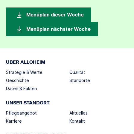
Menüplan dieser Woche
Menüplan nächster Woche
ÜBER ALLOHEIM
Strategie & Werte
Qualität
Geschichte
Standorte
Daten & Fakten
UNSER STANDORT
Pflegeangebot
Aktuelles
Karriere
Kontakt