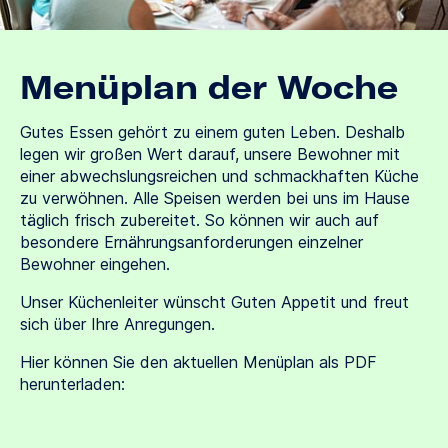
Menüplan der Woche
Gutes Essen gehört zu einem guten Leben. Deshalb
legen wir großen Wert darauf, unsere Bewohner mit
einer abwechslungsreichen und schmackhaften Küche
zu verwöhnen. Alle Speisen werden bei uns im Hause
täglich frisch zubereitet. So können wir auch auf
besondere Ernährungsanforderungen einzelner
Bewohner eingehen.
Unser Küchenleiter wünscht Guten Appetit und freut
sich über Ihre Anregungen.
Hier können Sie den aktuellen Menüplan als PDF
herunterladen: