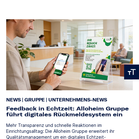
NEWS
|
GRUPPE
|
UNTERNEHMENS-NEWS
Feedback in Echtzeit: Alloheim Gruppe
führt digitales Rückmeldesystem ein
Mehr Transparenz und schnelle Reaktionen im
Einrichtungsalltag: Die Alloheim Gruppe erweitert ihr
Qualitätsmanagement um ein digitales Echtzeit-