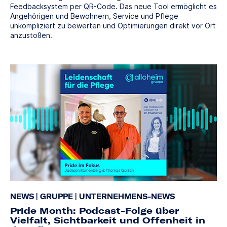
Feedbacksystem per QR-Code. Das neue Tool ermöglicht es
Angehörigen und Bewohnern, Service und Pflege
unkompliziert zu bewerten und Optimierungen direkt vor Ort
anzustoßen.
NEWS
|
GRUPPE
|
UNTERNEHMENS-NEWS
Pride Month: Podcast-Folge über
Vielfalt, Sichtbarkeit und Offenheit in