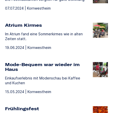
07.07.2024 | Kornwestheim
Atrium Kirmes
Im Atrium fand eine Sommerkirmes wie in alten
Zeiten statt.
19.06.2024 | Kornwestheim
Mode-Bequem war wieder im
Haus
Einkaufserlebnis mit Modenschau bei Kaffee
und Kuchen
15.05.2024 | Kornwestheim
Frühlingsfest