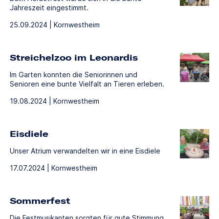
Jahreszeit eingestimmt.
25.09.2024 | Kornwestheim
Streichelzoo im Leonardis
Im Garten konnten die Seniorinnen und
Senioren eine bunte Vielfalt an Tieren erleben.
19.08.2024 | Kornwestheim
Eisdiele
Unser Atrium verwandelten wir in eine Eisdiele
17.07.2024 | Kornwestheim
Sommerfest
Die Festmusikanten sorgten für gute Stimmung