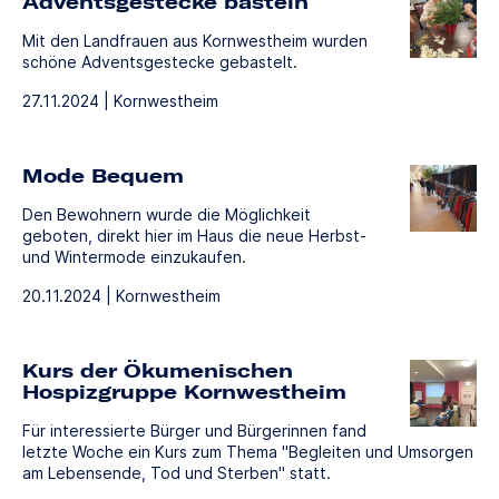
Adventsgestecke basteln
Mit den Landfrauen aus Kornwestheim wurden
schöne Adventsgestecke gebastelt.
27.11.2024 | Kornwestheim
Mode Bequem
Den Bewohnern wurde die Möglichkeit
geboten, direkt hier im Haus die neue Herbst-
und Wintermode einzukaufen.
20.11.2024 | Kornwestheim
Kurs der Ökumenischen
Hospizgruppe Kornwestheim
Für interessierte Bürger und Bürgerinnen fand
letzte Woche ein Kurs zum Thema "Begleiten und Umsorgen
am Lebensende, Tod und Sterben" statt.