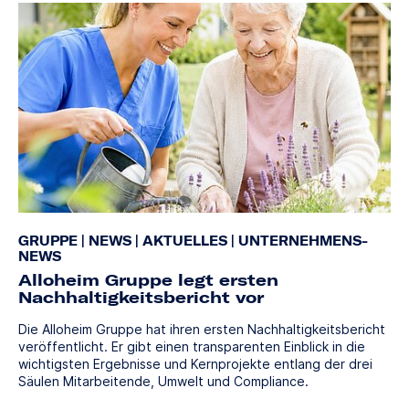
GRUPPE
|
NEWS
|
AKTUELLES
|
UNTERNEHMENS-
NEWS
Alloheim Gruppe legt ersten
Nachhaltigkeitsbericht vor
Die Alloheim Gruppe hat ihren ersten Nachhaltigkeitsbericht
veröffentlicht. Er gibt einen transparenten Einblick in die
wichtigsten Ergebnisse und Kernprojekte entlang der drei
Säulen Mitarbeitende, Umwelt und Compliance.