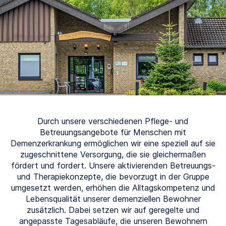
Durch unsere verschiedenen Pflege- und
Betreuungsangebote für Menschen mit
Demenzerkrankung ermöglichen wir eine speziell auf sie
zugeschnittene Versorgung, die sie gleichermaßen
fördert und fordert. Unsere aktivierenden Betreuungs-
und Therapiekonzepte, die bevorzugt in der Gruppe
umgesetzt werden, erhöhen die Alltagskompetenz und
Lebensqualität unserer demenziellen Bewohner
zusätzlich. Dabei setzen wir auf geregelte und
angepasste Tagesabläufe, die unseren Bewohnern