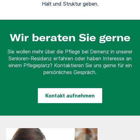
Halt und Struktur geben.
Wir beraten Sie gerne
Sie wollen mehr über die Pflege bei Demenz in unserer
Senioren-Residenz erfahren oder haben Interesse an
einem Pflegeplatz? Kontaktieren Sie uns gerne für ein
persönliches Gespräch.
Kontakt aufnehmen