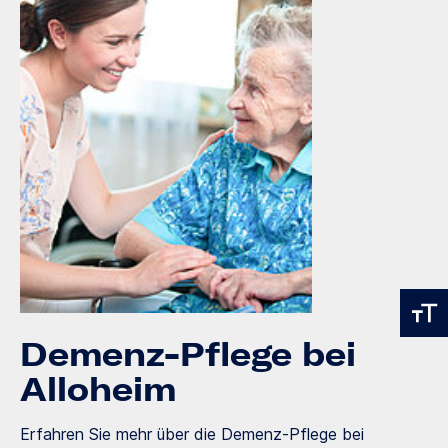
Demenz-Pflege bei
Alloheim
Erfahren Sie mehr über die Demenz-Pflege bei