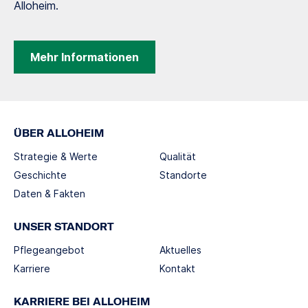
Alloheim.
Mehr Informationen
ÜBER ALLOHEIM
Strategie & Werte
Qualität
Geschichte
Standorte
Daten & Fakten
UNSER STANDORT
Pflegeangebot
Aktuelles
Karriere
Kontakt
KARRIERE BEI ALLOHEIM