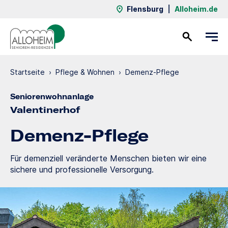
Flensburg
|
Alloheim.de
Kontakt
Startseite
›
Pflege & Wohnen
›
Demenz-Pflege
Seniorenwohnanlage
Valentinerhof
Demenz-Pflege
Für demenziell veränderte Menschen bieten wir eine
sichere und professionelle Versorgung.