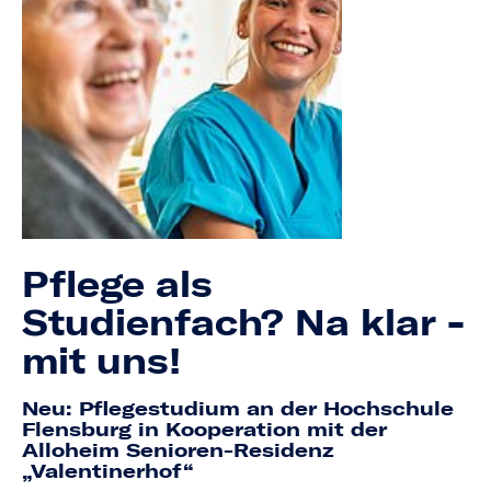
Pflege als
Studienfach? Na klar -
mit uns!
Neu: Pflegestudium an der Hochschule
Flensburg in Kooperation mit der
Alloheim Senioren-Residenz
„Valentinerhof“