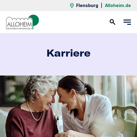
Flensburg
|
Alloheim.de
Kontakt
Karriere