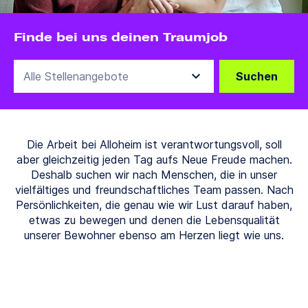
Finde bei uns deinen Traumjob
Suchen
Die Arbeit bei Alloheim ist verantwortungsvoll, soll
aber gleichzeitig jeden Tag aufs Neue Freude machen.
Deshalb suchen wir nach Menschen, die in unser
vielfältiges und freundschaftliches Team passen. Nach
Persönlichkeiten, die genau wie wir Lust darauf haben,
etwas zu bewegen und denen die Lebensqualität
unserer Bewohner ebenso am Herzen liegt wie uns.