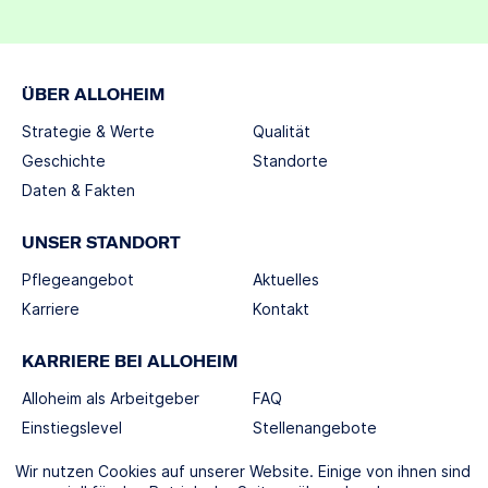
ÜBER ALLOHEIM
Strategie & Werte
Qualität
Geschichte
Standorte
Daten & Fakten
UNSER STANDORT
Pflegeangebot
Aktuelles
Karriere
Kontakt
KARRIERE BEI ALLOHEIM
Alloheim als Arbeitgeber
FAQ
Einstiegslevel
Stellenangebote
Berufswelten
Wir nutzen Cookies auf unserer Website. Einige von ihnen sind