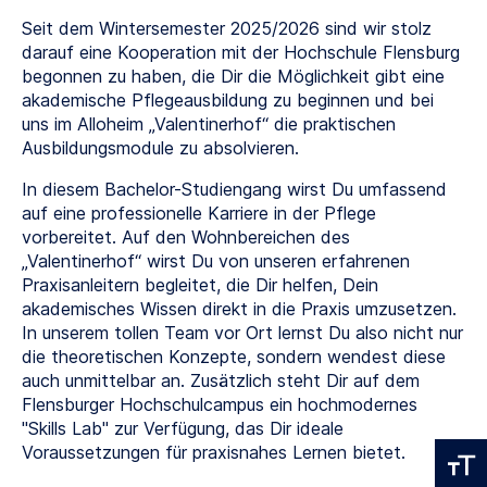
Seit dem Wintersemester 2025/2026 sind wir stolz
darauf eine Kooperation mit der Hochschule Flensburg
begonnen zu haben, die Dir die Möglichkeit gibt eine
akademische Pflegeausbildung zu beginnen und bei
uns im Alloheim „Valentinerhof“ die praktischen
Ausbildungsmodule zu absolvieren.
In diesem Bachelor-Studiengang wirst Du umfassend
auf eine professionelle Karriere in der Pflege
vorbereitet. Auf den Wohnbereichen des
„Valentinerhof“ wirst Du von unseren erfahrenen
Praxisanleitern begleitet, die Dir helfen, Dein
akademisches Wissen direkt in die Praxis umzusetzen.
In unserem tollen Team vor Ort lernst Du also nicht nur
die theoretischen Konzepte, sondern wendest diese
auch unmittelbar an. Zusätzlich steht Dir auf dem
Flensburger Hochschulcampus ein hochmodernes
"Skills Lab" zur Verfügung, das Dir ideale
Voraussetzungen für praxisnahes Lernen bietet.