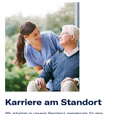
Karriere am Standort
Wir arbeiten in unserer Residenz gemeinsam für eine