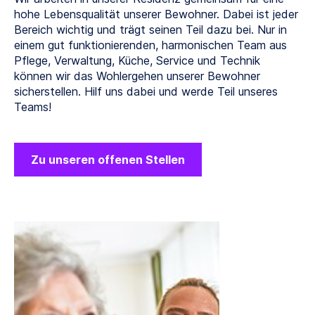
hohe Lebensqualität unserer Bewohner. Dabei ist jeder
Bereich wichtig und trägt seinen Teil dazu bei. Nur in
einem gut funktionierenden, harmonischen Team aus
Pflege, Verwaltung, Küche, Service und Technik
können wir das Wohlergehen unserer Bewohner
sicherstellen. Hilf uns dabei und werde Teil unseres
Teams!
Zu unseren offenen Stellen