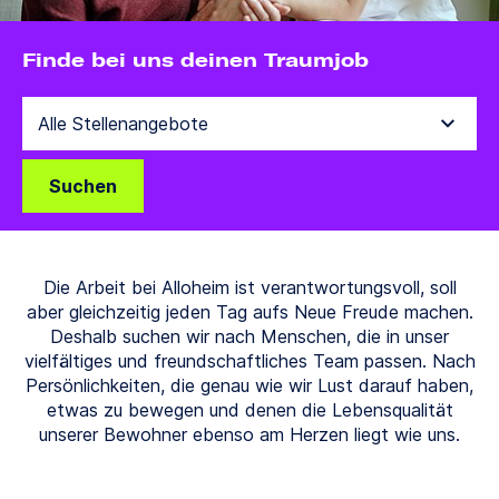
Finde bei uns deinen Traumjob
Suchen
Die Arbeit bei Alloheim ist verantwortungsvoll, soll
aber gleichzeitig jeden Tag aufs Neue Freude machen.
Deshalb suchen wir nach Menschen, die in unser
vielfältiges und freundschaftliches Team passen. Nach
Persönlichkeiten, die genau wie wir Lust darauf haben,
etwas zu bewegen und denen die Lebensqualität
unserer Bewohner ebenso am Herzen liegt wie uns.