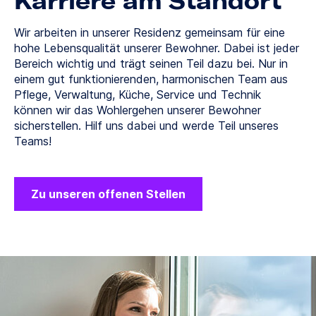
Karriere am Standort
Wir arbeiten in unserer Residenz gemeinsam für eine
hohe Lebensqualität unserer Bewohner. Dabei ist jeder
Bereich wichtig und trägt seinen Teil dazu bei. Nur in
einem gut funktionierenden, harmonischen Team aus
Pflege, Verwaltung, Küche, Service und Technik
können wir das Wohlergehen unserer Bewohner
sicherstellen. Hilf uns dabei und werde Teil unseres
Teams!
Zu unseren offenen Stellen