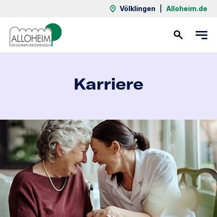
Völklingen
|
Alloheim.de
Kontakt
Karriere