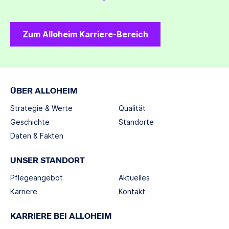
Zum Alloheim Karriere-Bereich
ÜBER ALLOHEIM
Strategie & Werte
Qualität
Geschichte
Standorte
Daten & Fakten
UNSER STANDORT
Pflegeangebot
Aktuelles
Karriere
Kontakt
KARRIERE BEI ALLOHEIM