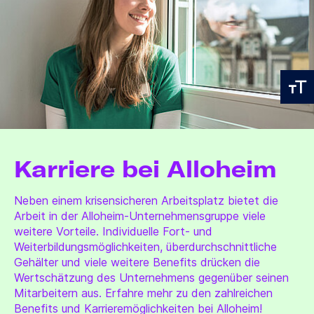
Karriere bei Alloheim
Neben einem krisensicheren Arbeitsplatz bietet die
Arbeit in der Alloheim-Unternehmensgruppe viele
weitere Vorteile. Individuelle Fort- und
Weiterbildungsmöglichkeiten, überdurchschnittliche
Gehälter und viele weitere Benefits drücken die
Wertschätzung des Unternehmens gegenüber seinen
Mitarbeitern aus. Erfahre mehr zu den zahlreichen
Benefits und Karrieremöglichkeiten bei Alloheim!