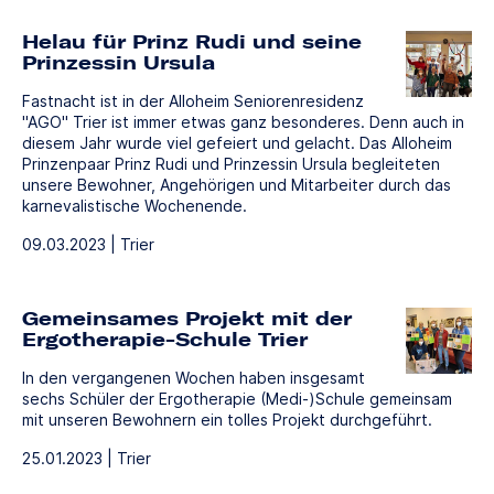
Helau für Prinz Rudi und seine
Prinzessin Ursula
Fastnacht ist in der Alloheim Seniorenresidenz
"AGO" Trier ist immer etwas ganz besonderes. Denn auch in
diesem Jahr wurde viel gefeiert und gelacht. Das Alloheim
Prinzenpaar Prinz Rudi und Prinzessin Ursula begleiteten
unsere Bewohner, Angehörigen und Mitarbeiter durch das
karnevalistische Wochenende.
09.03.2023 | Trier
Gemeinsames Projekt mit der
Ergotherapie-Schule Trier
In den vergangenen Wochen haben insgesamt
sechs Schüler der Ergotherapie (Medi-)Schule gemeinsam
mit unseren Bewohnern ein tolles Projekt durchgeführt.
25.01.2023 | Trier