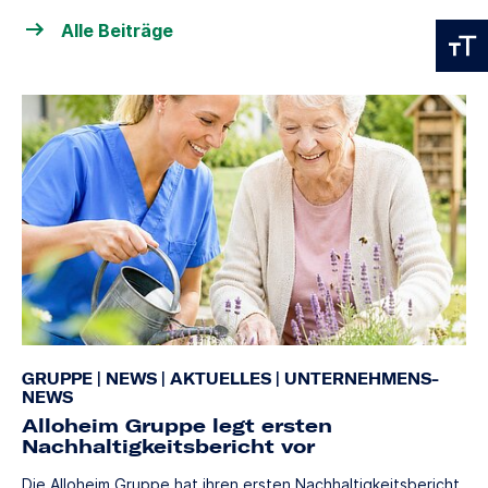
Alle Beiträge
GRUPPE
|
NEWS
|
AKTUELLES
|
UNTERNEHMENS-
NEWS
Alloheim Gruppe legt ersten
Nachhaltigkeitsbericht vor
Die Alloheim Gruppe hat ihren ersten Nachhaltigkeitsbericht