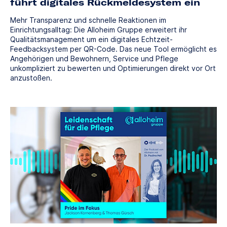
führt digitales Rückmeldesystem ein
Mehr Transparenz und schnelle Reaktionen im
Einrichtungsalltag: Die Alloheim Gruppe erweitert ihr
Qualitätsmanagement um ein digitales Echtzeit-
Feedbacksystem per QR-Code. Das neue Tool ermöglicht es
Angehörigen und Bewohnern, Service und Pflege
unkompliziert zu bewerten und Optimierungen direkt vor Ort
anzustoßen.