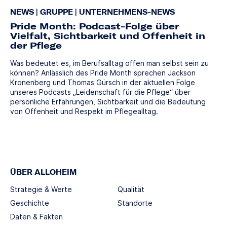
NEWS
|
GRUPPE
|
UNTERNEHMENS-NEWS
Pride Month: Podcast-Folge über
Vielfalt, Sichtbarkeit und Offenheit in
der Pflege
Was bedeutet es, im Berufsalltag offen man selbst sein zu
können? Anlässlich des Pride Month sprechen Jackson
Kronenberg und Thomas Gürsch in der aktuellen Folge
unseres Podcasts „Leidenschaft für die Pflege“ über
persönliche Erfahrungen, Sichtbarkeit und die Bedeutung
von Offenheit und Respekt im Pflegealltag.
ÜBER ALLOHEIM
Strategie & Werte
Qualität
Geschichte
Standorte
Daten & Fakten