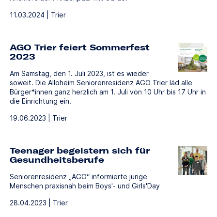
11.03.2024 | Trier
AGO Trier feiert Sommerfest
2023
Am Samstag, den 1. Juli 2023, ist es wieder
soweit. Die Alloheim Seniorenresidenz AGO Trier läd alle
Bürger*innen ganz herzlich am 1. Juli von 10 Uhr bis 17 Uhr in
die Einrichtung ein.
19.06.2023 | Trier
Teenager begeistern sich für
Gesundheitsberufe
Seniorenresidenz „AGO“ informierte junge
Menschen praxisnah beim Boys'- und Girls'Day
28.04.2023 | Trier