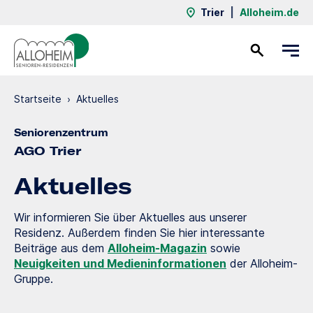
Trier
|
Alloheim.de
Kontakt
Startseite
›
Aktuelles
Seniorenzentrum
AGO Trier
Aktuelles
Wir informieren Sie über Aktuelles aus unserer
Residenz. Außerdem finden Sie hier interessante
Beiträge aus dem
Alloheim-Magazin
sowie
Neuigkeiten und Medieninformationen
der Alloheim-
Gruppe.