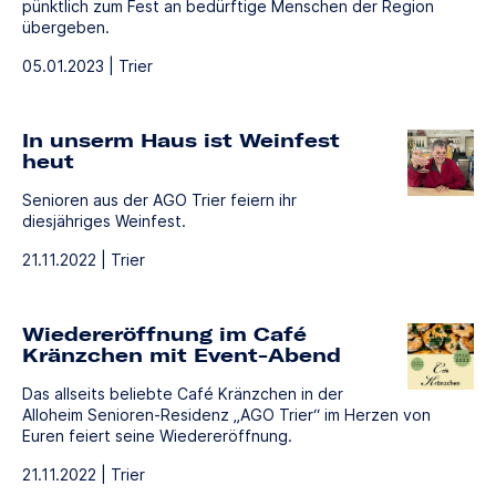
pünktlich zum Fest an bedürftige Menschen der Region
übergeben.
05.01.2023 | Trier
In unserm Haus ist Weinfest
heut
Senioren aus der AGO Trier feiern ihr
diesjähriges Weinfest.
21.11.2022 | Trier
Wiedereröffnung im Café
Kränzchen mit Event-Abend
Das allseits beliebte Café Kränzchen in der
Alloheim Senioren-Residenz „AGO Trier“ im Herzen von
Euren feiert seine Wiedereröffnung.
21.11.2022 | Trier