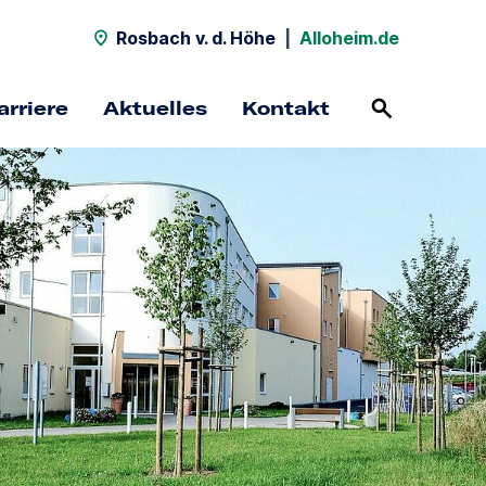
Rosbach v. d. Höhe
|
Alloheim.de
arriere
Aktuelles
Kontakt