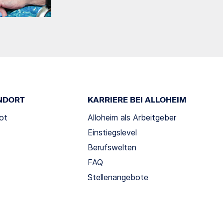
NDORT
KARRIERE BEI ALLOHEIM
ot
Alloheim als Arbeitgeber
Einstiegslevel
Berufswelten
FAQ
Stellenangebote