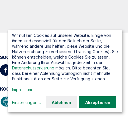
Wir nutzen Cookies auf unserer Website. Einige von
ihnen sind essenziell für den Betrieb der Seite,
während andere uns helfen, diese Website und die
Nutzererfahrung zu verbessern (Tracking Cookies). Sie
können entscheiden, welche Cookies Sie zulassen.
SOCIAL MEDIA
Eine Änderung Ihrer Auswahl ist jederzeit in der
Datenschutzerklärung
möglich. Bitte beachten Sie,
dass bei einer Ablehnung womöglich nicht mehr alle
Funktionalitäten der Seite zur Verfügung stehen.
KOOPERATIONSPARTNER
Impressum
Einstellungen
...
Ablehnen
Akzeptieren