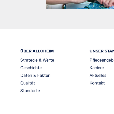
ÜBER ALLOHEIM
UNSER STA
Strategie & Werte
Pflegeangeb
Geschichte
Karriere
Daten & Fakten
Aktuelles
Qualität
Kontakt
Standorte