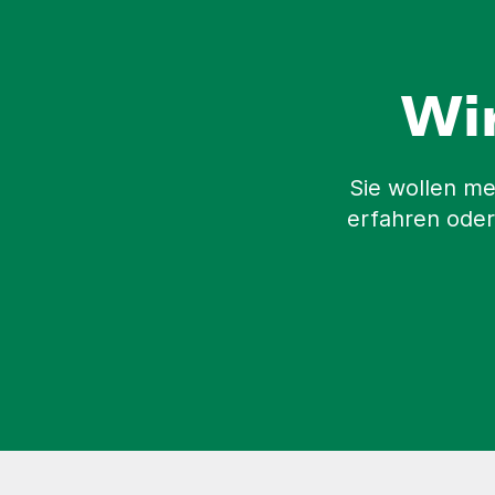
Wi
Sie wollen me
erfahren oder