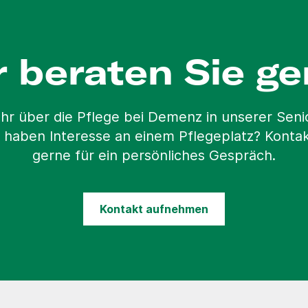
r beraten Sie ge
hr über die Pflege bei Demenz in unserer Sen
 haben Interesse an einem Pflegeplatz? Kontak
gerne für ein persönliches Gespräch.
Kontakt aufnehmen