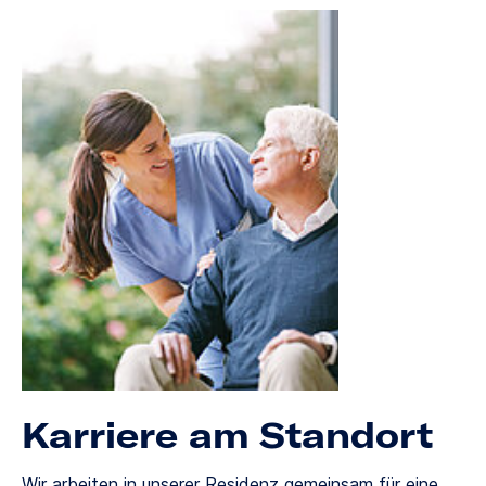
Karriere am Standort
Wir arbeiten in unserer Residenz gemeinsam für eine