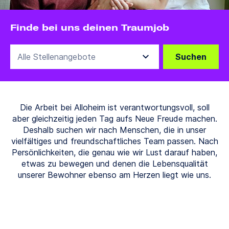
Finde bei uns deinen Traumjob
Suchen
Die Arbeit bei Alloheim ist verantwortungsvoll, soll
aber gleichzeitig jeden Tag aufs Neue Freude machen.
Deshalb suchen wir nach Menschen, die in unser
vielfältiges und freundschaftliches Team passen. Nach
Persönlichkeiten, die genau wie wir Lust darauf haben,
etwas zu bewegen und denen die Lebensqualität
unserer Bewohner ebenso am Herzen liegt wie uns.