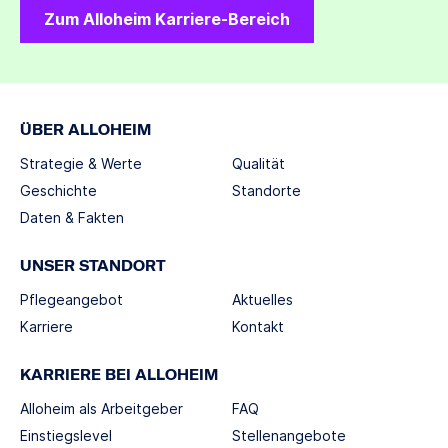
Zum Alloheim Karriere-Bereich
ÜBER ALLOHEIM
Strategie & Werte
Qualität
Geschichte
Standorte
Daten & Fakten
UNSER STANDORT
Pflegeangebot
Aktuelles
Karriere
Kontakt
KARRIERE BEI ALLOHEIM
Alloheim als Arbeitgeber
FAQ
Einstiegslevel
Stellenangebote