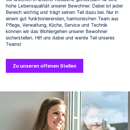
hohe Lebensqualität unserer Bewohner. Dabei ist jeder
Bereich wichtig und trägt seinen Teil dazu bei. Nur in
einem gut funktionierenden, harmonischen Team aus
Pflege, Verwaltung, Küche, Service und Technik
können wir das Wohlergehen unserer Bewohner
sicherstellen. Hilf uns dabei und werde Teil unseres
Teams!
Zu unseren offenen Stellen