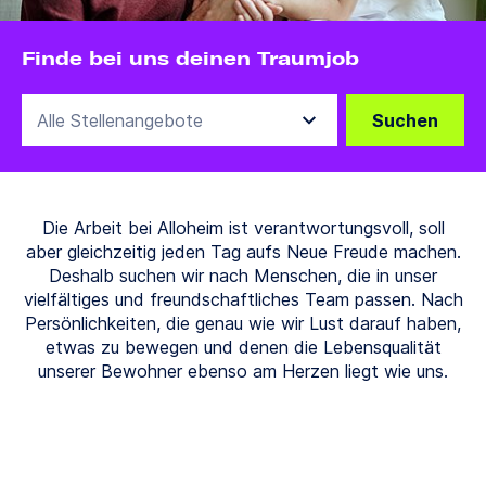
Finde bei uns deinen Traumjob
Suchen
Die Arbeit bei Alloheim ist verantwortungsvoll, soll
aber gleichzeitig jeden Tag aufs Neue Freude machen.
Deshalb suchen wir nach Menschen, die in unser
vielfältiges und freundschaftliches Team passen. Nach
Persönlichkeiten, die genau wie wir Lust darauf haben,
etwas zu bewegen und denen die Lebensqualität
unserer Bewohner ebenso am Herzen liegt wie uns.