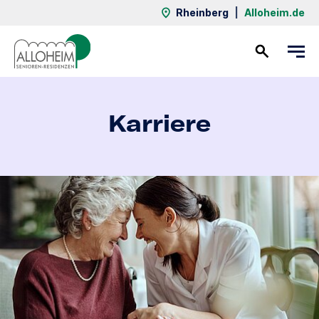
Rheinberg
|
Alloheim.de
Kontakt
Karriere