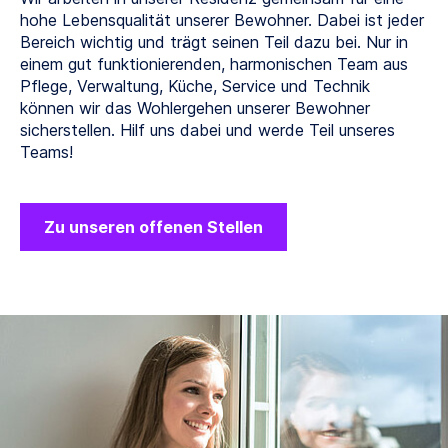
hohe Lebensqualität unserer Bewohner. Dabei ist jeder
Bereich wichtig und trägt seinen Teil dazu bei. Nur in
einem gut funktionierenden, harmonischen Team aus
Pflege, Verwaltung, Küche, Service und Technik
können wir das Wohlergehen unserer Bewohner
sicherstellen. Hilf uns dabei und werde Teil unseres
Teams!
Zu unseren offenen Stellen