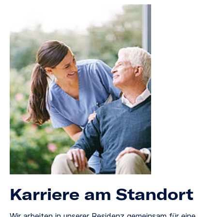
Karriere am Standort
Wir arbeiten in unserer Residenz gemeinsam für eine