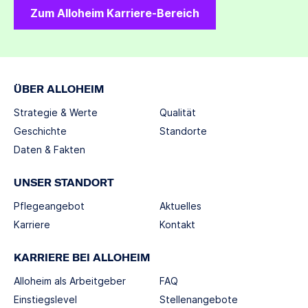
Zum Alloheim Karriere-Bereich
ÜBER ALLOHEIM
Strategie & Werte
Qualität
Geschichte
Standorte
Daten & Fakten
UNSER STANDORT
Pflegeangebot
Aktuelles
Karriere
Kontakt
KARRIERE BEI ALLOHEIM
Alloheim als Arbeitgeber
FAQ
Einstiegslevel
Stellenangebote