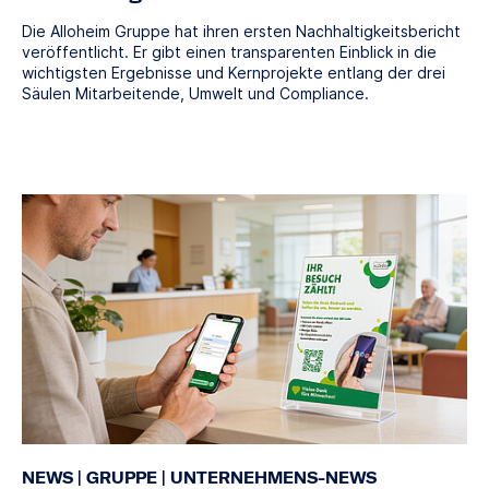
Die Alloheim Gruppe hat ihren ersten Nachhaltigkeitsbericht
veröffentlicht. Er gibt einen transparenten Einblick in die
wichtigsten Ergebnisse und Kernprojekte entlang der drei
Säulen Mitarbeitende, Umwelt und Compliance.
NEWS
|
GRUPPE
|
UNTERNEHMENS-NEWS