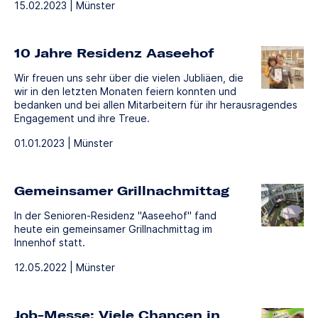
15.02.2023 | Münster
10 Jahre Residenz Aaseehof
Wir freuen uns sehr über die vielen Jubliäen, die
wir in den letzten Monaten feiern konnten und
bedanken und bei allen Mitarbeitern für ihr herausragendes
Engagement und ihre Treue.
01.01.2023 | Münster
Gemeinsamer Grillnachmittag
In der Senioren-Residenz "Aaseehof" fand
heute ein gemeinsamer Grillnachmittag im
Innenhof statt.
12.05.2022 | Münster
Job-Messe: Viele Chancen in