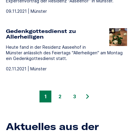
Expertenvortrag der Residenz "Aaseehof" in Münster.
09.11.2021 | Münster
Gedenkgottesdienst zu
Allerheiligen
Heute fand in der Residenz Aaseehof in
Münster anlässlich des Feiertags "Allerheiligen" am Montag
ein Gedenkgottesdienst statt.
02.11.2021 | Münster
1
2
3
Aktuelles aus der