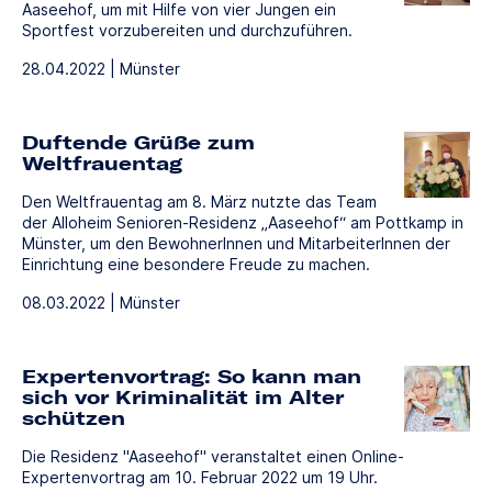
Aaseehof, um mit Hilfe von vier Jungen ein
Sportfest vorzubereiten und durchzuführen.
28.04.2022 | Münster
Duftende Grüße zum
Weltfrauentag
Den Weltfrauentag am 8. März nutzte das Team
der Alloheim Senioren-Residenz „Aaseehof“ am Pottkamp in
Münster, um den BewohnerInnen und MitarbeiterInnen der
Einrichtung eine besondere Freude zu machen.
08.03.2022 | Münster
Expertenvortrag: So kann man
sich vor Kriminalität im Alter
schützen
Die Residenz "Aaseehof" veranstaltet einen Online-
Expertenvortrag am 10. Februar 2022 um 19 Uhr.