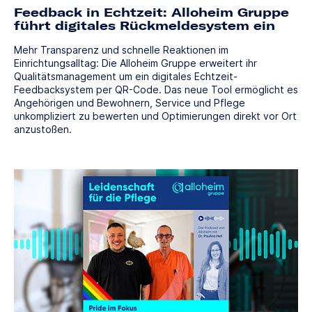
Feedback in Echtzeit: Alloheim Gruppe
führt digitales Rückmeldesystem ein
Mehr Transparenz und schnelle Reaktionen im
Einrichtungsalltag: Die Alloheim Gruppe erweitert ihr
Qualitätsmanagement um ein digitales Echtzeit-
Feedbacksystem per QR-Code. Das neue Tool ermöglicht es
Angehörigen und Bewohnern, Service und Pflege
unkompliziert zu bewerten und Optimierungen direkt vor Ort
anzustoßen.