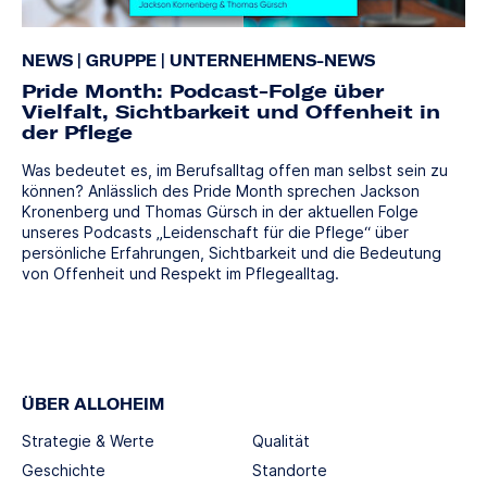
NEWS
|
GRUPPE
|
UNTERNEHMENS-NEWS
Pride Month: Podcast-Folge über
Vielfalt, Sichtbarkeit und Offenheit in
der Pflege
Was bedeutet es, im Berufsalltag offen man selbst sein zu
können? Anlässlich des Pride Month sprechen Jackson
Kronenberg und Thomas Gürsch in der aktuellen Folge
unseres Podcasts „Leidenschaft für die Pflege“ über
persönliche Erfahrungen, Sichtbarkeit und die Bedeutung
von Offenheit und Respekt im Pflegealltag.
ÜBER ALLOHEIM
Strategie & Werte
Qualität
Geschichte
Standorte