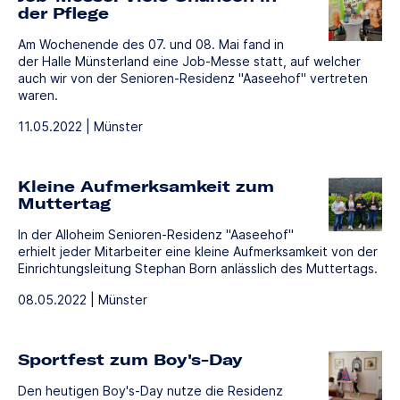
der Pflege
Am Wochenende des 07. und 08. Mai fand in
der Halle Münsterland eine Job-Messe statt, auf welcher
auch wir von der Senioren-Residenz "Aaseehof" vertreten
waren.
11.05.2022 | Münster
Kleine Aufmerksamkeit zum
Muttertag
In der Alloheim Senioren-Residenz "Aaseehof"
erhielt jeder Mitarbeiter eine kleine Aufmerksamkeit von der
Einrichtungsleitung Stephan Born anlässlich des Muttertags.
08.05.2022 | Münster
Sportfest zum Boy's-Day
Den heutigen Boy's-Day nutze die Residenz