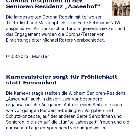
Corona Testpflicht in der
Senioren Residenz „Aaseehof“
Die landesweiten Corona-Regeln mit teilweiser
Testpflicht und Maskenpflicht sind Ende Februar in NRW
ausgelaufen. Als Dankeschön für die gemeinsame Zeit und
das Engagement wurden die Corona-Tester von
Einrichtungsleiter Michael Roters verabschiedet.
01.03.2023 | Münster
Karnevalsfeier sorgt für Fröhlichkeit
statt Einsamkeit
Die Karnevalstage stellten die Alloheim Senioren-Residenz
„Aaseehof“ auch in diesem Jahr vor besondere,
organisatorische Aufgaben. Auf der einen Seite die nach
wie vor gültigen Pandemie-bedingten Vorgaben und
Schutzkonzepte, auf der anderen Seite Seniorinnen und
Senioren, die sich auf die „fünfte Jahreszeit“ freuen und die
närrischen Tage entsprechend verbringen wollen.