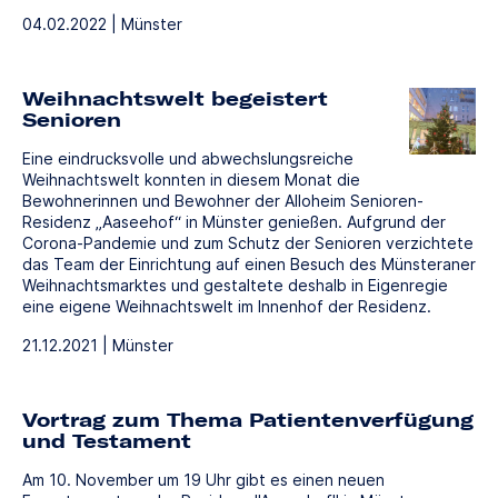
04.02.2022 | Münster
Weihnachtswelt begeistert
Senioren
Eine eindrucksvolle und abwechslungsreiche
Weihnachtswelt konnten in diesem Monat die
Bewohnerinnen und Bewohner der Alloheim Senioren-
Residenz „Aaseehof“ in Münster genießen. Aufgrund der
Corona-Pandemie und zum Schutz der Senioren verzichtete
das Team der Einrichtung auf einen Besuch des Münsteraner
Weihnachtsmarktes und gestaltete deshalb in Eigenregie
eine eigene Weihnachtswelt im Innenhof der Residenz.
21.12.2021 | Münster
Vortrag zum Thema Patientenverfügung
und Testament
Am 10. November um 19 Uhr gibt es einen neuen