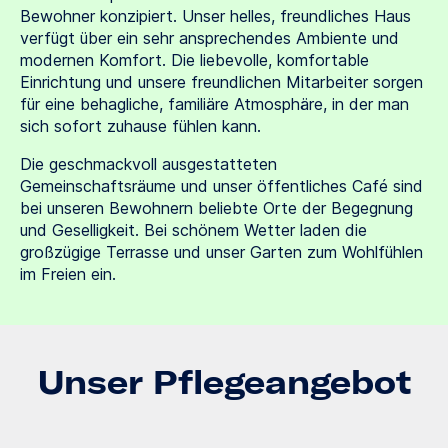
Bewohner konzipiert. Unser helles, freundliches Haus
verfügt über ein sehr ansprechendes Ambiente und
modernen Komfort. Die liebevolle, komfortable
Einrichtung und unsere freundlichen Mitarbeiter sorgen
für eine behagliche, familiäre Atmosphäre, in der man
sich sofort zuhause fühlen kann.
Die geschmackvoll ausgestatteten
Gemeinschaftsräume und unser öffentliches Café sind
bei unseren Bewohnern beliebte Orte der Begegnung
und Geselligkeit. Bei schönem Wetter laden die
großzügige Terrasse und unser Garten zum Wohlfühlen
im Freien ein.
Unser Pflegeangebot