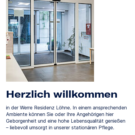
Herzlich willkommen
in der Werre Residenz Löhne. In einem ansprechenden
Ambiente können Sie oder Ihre Angehörigen hier
Geborgenheit und eine hohe Lebensqualität genießen
– liebevoll umsorgt in unserer stationären Pflege.