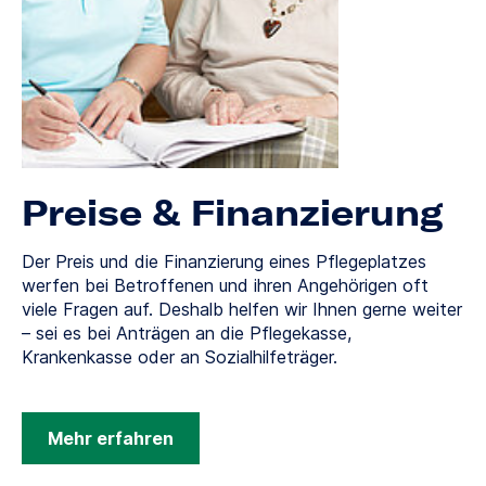
Preise & Finanzierung
Der Preis und die Finanzierung eines Pflegeplatzes
werfen bei Betroffenen und ihren Angehörigen oft
viele Fragen auf. Deshalb helfen wir Ihnen gerne weiter
– sei es bei Anträgen an die Pflegekasse,
Krankenkasse oder an Sozialhilfeträger.
Mehr erfahren