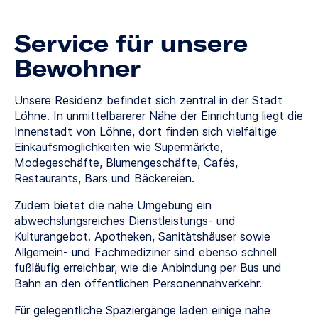
Service für unsere
Bewohner
Unsere Residenz befindet sich zentral in der Stadt
Löhne. In unmittelbarerer Nähe der Einrichtung liegt die
Innenstadt von Löhne, dort finden sich vielfältige
Einkaufsmöglichkeiten wie Supermärkte,
Modegeschäfte, Blumengeschäfte, Cafés,
Restaurants, Bars und Bäckereien.
Zudem bietet die nahe Umgebung ein
abwechslungsreiches Dienstleistungs- und
Kulturangebot. Apotheken, Sanitätshäuser sowie
Allgemein- und Fachmediziner sind ebenso schnell
fußläufig erreichbar, wie die Anbindung per Bus und
Bahn an den öffentlichen Personennahverkehr.
Für gelegentliche Spaziergänge laden einige nahe