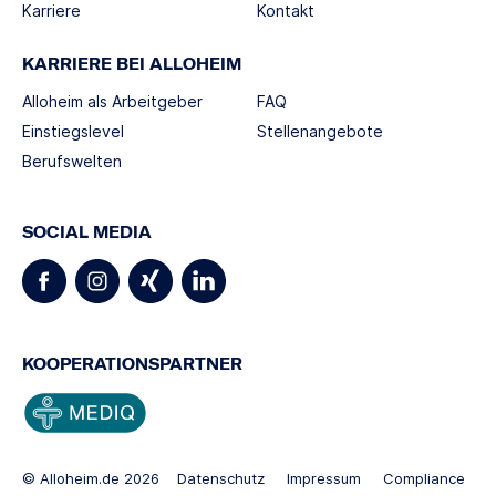
Karriere
Kontakt
KARRIERE BEI ALLOHEIM
Alloheim als Arbeitgeber
FAQ
Einstiegslevel
Stellenangebote
Berufswelten
SOCIAL MEDIA
KOOPERATIONSPARTNER
© Alloheim.de 2026
Datenschutz
Impressum
Compliance