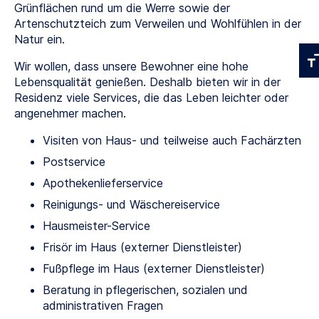
Grünflächen rund um die Werre sowie der
Artenschutzteich zum Verweilen und Wohlfühlen in der
Natur ein.
Wir wollen, dass unsere Bewohner eine hohe
Lebensqualität genießen. Deshalb bieten wir in der
Residenz viele Services, die das Leben leichter oder
angenehmer machen.
Visiten von Haus- und teilweise auch Fachärzten
Postservice
Apothekenlieferservice
Reinigungs- und Wäschereiservice
Hausmeister-Service
Frisör im Haus (externer Dienstleister)
Fußpflege im Haus (externer Dienstleister)
Beratung in pflegerischen, sozialen und
administrativen Fragen