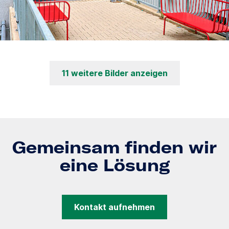
11 weitere Bilder anzeigen
Gemeinsam finden wir
eine Lösung
Kontakt aufnehmen