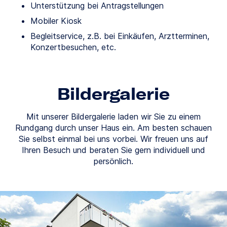
Unterstützung bei Antragstellungen
Mobiler Kiosk
Begleitservice, z.B. bei Einkäufen, Arztterminen,
Konzertbesuchen, etc.
Bildergalerie
Mit unserer Bildergalerie laden wir Sie zu einem
Rundgang durch unser Haus ein. Am besten schauen
Sie selbst einmal bei uns vorbei. Wir freuen uns auf
Ihren Besuch und beraten Sie gern individuell und
persönlich.