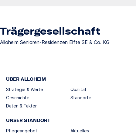
Trägergesellschaft
Alloheim Senioren-Residenzen Elfte SE & Co. KG
ÜBER ALLOHEIM
Strategie & Werte
Qualität
Geschichte
Standorte
Daten & Fakten
UNSER STANDORT
Pflegeangebot
Aktuelles