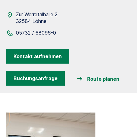
Zur Werretalhalle 2
32584 Löhne
05732 / 68096-0
Kontakt aufnehmen
Buchungsanfrage
Route planen