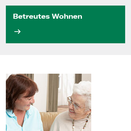
Betreutes Wohnen