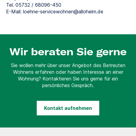
Tel. 05732 / 68096-450
E-Mail: loehne-servicewohnen@alloheim.de
Wir beraten Sie gerne
Sie wollen mehr über unser Angebot des Betreuten
Wohnens erfahren oder haben Interesse an einer
Wohnung? Kontaktieren Sie uns gerne für ein
persönliches Gespräch.
Kontakt aufnehmen