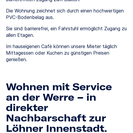
Die Wohnung zeichnet sich durch einen hochwertigen
PVC-Bodenbelag aus.
Sie sind barrierefrei, ein Fahrstuhl ermöglicht Zugang zu
allen Etagen.
Im hauseigenen Cafè können unsere Mieter täglich
Mittagessen oder Kuchen zu günstigen Preisen
genießen.
Wohnen mit Service
an der Werre – in
direkter
Nachbarschaft zur
Löhner Innenstadt.