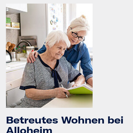
Betreutes Wohnen bei
Alloheim