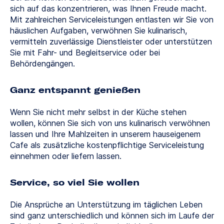
sich auf das konzentrieren, was Ihnen Freude macht.
Mit zahlreichen Serviceleistungen entlasten wir Sie von
häuslichen Aufgaben, verwöhnen Sie kulinarisch,
vermitteln zuverlässige Dienstleister oder unterstützen
Sie mit Fahr- und Begleitservice oder bei
Behördengängen.
Ganz entspannt genießen
Wenn Sie nicht mehr selbst in der Küche stehen
wollen, können Sie sich von uns kulinarisch verwöhnen
lassen und Ihre Mahlzeiten in unserem hauseigenem
Cafe als zusätzliche kostenpflichtige Serviceleistung
einnehmen oder liefern lassen.
Service, so viel Sie wollen
Die Ansprüche an Unterstützung im täglichen Leben
sind ganz unterschiedlich und können sich im Laufe der