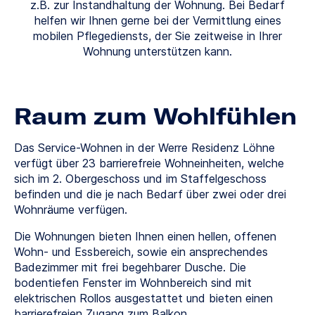
z.B. zur Instandhaltung der Wohnung. Bei Bedarf
helfen wir Ihnen gerne bei der Vermittlung eines
mobilen Pflegediensts, der Sie zeitweise in Ihrer
Wohnung unterstützen kann.
Raum zum Wohlfühlen
Das Service-Wohnen in der Werre Residenz Löhne
verfügt über 23 barrierefreie Wohneinheiten, welche
sich im 2. Obergeschoss und im Staffelgeschoss
befinden und die je nach Bedarf über zwei oder drei
Wohnräume verfügen.
Die Wohnungen bieten Ihnen einen hellen, offenen
Wohn- und Essbereich, sowie ein ansprechendes
Badezimmer mit frei begehbarer Dusche. Die
bodentiefen Fenster im Wohnbereich sind mit
elektrischen Rollos ausgestattet und bieten einen
barrierefreien Zugang zum Balkon.