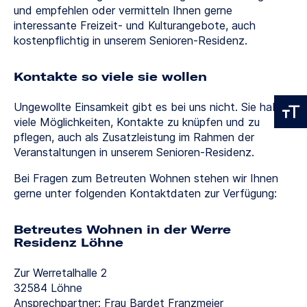
und empfehlen oder vermitteln Ihnen gerne
interessante Freizeit- und Kulturangebote, auch
kostenpflichtig in unserem Senioren-Residenz.
Kontakte so viele sie wollen
Ungewollte Einsamkeit gibt es bei uns nicht. Sie haben
viele Möglichkeiten, Kontakte zu knüpfen und zu
pflegen, auch als Zusatzleistung im Rahmen der
Veranstaltungen in unserem Senioren-Residenz.
Bei Fragen zum Betreuten Wohnen stehen wir Ihnen
gerne unter folgenden Kontaktdaten zur Verfügung:
Betreutes Wohnen in der Werre
Residenz Löhne
Zur Werretalhalle 2
32584 Löhne
Ansprechpartner: Frau Bardet Franzmeier