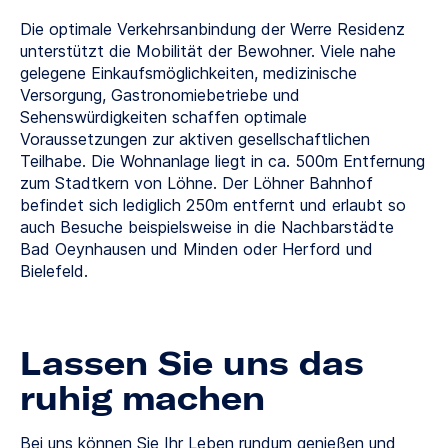
Die optimale Verkehrsanbindung der Werre Residenz
unterstützt die Mobilität der Bewohner. Viele nahe
gelegene Einkaufsmöglichkeiten, medizinische
Versorgung, Gastronomiebetriebe und
Sehenswürdigkeiten schaffen optimale
Voraussetzungen zur aktiven gesellschaftlichen
Teilhabe. Die Wohnanlage liegt in ca. 500m Entfernung
zum Stadtkern von Löhne. Der Löhner Bahnhof
befindet sich lediglich 250m entfernt und erlaubt so
auch Besuche beispielsweise in die Nachbarstädte
Bad Oeynhausen und Minden oder Herford und
Bielefeld.
Lassen Sie uns das
ruhig machen
Bei uns können Sie Ihr Leben rundum genießen und