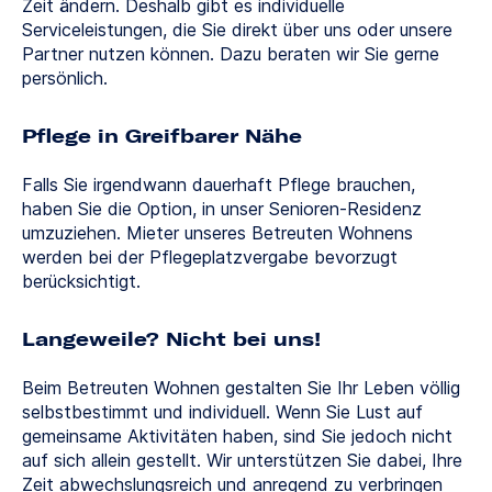
Zeit ändern. Deshalb gibt es individuelle
Serviceleistungen, die Sie direkt über uns oder unsere
Partner nutzen können. Dazu beraten wir Sie gerne
persönlich.
Pflege in Greifbarer Nähe
Falls Sie irgendwann dauerhaft Pflege brauchen,
haben Sie die Option, in unser Senioren-Residenz
umzuziehen. Mieter unseres Betreuten Wohnens
werden bei der Pflegeplatzvergabe bevorzugt
berücksichtigt.
Langeweile? Nicht bei uns!
Beim Betreuten Wohnen gestalten Sie Ihr Leben völlig
selbstbestimmt und individuell. Wenn Sie Lust auf
gemeinsame Aktivitäten haben, sind Sie jedoch nicht
auf sich allein gestellt. Wir unterstützen Sie dabei, Ihre
Zeit abwechslungsreich und anregend zu verbringen