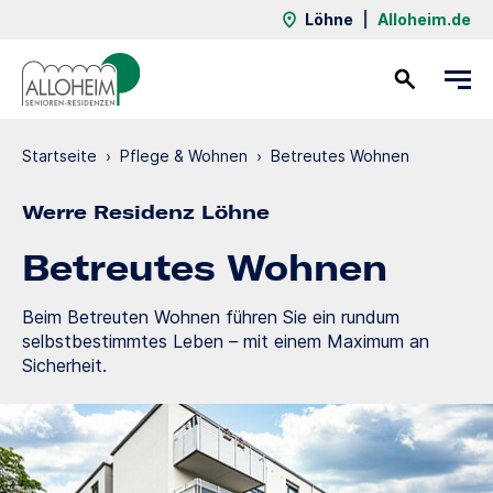
Löhne
|
Alloheim.de
Kontakt
Startseite
›
Pflege & Wohnen
›
Betreutes Wohnen
Werre Residenz Löhne
Betreutes Wohnen
Beim Betreuten Wohnen führen Sie ein rundum
selbstbestimmtes Leben – mit einem Maximum an
Sicherheit.