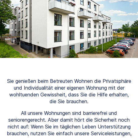
Sie genießen beim Betreuten Wohnen die Privatsphäre
und Individualität einer eigenen Wohnung mit der
wohltuenden Gewissheit, dass Sie die Hilfe erhalten,
die Sie brauchen.
All unsere Wohnungen sind barrierefrei und
seniorengerecht. Aber damit hört die Sicherheit noch
nicht auf: Wenn Sie im täglichen Leben Unterstützung
brauchen, nutzen Sie einfach unsere Serviceleistungen,