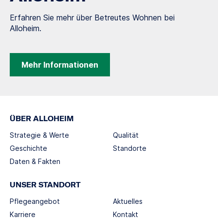
Erfahren Sie mehr über Betreutes Wohnen bei
Alloheim.
Mehr Informationen
ÜBER ALLOHEIM
Strategie & Werte
Qualität
Geschichte
Standorte
Daten & Fakten
UNSER STANDORT
Pflegeangebot
Aktuelles
Karriere
Kontakt