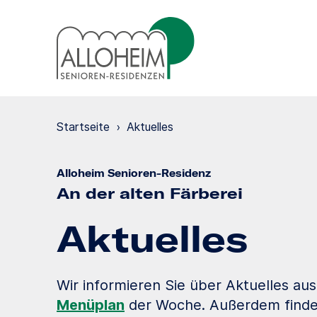
Startseite
›
Aktuelles
Alloheim Senioren-Residenz
An der alten Färberei
Aktuelles
Wir informieren Sie über Aktuelles au
Menüplan
der Woche. Außerdem finden