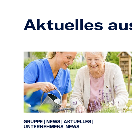
Aktuelles au
GRUPPE
|
NEWS
|
AKTUELLES
|
UNTERNEHMENS-NEWS