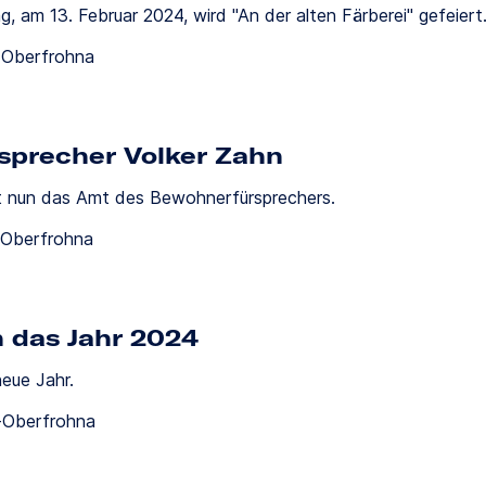
, am 13. Februar 2024, wird "An der alten Färberei" gefeiert
-Oberfrohna
sprecher Volker Zahn
et nun das Amt des Bewohnerfürsprechers.
-Oberfrohna
 das Jahr 2024
eue Jahr.
-Oberfrohna