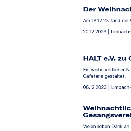
Der Weihnach
Am 18.12.23 fand die 
20.12.2023 | Limbach
HALT e.V. zu 
Ein weihnachtlicher N
Cafeteria gestaltet.
08.12.2023 | Limbach
Weihnachtli
Gesangsvere
Vielen lieben Dank an