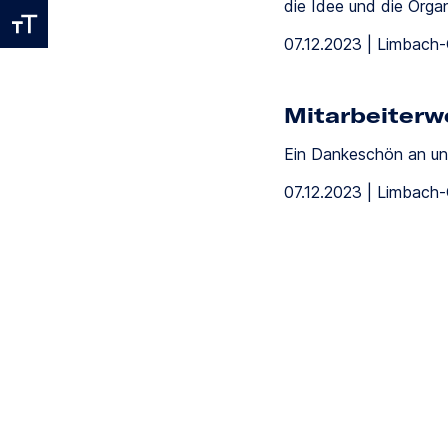
die Idee und die Organ
07.12.2023 | Limbach
Mitarbeiterw
Ein Dankeschön an un
07.12.2023 | Limbach