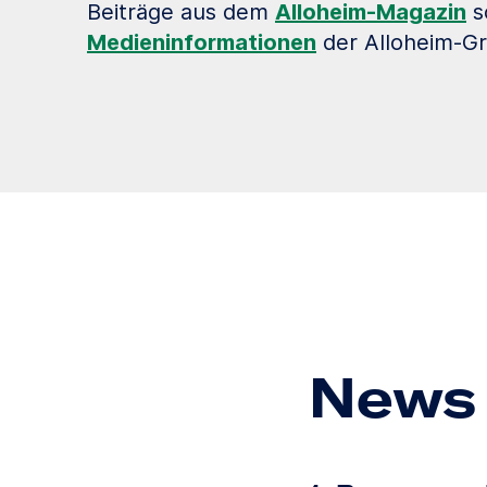
Beiträge aus dem
Alloheim-Magazin
s
Medieninformationen
der Alloheim-G
News