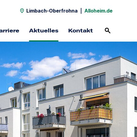
Limbach-Oberfrohna
|
Alloheim.de
arriere
Aktuelles
Kontakt