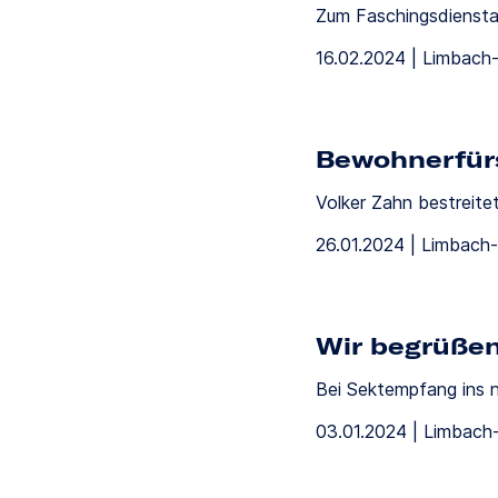
Zum Faschingsdienstag
16.02.2024 | Limbach
Bewohnerfür
Volker Zahn bestreit
26.01.2024 | Limbach
Wir begrüßen
Bei Sektempfang ins n
03.01.2024 | Limbach