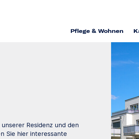
Pflege & Wohnen
K
s unserer Residenz und den
 Sie hier interessante