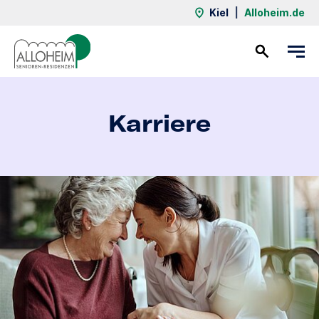
Kiel
|
Alloheim.de
Kontakt
Karriere