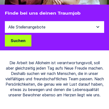
Finde bei uns deinen Traumjob
Suchen
Die Arbeit bei Alloheim ist verantwortungsvoll, soll
aber gleichzeitig jeden Tag aufs Neue Freude machen.
Deshalb suchen wir nach Menschen, die in unser
vielfältiges und freundschaftliches Team passen. Nach
Persönlichkeiten, die genau wie wir Lust darauf haben,
etwas zu bewegen und denen die Lebensqualität
unserer Bewohner ebenso am Herzen liegt wie uns.