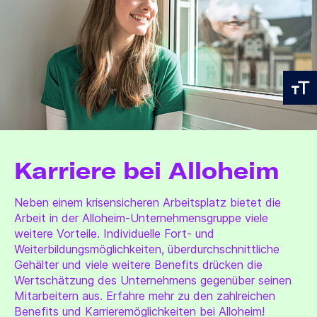
Karriere bei Alloheim
Neben einem krisensicheren Arbeitsplatz bietet die
Arbeit in der Alloheim-Unternehmensgruppe viele
weitere Vorteile. Individuelle Fort- und
Weiterbildungsmöglichkeiten, überdurchschnittliche
Gehälter und viele weitere Benefits drücken die
Wertschätzung des Unternehmens gegenüber seinen
Mitarbeitern aus. Erfahre mehr zu den zahlreichen
Benefits und Karrieremöglichkeiten bei Alloheim!