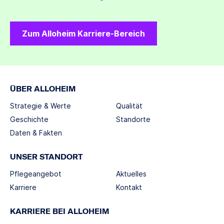
Zum Alloheim Karriere-Bereich
ÜBER ALLOHEIM
Strategie & Werte
Qualität
Geschichte
Standorte
Daten & Fakten
UNSER STANDORT
Pflegeangebot
Aktuelles
Karriere
Kontakt
KARRIERE BEI ALLOHEIM