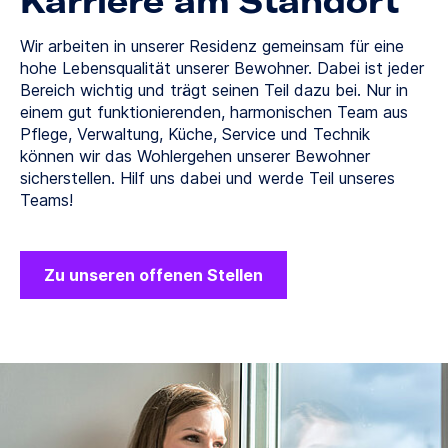
Karriere am Standort
Wir arbeiten in unserer Residenz gemeinsam für eine
hohe Lebensqualität unserer Bewohner. Dabei ist jeder
Bereich wichtig und trägt seinen Teil dazu bei. Nur in
einem gut funktionierenden, harmonischen Team aus
Pflege, Verwaltung, Küche, Service und Technik
können wir das Wohlergehen unserer Bewohner
sicherstellen. Hilf uns dabei und werde Teil unseres
Teams!
Zu unseren offenen Stellen