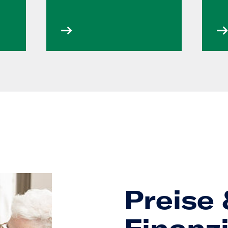
Preise 