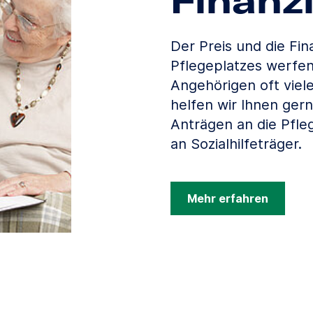
Finanz
Der Preis und die Fin
Pflegeplatzes werfen
Angehörigen oft viel
helfen wir Ihnen gern
Anträgen an die Pfle
an Sozialhilfeträger.
Mehr erfahren