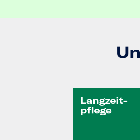
Un
Langzeit­
pflege