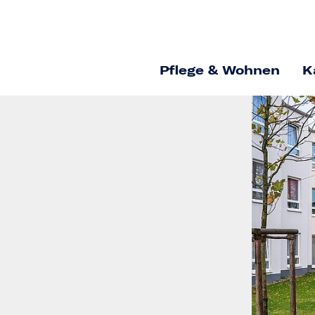
Pflege & Wohnen
K