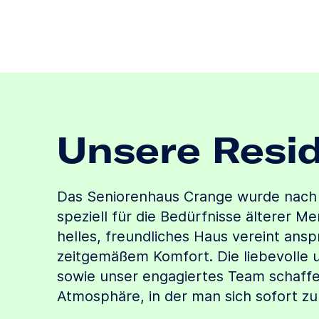
Unsere Resi
Das Seniorenhaus Crange wurde nach
speziell für die Bedürfnisse älterer M
helles, freundliches Haus vereint an
zeitgemäßem Komfort. Die liebevolle 
sowie unser engagiertes Team schaffe
Atmosphäre, in der man sich sofort zu