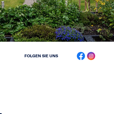
FOLGEN SIE UNS