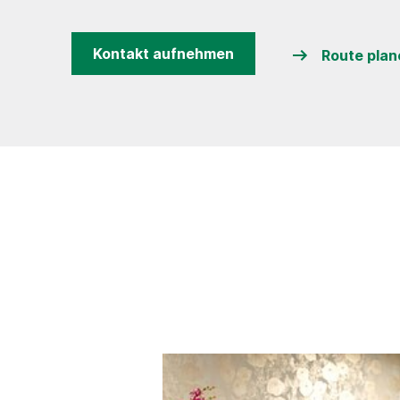
Kontakt aufnehmen
Route plan