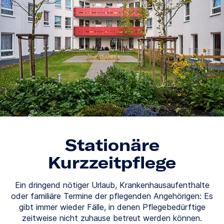
Stationäre
Kurzzeitpflege
Ein dringend nötiger Urlaub, Krankenhausaufenthalte
oder familiäre Termine der pflegenden Angehörigen: Es
gibt immer wieder Fälle, in denen Pflegebedürftige
zeitweise nicht zuhause betreut werden können.