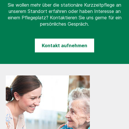
Sie wollen mehr über die stationäre Kurzzeitpflege an
unserem Standort erfahren oder haben Interesse an
einem Pflegeplatz? Kontaktieren Sie uns gerne für ein
persönliches Gespräch.
Kontakt aufnehmen