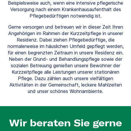
Beispielsweise auch, wenn eine intensive pflegerische
Versorgung nach einem Krankenhausaufenthalt des
Pflegebedürftigen notwendig ist.
Gerne versorgen und betreuen wir in dieser Zeit Ihren
Angehörigen im Rahmen der Kurzzeitpflege in unserer
Residenz. Dabei ziehen Pflegebedürftige, die
normalerweise im häuslichen Umfeld gepflegt werden,
für einen begrenzten Zeitraum in unsere Residenz ein.
Neben der Grund- und Behandlungspflege sowie der
sozialen Betreuung genießen unsere Bewohner der
Kurzzeitpflege alle Leistungen unserer stationären
Pflege. Dazu zählen auch unsere vielfältigen
Aktivitäten in der Gemeinschaft, leckere Mahlzeiten
und unser schönes Wohnambiente.
Wir beraten Sie gerne