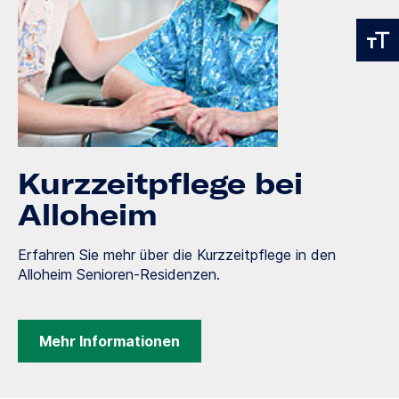
Kurzzeitpflege bei
Alloheim
Erfahren Sie mehr über die Kurzzeitpflege in den
Alloheim Senioren-Residenzen.
Mehr Informationen