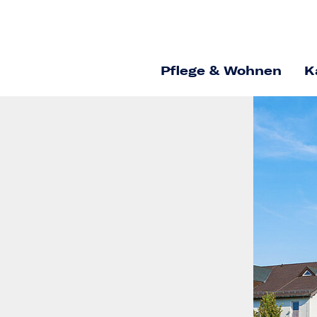
Pflege & Wohnen
K