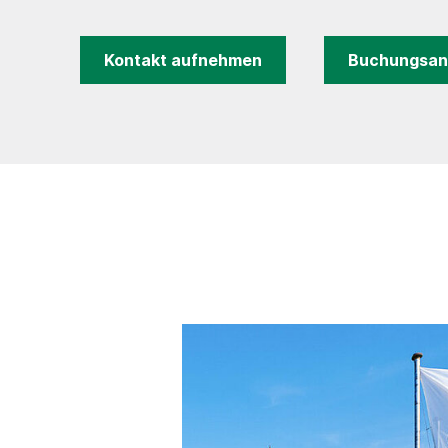
Kontakt aufnehmen
Buchungsan