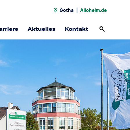
Gotha
|
Alloheim.de
arriere
Aktuelles
Kontakt