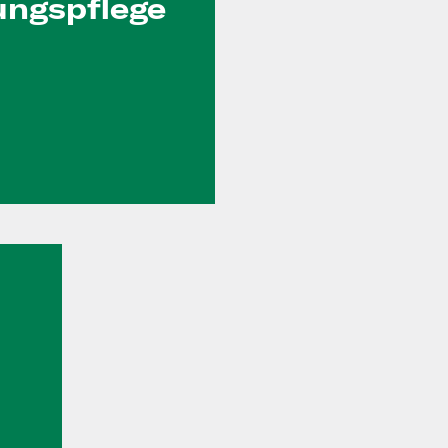
ungs­pflege