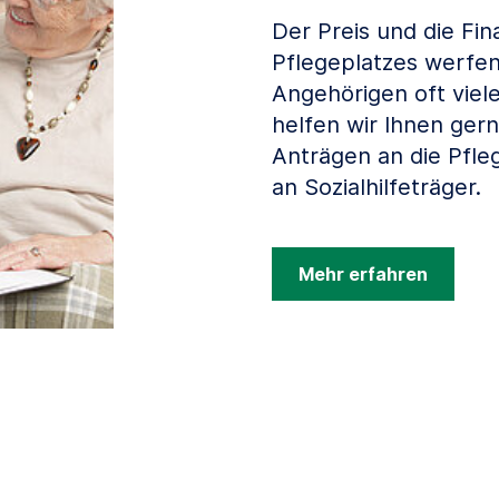
Der Preis und die Fin
Pflegeplatzes werfen
Angehörigen oft viel
helfen wir Ihnen gern
Anträgen an die Pfle
an Sozialhilfeträger.
Mehr erfahren