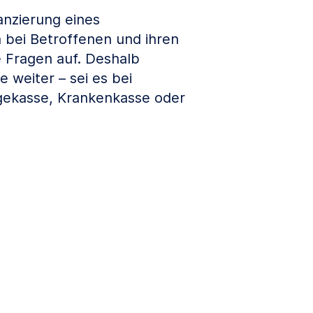
anzierung eines
 bei Betroffenen und ihren
e Fragen auf. Deshalb
e weiter – sei es bei
gekasse, Krankenkasse oder