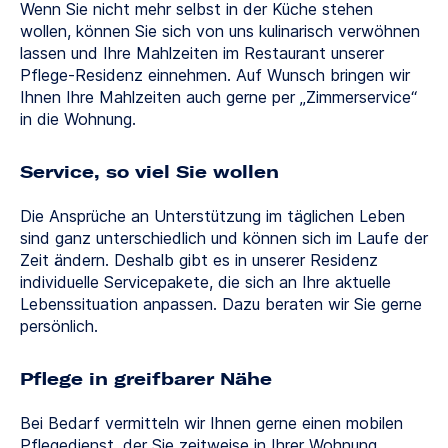
Wenn Sie nicht mehr selbst in der Küche stehen
wollen, können Sie sich von uns kulinarisch verwöhnen
lassen und Ihre Mahlzeiten im Restaurant unserer
Pflege-Residenz einnehmen. Auf Wunsch bringen wir
Ihnen Ihre Mahlzeiten auch gerne per „Zimmerservice“
in die Wohnung.
Service, so viel Sie wollen
Die Ansprüche an Unterstützung im täglichen Leben
sind ganz unterschiedlich und können sich im Laufe der
Zeit ändern. Deshalb gibt es in unserer Residenz
individuelle Servicepakete, die sich an Ihre aktuelle
Lebenssituation anpassen. Dazu beraten wir Sie gerne
persönlich.
Pflege in greifbarer Nähe
Bei Bedarf vermitteln wir Ihnen gerne einen mobilen
Pflegedienst, der Sie zeitweise in Ihrer Wohnung