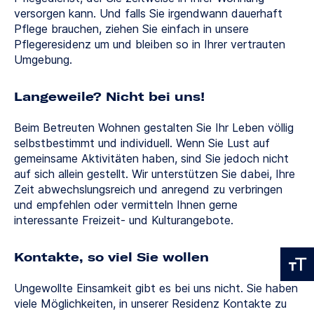
versorgen kann. Und falls Sie irgendwann dauerhaft
Pflege brauchen, ziehen Sie einfach in unsere
Pflegeresidenz um und bleiben so in Ihrer vertrauten
Umgebung.
Langeweile? Nicht bei uns!
Beim Betreuten Wohnen gestalten Sie Ihr Leben völlig
selbstbestimmt und individuell. Wenn Sie Lust auf
gemeinsame Aktivitäten haben, sind Sie jedoch nicht
auf sich allein gestellt. Wir unterstützen Sie dabei, Ihre
Zeit abwechslungsreich und anregend zu verbringen
und empfehlen oder vermitteln Ihnen gerne
interessante Freizeit- und Kulturangebote.
Kontakte, so viel Sie wollen
Ungewollte Einsamkeit gibt es bei uns nicht. Sie haben
viele Möglichkeiten, in unserer Residenz Kontakte zu