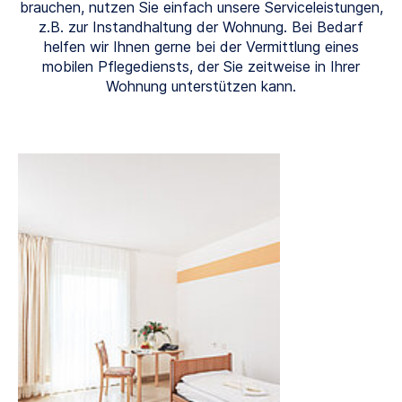
brauchen, nutzen Sie einfach unsere Serviceleistungen,
z.B. zur Instandhaltung der Wohnung. Bei Bedarf
helfen wir Ihnen gerne bei der Vermittlung eines
mobilen Pflegediensts, der Sie zeitweise in Ihrer
Wohnung unterstützen kann.