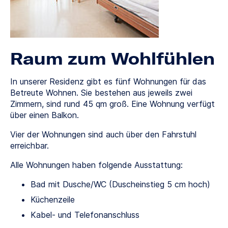
Raum zum Wohlfühlen
In unserer Residenz gibt es fünf Wohnungen für das
Betreute Wohnen. Sie bestehen aus jeweils zwei
Zimmern, sind rund 45 qm groß. Eine Wohnung verfügt
über einen Balkon.
Vier der Wohnungen sind auch über den Fahrstuhl
erreichbar.
Alle Wohnungen haben folgende Ausstattung:
Bad mit Dusche/WC (Duscheinstieg 5 cm hoch)
Küchenzeile
Kabel- und Telefonanschluss