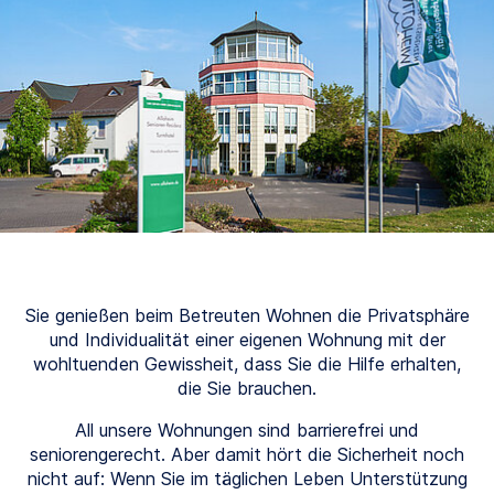
Sie genießen beim Betreuten Wohnen die Privatsphäre
und Individualität einer eigenen Wohnung mit der
wohltuenden Gewissheit, dass Sie die Hilfe erhalten,
die Sie brauchen.
All unsere Wohnungen sind barrierefrei und
seniorengerecht. Aber damit hört die Sicherheit noch
nicht auf: Wenn Sie im täglichen Leben Unterstützung