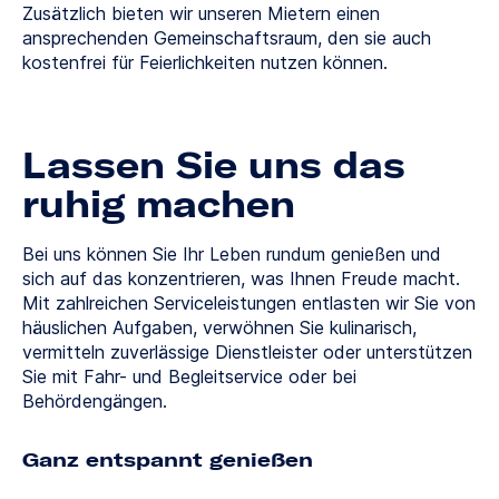
Zusätzlich bieten wir unseren Mietern einen
ansprechenden Gemeinschaftsraum, den sie auch
kostenfrei für Feierlichkeiten nutzen können.
Lassen Sie uns das
ruhig machen
Bei uns können Sie Ihr Leben rundum genießen und
sich auf das konzentrieren, was Ihnen Freude macht.
Mit zahlreichen Serviceleistungen entlasten wir Sie von
häuslichen Aufgaben, verwöhnen Sie kulinarisch,
vermitteln zuverlässige Dienstleister oder unterstützen
Sie mit Fahr- und Begleitservice oder bei
Behördengängen.
Ganz entspannt genießen