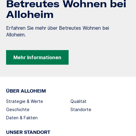
Betreutes Wohnen bei
Alloheim
Erfahren Sie mehr über Betreutes Wohnen bei
Alloheim.
Mehr Informationen
ÜBER ALLOHEIM
Strategie & Werte
Qualität
Geschichte
Standorte
Daten & Fakten
UNSER STANDORT