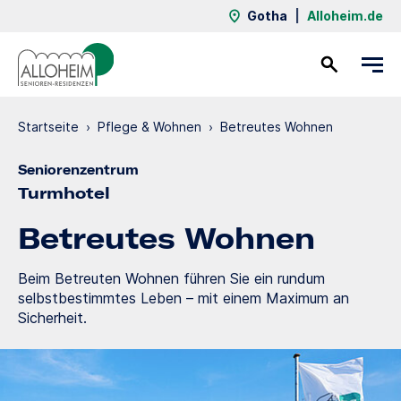
Gotha
|
Alloheim.de
Kontakt
Startseite
›
Pflege & Wohnen
›
Betreutes Wohnen
Seniorenzentrum
Turmhotel
Betreutes Wohnen
Beim Betreuten Wohnen führen Sie ein rundum
selbstbestimmtes Leben – mit einem Maximum an
Sicherheit.