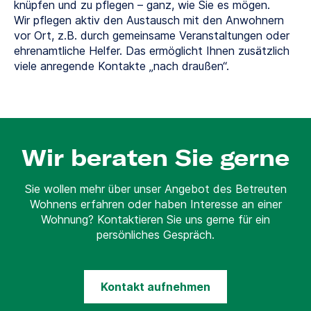
knüpfen und zu pflegen – ganz, wie Sie es mögen.
Wir pflegen aktiv den Austausch mit den Anwohnern
vor Ort, z.B. durch gemeinsame Veranstaltungen oder
ehrenamtliche Helfer. Das ermöglicht Ihnen zusätzlich
viele anregende Kontakte „nach draußen“.
Wir beraten Sie gerne
Sie wollen mehr über unser Angebot des Betreuten
Wohnens erfahren oder haben Interesse an einer
Wohnung? Kontaktieren Sie uns gerne für ein
persönliches Gespräch.
Kontakt aufnehmen