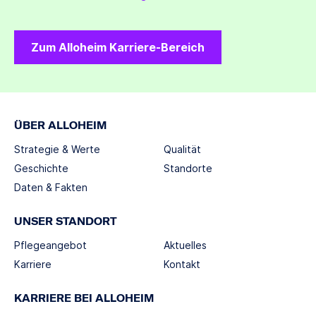
Zum Alloheim Karriere-Bereich
ÜBER ALLOHEIM
Strategie & Werte
Qualität
Geschichte
Standorte
Daten & Fakten
UNSER STANDORT
Pflegeangebot
Aktuelles
Karriere
Kontakt
KARRIERE BEI ALLOHEIM