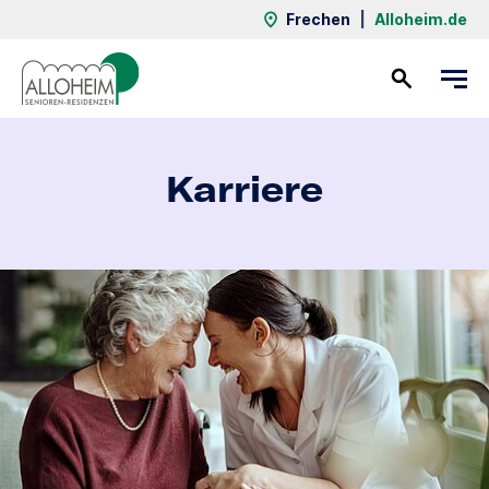
Frechen
|
Alloheim.de
Kontakt
Karriere