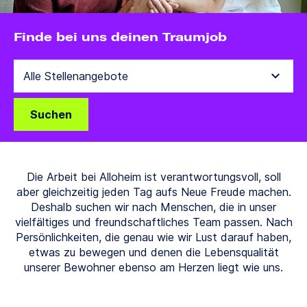
Finde bei uns deinen Traumjob
Suchen
Die Arbeit bei Alloheim ist verantwortungsvoll, soll
aber gleichzeitig jeden Tag aufs Neue Freude machen.
Deshalb suchen wir nach Menschen, die in unser
vielfältiges und freundschaftliches Team passen. Nach
Persönlichkeiten, die genau wie wir Lust darauf haben,
etwas zu bewegen und denen die Lebensqualität
unserer Bewohner ebenso am Herzen liegt wie uns.