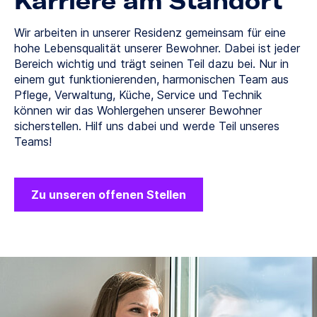
Karriere am Standort
Wir arbeiten in unserer Residenz gemeinsam für eine
hohe Lebensqualität unserer Bewohner. Dabei ist jeder
Bereich wichtig und trägt seinen Teil dazu bei. Nur in
einem gut funktionierenden, harmonischen Team aus
Pflege, Verwaltung, Küche, Service und Technik
können wir das Wohlergehen unserer Bewohner
sicherstellen. Hilf uns dabei und werde Teil unseres
Teams!
Zu unseren offenen Stellen