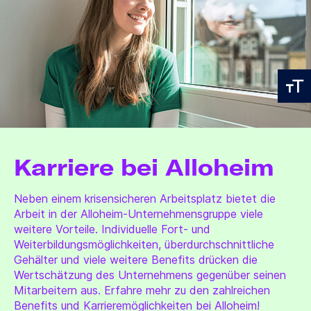
Karriere bei Alloheim
Neben einem krisensicheren Arbeitsplatz bietet die
Arbeit in der Alloheim-Unternehmensgruppe viele
weitere Vorteile. Individuelle Fort- und
Weiterbildungsmöglichkeiten, überdurchschnittliche
Gehälter und viele weitere Benefits drücken die
Wertschätzung des Unternehmens gegenüber seinen
Mitarbeitern aus. Erfahre mehr zu den zahlreichen
Benefits und Karrieremöglichkeiten bei Alloheim!