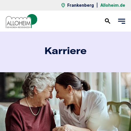
Frankenberg
|
Alloheim.de
Kontakt
Karriere