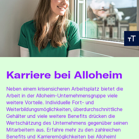
Karriere bei Alloheim
Neben einem krisensicheren Arbeitsplatz bietet die
Arbeit in der Alloheim-Unternehmensgruppe viele
weitere Vorteile. Individuelle Fort- und
Weiterbildungsmöglichkeiten, überdurchschnittliche
Gehälter und viele weitere Benefits drücken die
Wertschätzung des Unternehmens gegenüber seinen
Mitarbeitern aus. Erfahre mehr zu den zahlreichen
Benefits und Karrieremöglichkeiten bei Alloheim!