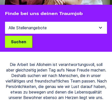
Finde bei uns deinen Traumjob
Suchen
Die Arbeit bei Alloheim ist verantwortungsvoll, soll
aber gleichzeitig jeden Tag aufs Neue Freude machen.
Deshalb suchen wir nach Menschen, die in unser
vielfältiges und freundschaftliches Team passen. Nach
Persönlichkeiten, die genau wie wir Lust darauf haben,
etwas zu bewegen und denen die Lebensqualität
unserer Bewohner ebenso am Herzen liegt wie uns.