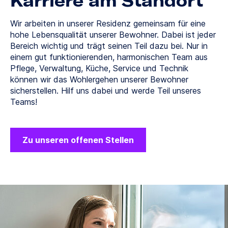
Karriere am Standort
Wir arbeiten in unserer Residenz gemeinsam für eine
hohe Lebensqualität unserer Bewohner. Dabei ist jeder
Bereich wichtig und trägt seinen Teil dazu bei. Nur in
einem gut funktionierenden, harmonischen Team aus
Pflege, Verwaltung, Küche, Service und Technik
können wir das Wohlergehen unserer Bewohner
sicherstellen. Hilf uns dabei und werde Teil unseres
Teams!
Zu unseren offenen Stellen