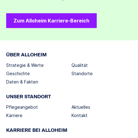
Zum Alloheim Karriere-Bereich
ÜBER ALLOHEIM
Strategie & Werte
Qualität
Geschichte
Standorte
Daten & Fakten
UNSER STANDORT
Pflegeangebot
Aktuelles
Karriere
Kontakt
KARRIERE BEI ALLOHEIM