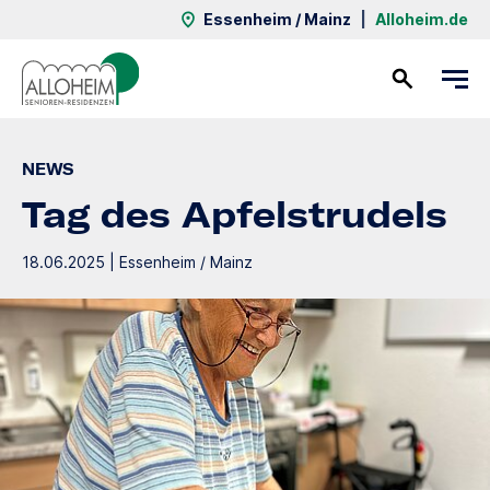
Essenheim / Mainz
|
Alloheim.de
Kontakt
NEWS
Tag des Apfelstrudels
18.06.2025 | Essenheim / Mainz