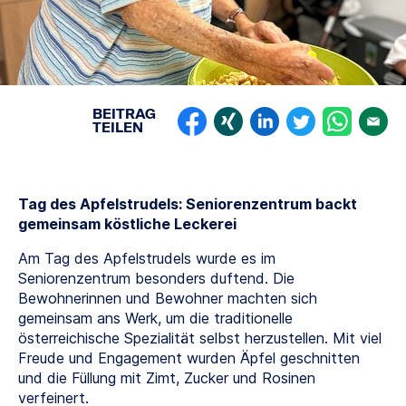
BEITRAG
TEILEN
Tag des Apfelstrudels: Seniorenzentrum backt
gemeinsam köstliche Leckerei
Am Tag des Apfelstrudels wurde es im
Seniorenzentrum besonders duftend. Die
Bewohnerinnen und Bewohner machten sich
gemeinsam ans Werk, um die traditionelle
österreichische Spezialität selbst herzustellen. Mit viel
Freude und Engagement wurden Äpfel geschnitten
und die Füllung mit Zimt, Zucker und Rosinen
verfeinert.