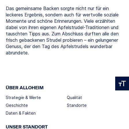
Das gemeinsame Backen sorgte nicht nur für ein
leckeres Ergebnis, sondern auch für wertvolle soziale
Momente und schöne Erinnerungen. Viele erzählten
dabei von ihren eigenen Apfelstrudel-Traditionen und
tauschten Tipps aus. Zum Abschluss durften alle den
frisch gebackenen Strudel probieren – ein gelungener
Genuss, der den Tag des Apfelstrudels wunderbar
abrundete.
ÜBER ALLOHEIM
Strategie & Werte
Qualität
Geschichte
Standorte
Daten & Fakten
UNSER STANDORT