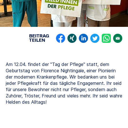
BEITRAG
TEILEN
Am 12.04. findet der "Tag der Pflege" statt, dem
Geburtstag von Florence Nightingale, einer Pionierin
der modernen Krankenpflege. Wir bedanken uns bei
jeder Pflegekraft für das tägliche Engagement. Ihr seid
für unsere Bewohner nicht nur Pfleger, sondern auch
Zuhörer, Tröster, Freund und vieles mehr. Ihr seid wahre
Helden des Alltags!