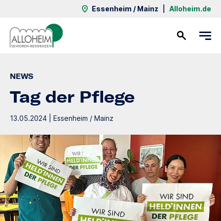
Essenheim / Mainz
|
Alloheim.de
Kontakt
NEWS
Tag der Pflege
13.05.2024 | Essenheim / Mainz