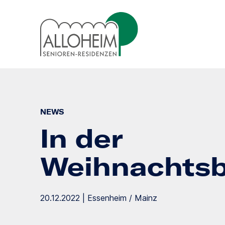
NEWS
In der
Weihnachtsb
20.12.2022 | Essenheim / Mainz