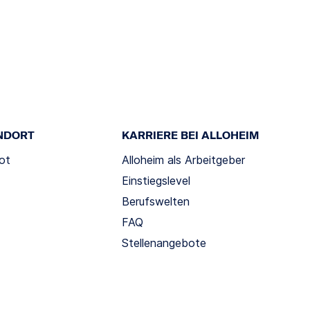
NDORT
KARRIERE BEI ALLOHEIM
ot
Alloheim als Arbeitgeber
Einstiegslevel
Berufswelten
FAQ
Stellenangebote