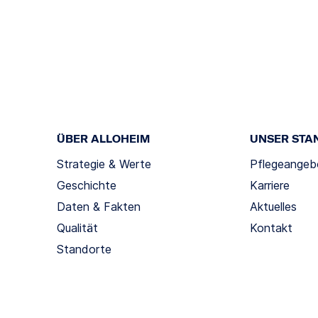
ÜBER ALLOHEIM
UNSER STA
Strategie & Werte
Pflegeangeb
Geschichte
Karriere
Daten & Fakten
Aktuelles
Qualität
Kontakt
Standorte