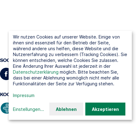
Wir nutzen Cookies auf unserer Website. Einige von
ihnen sind essenziell für den Betrieb der Seite,
während andere uns helfen, diese Website und die
Nutzererfahrung zu verbessern (Tracking Cookies). Sie
SOCIAL MEDIA
können entscheiden, welche Cookies Sie zulassen.
Eine Änderung Ihrer Auswahl ist jederzeit in der
Datenschutzerklärung
möglich. Bitte beachten Sie,
dass bei einer Ablehnung womöglich nicht mehr alle
Funktionalitäten der Seite zur Verfügung stehen.
KOOPERATIONSPARTNER
Impressum
Einstellungen
...
Ablehnen
Akzeptieren