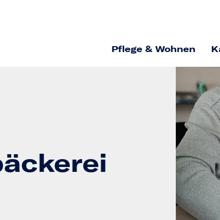
Pflege & Wohnen
K
äckerei