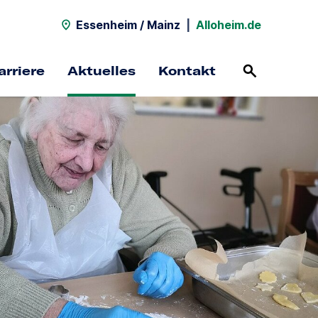
Essenheim / Mainz
|
Alloheim.de
arriere
Aktuelles
Kontakt