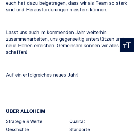
euch hat dazu beigetragen, dass wir als Team so stark
sind und Herausforderungen meistern können.
Lasst uns auch im kommenden Jahr weiterhin
zusammenarbeiten, uns gegenseitig unterstützen und
neue Höhen erreichen. Gemeinsam können wir alles
schaffen!
Auf ein erfolgreiches neues Jahr!
ÜBER ALLOHEIM
Strategie & Werte
Qualität
Geschichte
Standorte