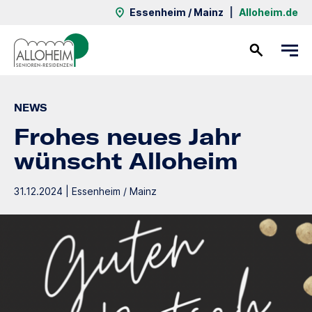
Essenheim / Mainz
|
Alloheim.de
Kontakt
NEWS
Frohes neues Jahr
wünscht Alloheim
31.12.2024 | Essenheim / Mainz