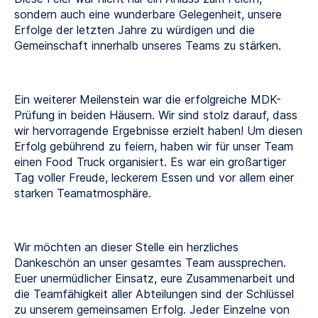
sondern auch eine wunderbare Gelegenheit, unsere
Erfolge der letzten Jahre zu würdigen und die
Gemeinschaft innerhalb unseres Teams zu stärken.
Ein weiterer Meilenstein war die erfolgreiche MDK-
Prüfung in beiden Häusern. Wir sind stolz darauf, dass
wir hervorragende Ergebnisse erzielt haben! Um diesen
Erfolg gebührend zu feiern, haben wir für unser Team
einen Food Truck organisiert. Es war ein großartiger
Tag voller Freude, leckerem Essen und vor allem einer
starken Teamatmosphäre.
Wir möchten an dieser Stelle ein herzliches
Dankeschön an unser gesamtes Team aussprechen.
Euer unermüdlicher Einsatz, eure Zusammenarbeit und
die Teamfähigkeit aller Abteilungen sind der Schlüssel
zu unserem gemeinsamen Erfolg. Jeder Einzelne von