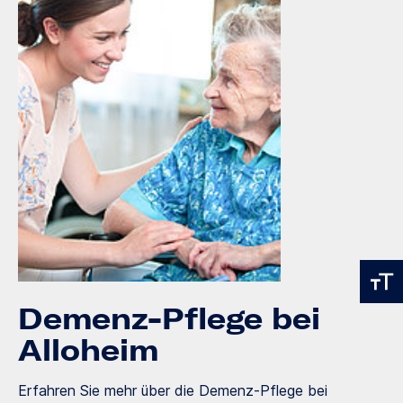
Demenz-Pflege bei
Alloheim
Erfahren Sie mehr über die Demenz-Pflege bei