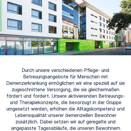
Durch unsere verschiedenen Pflege- und
Betreuungsangebote für Menschen mit
Demenzerkrankung ermöglichen wir eine speziell auf sie
zugeschnittene Versorgung, die sie gleichermaßen
fördert und fordert. Unsere aktivierenden Betreuungs-
und Therapiekonzepte, die bevorzugt in der Gruppe
umgesetzt werden, erhöhen die Alltagskompetenz und
Lebensqualität unserer demenziellen Bewohner
zusätzlich. Dabei setzen wir auf geregelte und
angepasste Tagesabläufe, die unseren Bewohnern