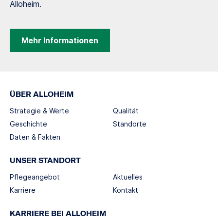
Alloheim.
Mehr Informationen
ÜBER ALLOHEIM
Strategie & Werte
Qualität
Geschichte
Standorte
Daten & Fakten
UNSER STANDORT
Pflegeangebot
Aktuelles
Karriere
Kontakt
KARRIERE BEI ALLOHEIM