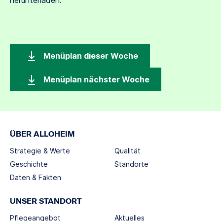
Menüplan dieser Woche
Menüplan nächster Woche
ÜBER ALLOHEIM
Strategie & Werte
Qualität
Geschichte
Standorte
Daten & Fakten
UNSER STANDORT
Pflegeangebot
Aktuelles