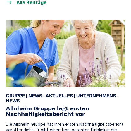
Alle Beiträge
GRUPPE
|
NEWS
|
AKTUELLES
|
UNTERNEHMENS-
NEWS
Alloheim Gruppe legt ersten
Nachhaltigkeitsbericht vor
Die Alloheim Gruppe hat ihren ersten Nachhaltigkeitsbericht
veröffentlicht. Er gibt einen transparenten Einblick in die