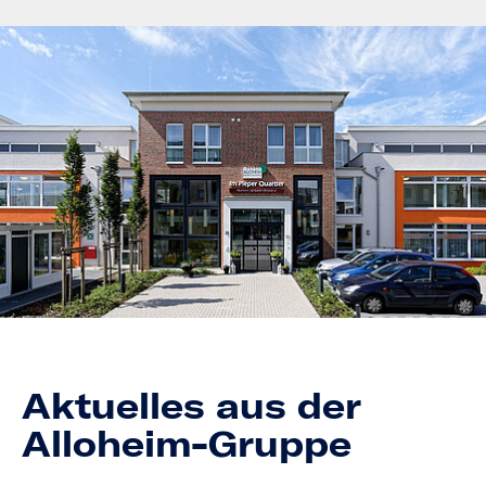
Aktuelles aus der
Alloheim-Gruppe