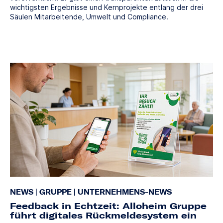
wichtigsten Ergebnisse und Kernprojekte entlang der drei
Säulen Mitarbeitende, Umwelt und Compliance.
NEWS
|
GRUPPE
|
UNTERNEHMENS-NEWS
Feedback in Echtzeit: Alloheim Gruppe
führt digitales Rückmeldesystem ein