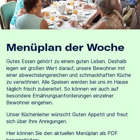
Menüplan der Woche
Gutes Essen gehört zu einem guten Leben. Deshalb
legen wir großen Wert darauf, unsere Bewohner mit
einer abwechslungsreichen und schmackhaften Küche
zu verwöhnen. Alle Speisen werden bei uns im Hause
täglich frisch zubereitet. So können wir auch auf
besondere Ernährungsanforderungen einzelner
Bewohner eingehen.
Unser Küchenleiter wünscht Guten Appetit und freut
sich über Ihre Anregungen.
Hier können Sie den aktuellen Menüplan als PDF
herunterladen: