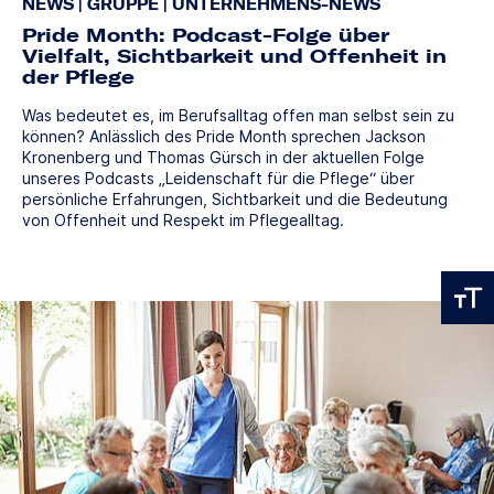
NEWS
|
GRUPPE
|
UNTERNEHMENS-NEWS
Pride Month: Podcast-Folge über
Vielfalt, Sichtbarkeit und Offenheit in
der Pflege
Was bedeutet es, im Berufsalltag offen man selbst sein zu
können? Anlässlich des Pride Month sprechen Jackson
Kronenberg und Thomas Gürsch in der aktuellen Folge
unseres Podcasts „Leidenschaft für die Pflege“ über
persönliche Erfahrungen, Sichtbarkeit und die Bedeutung
von Offenheit und Respekt im Pflegealltag.