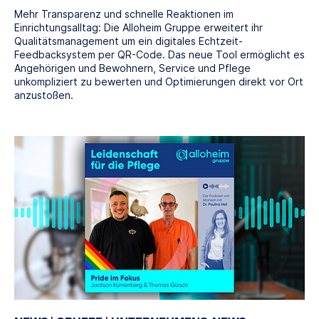
Mehr Transparenz und schnelle Reaktionen im
Einrichtungsalltag: Die Alloheim Gruppe erweitert ihr
Qualitätsmanagement um ein digitales Echtzeit-
Feedbacksystem per QR-Code. Das neue Tool ermöglicht es
Angehörigen und Bewohnern, Service und Pflege
unkompliziert zu bewerten und Optimierungen direkt vor Ort
anzustoßen.