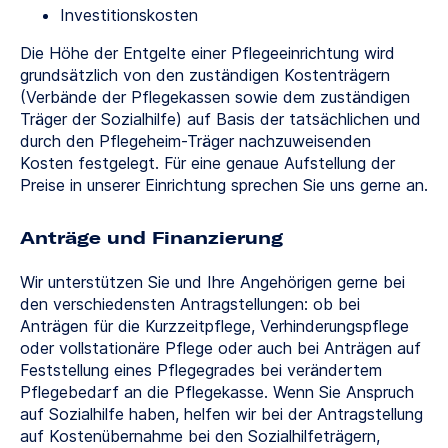
Investitionskosten
Die Höhe der Entgelte einer Pflegeeinrichtung wird
grundsätzlich von den zuständigen Kostenträgern
(Verbände der Pflegekassen sowie dem zuständigen
Träger der Sozialhilfe) auf Basis der tatsächlichen und
durch den Pflegeheim-Träger nachzuweisenden
Kosten festgelegt. Für eine genaue Aufstellung der
Preise in unserer Einrichtung sprechen Sie uns gerne an.
Anträge und Finanzierung
Wir unterstützen Sie und Ihre Angehörigen gerne bei
den verschiedensten Antragstellungen: ob bei
Anträgen für die Kurzzeitpflege, Verhinderungspflege
oder vollstationäre Pflege oder auch bei Anträgen auf
Feststellung eines Pflegegrades bei verändertem
Pflegebedarf an die Pflegekasse. Wenn Sie Anspruch
auf Sozialhilfe haben, helfen wir bei der Antragstellung
auf Kostenübernahme bei den Sozialhilfeträgern,