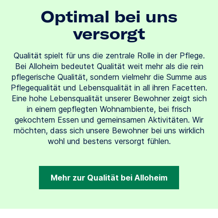
Optimal bei uns
versorgt
Qualität spielt für uns die zentrale Rolle in der Pflege.
Bei Alloheim bedeutet Qualität weit mehr als die rein
pflegerische Qualität, sondern vielmehr die Summe aus
Pflegequalität und Lebensqualität in all ihren Facetten.
Eine hohe Lebensqualität unserer Bewohner zeigt sich
in einem gepflegten Wohnambiente, bei frisch
gekochtem Essen und gemeinsamen Aktivitäten. Wir
möchten, dass sich unsere Bewohner bei uns wirklich
wohl und bestens versorgt fühlen.
Mehr zur Qualität bei Alloheim