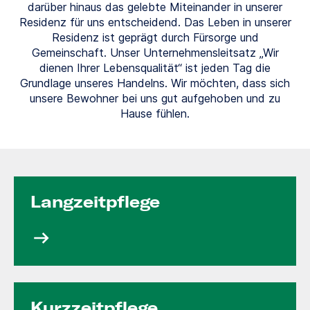
darüber hinaus das gelebte Miteinander in unserer
Residenz für uns entscheidend. Das Leben in unserer
Residenz ist geprägt durch Fürsorge und
Gemeinschaft. Unser Unternehmensleitsatz „Wir
dienen Ihrer Lebensqualität“ ist jeden Tag die
Grundlage unseres Handelns. Wir möchten, dass sich
unsere Bewohner bei uns gut aufgehoben und zu
Hause fühlen.
Langzeit­pflege
Kurzzeit­pflege