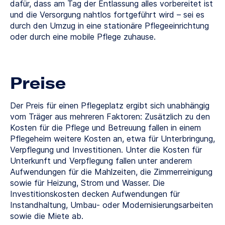
dafür, dass am Tag der Entlassung alles vorbereitet ist
und die Versorgung nahtlos fortgeführt wird – sei es
durch den Umzug in eine stationäre Pflegeeinrichtung
oder durch eine mobile Pflege zuhause.
Preise
Der Preis für einen Pflegeplatz ergibt sich unabhängig
vom Träger aus mehreren Faktoren: Zusätzlich zu den
Kosten für die Pflege und Betreuung fallen in einem
Pflegeheim weitere Kosten an, etwa für Unterbringung,
Verpflegung und Investitionen. Unter die Kosten für
Unterkunft und Verpflegung fallen unter anderem
Aufwendungen für die Mahlzeiten, die Zimmerreinigung
sowie für Heizung, Strom und Wasser. Die
Investitionskosten decken Aufwendungen für
Instandhaltung, Umbau- oder Modernisierungsarbeiten
sowie die Miete ab.