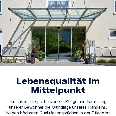
Lebensqualität im
Mittelpunkt
Für uns ist die professionelle Pflege und Betreuung
unserer Bewohner die Grundlage unseres Handelns.
Neben höchsten Qualitätsansprüchen in der Pflege ist