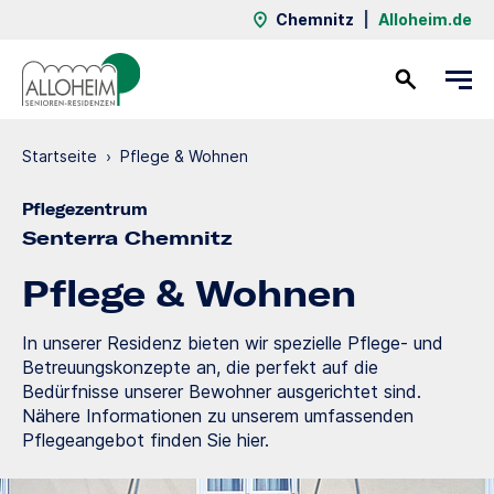
Chemnitz
|
Alloheim.de
Kontakt
Startseite
›
Pflege & Wohnen
Pflegezentrum
Senterra Chemnitz
Pflege & Wohnen
In unserer Residenz bieten wir spezielle Pflege- und
Betreuungskonzepte an, die perfekt auf die
Bedürfnisse unserer Bewohner ausgerichtet sind.
Nähere Informationen zu unserem umfassenden
Pflegeangebot finden Sie hier.