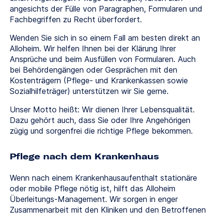
angesichts der Fülle von Paragraphen, Formularen und
Fachbegriffen zu Recht überfordert.
Wenden Sie sich in so einem Fall am besten direkt an
Alloheim. Wir helfen Ihnen bei der Klärung Ihrer
Ansprüche und beim Ausfüllen von Formularen. Auch
bei Behördengängen oder Gesprächen mit den
Kostenträgern (Pflege- und Krankenkassen sowie
Sozialhilfeträger) unterstützen wir Sie gerne.
Unser Motto heißt: Wir dienen Ihrer Lebensqualität.
Dazu gehört auch, dass Sie oder Ihre Angehörigen
zügig und sorgenfrei die richtige Pflege bekommen.
Pflege nach dem Krankenhaus
Wenn nach einem Krankenhausaufenthalt stationäre
oder mobile Pflege nötig ist, hilft das Alloheim
Überleitungs-Management. Wir sorgen in enger
Zusammenarbeit mit den Kliniken und den Betroffenen