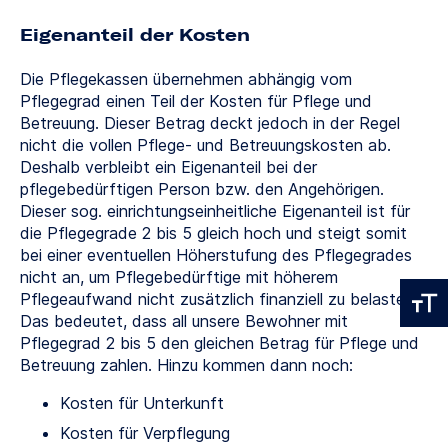
Eigenanteil der Kosten
Die Pflegekassen übernehmen abhängig vom
Pflegegrad einen Teil der Kosten für Pflege und
Betreuung. Dieser Betrag deckt jedoch in der Regel
nicht die vollen Pflege- und Betreuungskosten ab.
Deshalb verbleibt ein Eigenanteil bei der
pflegebedürftigen Person bzw. den Angehörigen.
Dieser sog. einrichtungseinheitliche Eigenanteil ist für
die Pflegegrade 2 bis 5 gleich hoch und steigt somit
bei einer eventuellen Höherstufung des Pflegegrades
nicht an, um Pflegebedürftige mit höherem
Pflegeaufwand nicht zusätzlich finanziell zu belasten.
Das bedeutet, dass all unsere Bewohner mit
Pflegegrad 2 bis 5 den gleichen Betrag für Pflege und
Betreuung zahlen. Hinzu kommen dann noch:
Kosten für Unterkunft
Kosten für Verpflegung