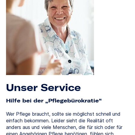
Unser Service
Hilfe bei der „Pflegebürokratie“
Wer Pflege braucht, sollte sie möglichst schnell und
einfach bekommen. Leider sieht die Realität oft
anders aus und viele Menschen, die für sich oder für
einen Angehörigen Pflege benötigen, fühlen sich