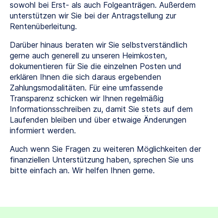
sowohl bei Erst- als auch Folgeanträgen. Außerdem
unterstützen wir Sie bei der Antragstellung zur
Rentenüberleitung.
Darüber hinaus beraten wir Sie selbstverständlich
gerne auch generell zu unseren Heimkosten,
dokumentieren für Sie die einzelnen Posten und
erklären Ihnen die sich daraus ergebenden
Zahlungsmodalitäten. Für eine umfassende
Transparenz schicken wir Ihnen regelmäßig
Informationsschreiben zu, damit Sie stets auf dem
Laufenden bleiben und über etwaige Änderungen
informiert werden.
Auch wenn Sie Fragen zu weiteren Möglichkeiten der
finanziellen Unterstützung haben, sprechen Sie uns
bitte einfach an. Wir helfen Ihnen gerne.