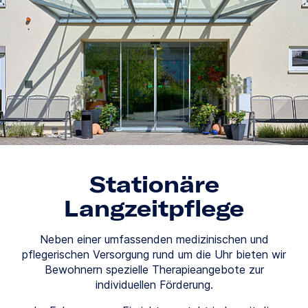
Stationäre
Langzeitpflege
Neben einer umfassenden medizinischen und
pflegerischen Versorgung rund um die Uhr bieten wir
Bewohnern spezielle Therapieangebote zur
individuellen Förderung.