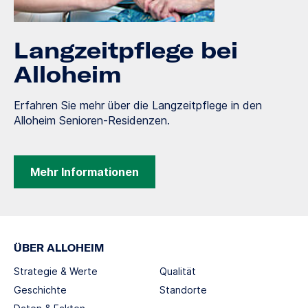
Langzeitpflege bei
Alloheim
Erfahren Sie mehr über die Langzeitpflege in den
Alloheim Senioren-Residenzen.
Mehr Informationen
ÜBER ALLOHEIM
Strategie & Werte
Qualität
Geschichte
Standorte