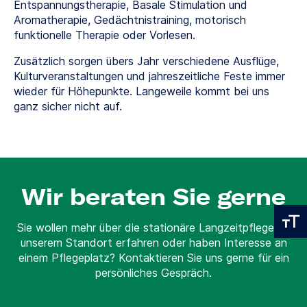
Entspannungstherapie, Basale Stimulation und
Aromatherapie, Gedächtnistraining, motorisch
funktionelle Therapie oder Vorlesen.
Zusätzlich sorgen übers Jahr verschiedene Ausflüge,
Kulturveranstaltungen und jahreszeitliche Feste immer
wieder für Höhepunkte. Langeweile kommt bei uns
ganz sicher nicht auf.
Wir beraten Sie gerne
Sie wollen mehr über die stationäre Langzeitpflege an
unserem Standort erfahren oder haben Interesse an
einem Pflegeplatz? Kontaktieren Sie uns gerne für ein
persönliches Gespräch.