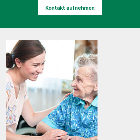
Kontakt aufnehmen