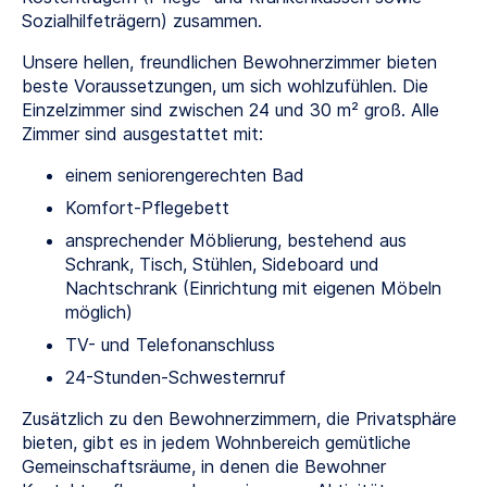
Sozialhilfeträgern) zusammen.
Unsere hellen, freundlichen Bewohnerzimmer bieten
beste Voraussetzungen, um sich wohlzufühlen. Die
Einzelzimmer sind zwischen 24 und 30 m² groß. Alle
Zimmer sind ausgestattet mit:
einem seniorengerechten Bad
Komfort-Pflegebett
ansprechender Möblierung, bestehend aus
Schrank, Tisch, Stühlen, Sideboard und
Nachtschrank (Einrichtung mit eigenen Möbeln
möglich)
TV- und Telefonanschluss
24-Stunden-Schwesternruf
Zusätzlich zu den Bewohnerzimmern, die Privatsphäre
bieten, gibt es in jedem Wohnbereich gemütliche
Gemeinschaftsräume, in denen die Bewohner