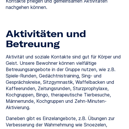
Kontakte pflegen und gemeinsamen Aktivitäten
nachgehen können.
Aktivitäten und
Betreuung
Aktivität und soziale Kontakte sind gut für Körper und
Geist. Unsere Bewohner können vielfältige
Betreuungsangebote in der Gruppe nutzen, wie z.B.
Spiele-Runden, Gedächtnistraining, Sing- und
Gesprächskreise, Sitzgymnastik, Waffelbacken und
Kaffeerunden, Zeitungsrunden, Sturzprophylaxe,
Kochgruppen, Bingo, therapeutische Tierbesuche,
Männerrunde, Kochgruppen und Zehn-Minuten-
Aktivierung.
Daneben gibt es Einzelangebote, z.B. Übungen zur
Verbesserung der Wahrnehmung wie Snoezelen,