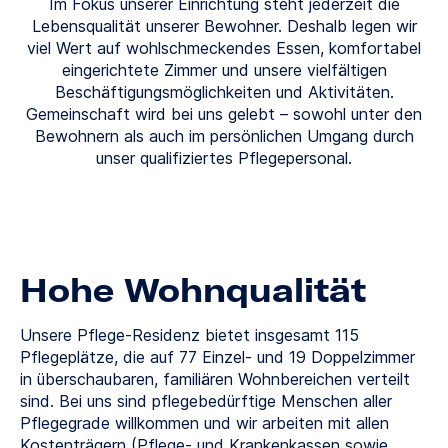
Im Fokus unserer Einrichtung steht jederzeit die
Lebensqualität unserer Bewohner. Deshalb legen wir
viel Wert auf wohlschmeckendes Essen, komfortabel
eingerichtete Zimmer und unsere vielfältigen
Beschäftigungsmöglichkeiten und Aktivitäten.
Gemeinschaft wird bei uns gelebt – sowohl unter den
Bewohnern als auch im persönlichen Umgang durch
unser qualifiziertes Pflegepersonal.
Hohe Wohnqualität
Unsere Pflege-Residenz bietet insgesamt 115
Pflegeplätze, die auf 77 Einzel- und 19 Doppelzimmer
in überschaubaren, familiären Wohnbereichen verteilt
sind. Bei uns sind pflegebedürftige Menschen aller
Pflegegrade willkommen und wir arbeiten mit allen
Kostenträgern (Pflege- und Krankenkassen sowie