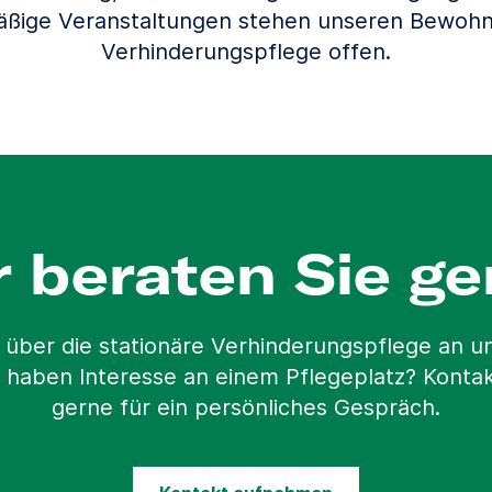
äßige Veranstaltungen stehen unseren Bewohn
Verhinderungspflege offen.
r beraten Sie ge
 über die stationäre Verhinderungspflege an 
 haben Interesse an einem Pflegeplatz? Kontak
gerne für ein persönliches Gespräch.