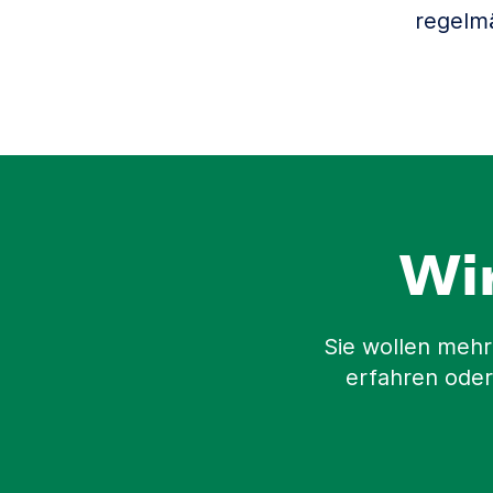
regelm
Wi
Sie wollen mehr
erfahren oder