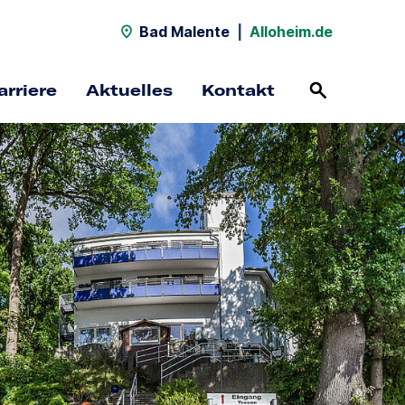
Bad Malente
|
Alloheim.de
arriere
Aktuelles
Kontakt