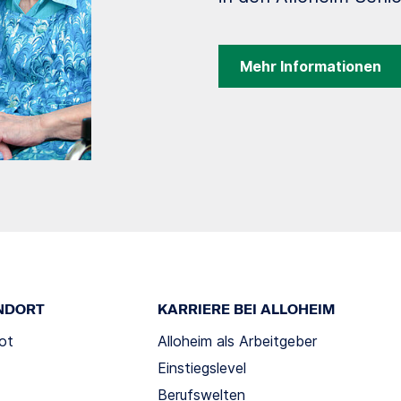
Mehr Informationen
NDORT
KARRIERE BEI ALLOHEIM
ot
Alloheim als Arbeitgeber
Einstiegslevel
Berufswelten