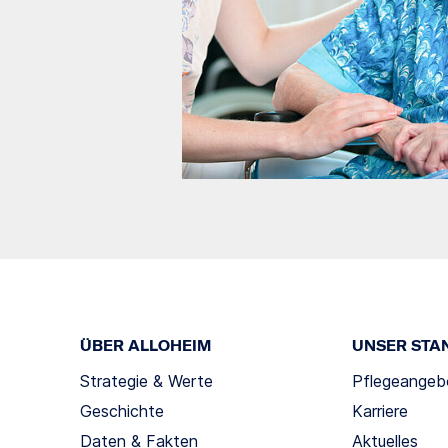
ÜBER ALLOHEIM
UNSER STA
Strategie & Werte
Pflegeangeb
Geschichte
Karriere
Daten & Fakten
Aktuelles