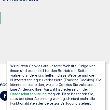
Wir nutzen Cookies auf unserer Website. Einige von
ihnen sind essenziell für den Betrieb der Seite,
während andere uns helfen, diese Website und die
Nutzererfahrung zu verbessern (Tracking Cookies). Sie
können entscheiden, welche Cookies Sie zulassen.
SOCIAL MEDIA
Eine Änderung Ihrer Auswahl ist jederzeit in der
Datenschutzerklärung
möglich. Bitte beachten Sie,
dass bei einer Ablehnung womöglich nicht mehr alle
Funktionalitäten der Seite zur Verfügung stehen.