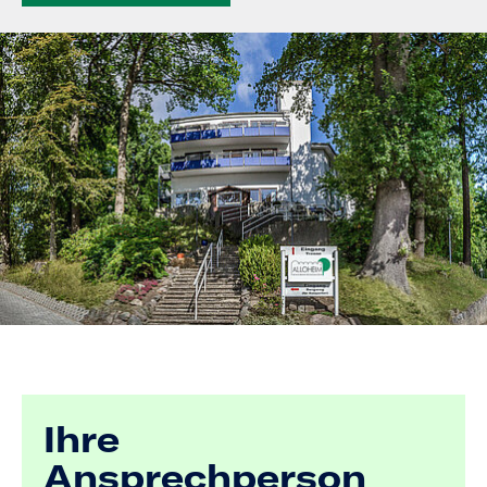
Ihre
Ansprechperson