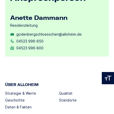
Anette Dammann
Residenzleitung
godenbergschloesschen@alloheim.de
04523 996-650
04523 996-800
ÜBER ALLOHEIM
Strategie & Werte
Qualität
Geschichte
Standorte
Daten & Fakten