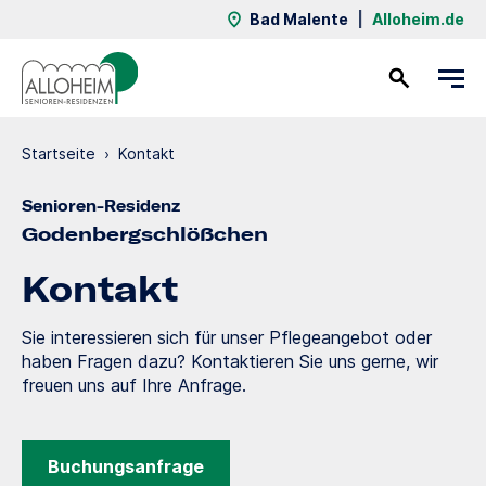
Bad Malente
|
Alloheim.de
Kontakt
Startseite
›
Kontakt
Senioren-Residenz
Godenbergschlößchen
Kontakt
Sie interessieren sich für unser Pflegeangebot oder
haben Fragen dazu? Kontaktieren Sie uns gerne, wir
freuen uns auf Ihre Anfrage.
Buchungsanfrage