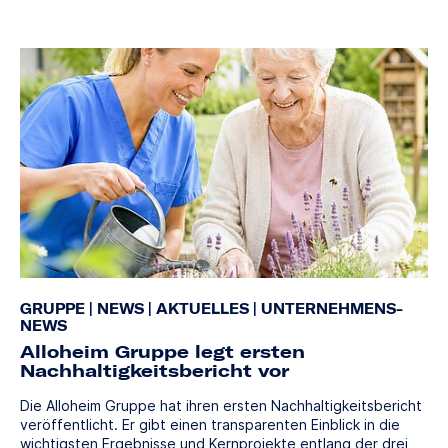
GRUPPE
|
NEWS
|
AKTUELLES
|
UNTERNEHMENS-
NEWS
Alloheim Gruppe legt ersten
Nachhaltigkeitsbericht vor
Die Alloheim Gruppe hat ihren ersten Nachhaltigkeitsbericht
veröffentlicht. Er gibt einen transparenten Einblick in die
wichtigsten Ergebnisse und Kernprojekte entlang der drei