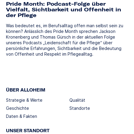
Pride Month: Podcast-Folge über
Vielfalt, Sichtbarkeit und Offenheit in
der Pflege
Was bedeutet es, im Berufsalltag offen man selbst sein zu
können? Anlässlich des Pride Month sprechen Jackson
Kronenberg und Thomas Gürsch in der aktuellen Folge
unseres Podcasts „Leidenschaft für die Pflege“ über
persönliche Erfahrungen, Sichtbarkeit und die Bedeutung
von Offenheit und Respekt im Pflegealltag.
ÜBER ALLOHEIM
Strategie & Werte
Qualität
Geschichte
Standorte
Daten & Fakten
UNSER STANDORT