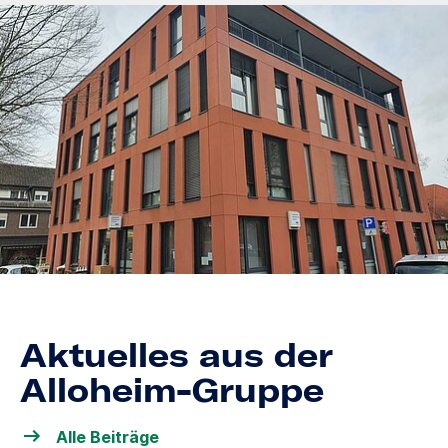
Aktuelles aus der
Alloheim-Gruppe
Alle Beiträge