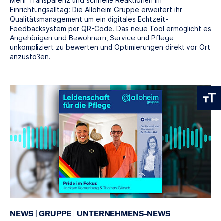
Mehr Transparenz und schnelle Reaktionen im
Einrichtungsalltag: Die Alloheim Gruppe erweitert ihr
Qualitätsmanagement um ein digitales Echtzeit-
Feedbacksystem per QR-Code. Das neue Tool ermöglicht es
Angehörigen und Bewohnern, Service und Pflege
unkompliziert zu bewerten und Optimierungen direkt vor Ort
anzustoßen.
NEWS
|
GRUPPE
|
UNTERNEHMENS-NEWS