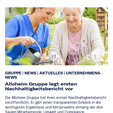
GRUPPE
|
NEWS
|
AKTUELLES
|
UNTERNEHMENS-
NEWS
Alloheim Gruppe legt ersten
Nachhaltigkeitsbericht vor
Die Alloheim Gruppe hat ihren ersten Nachhaltigkeitsbericht
veröffentlicht. Er gibt einen transparenten Einblick in die
wichtigsten Ergebnisse und Kernprojekte entlang der drei
Säulen Mitarbeitende, Umwelt und Compliance.