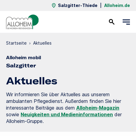
Salzgitter-Thiede
|
Alloheim.de
Kontakt
Startseite
›
Aktuelles
Alloheim mobil
Salzgitter
Aktuelles
Wir informieren Sie über Aktuelles aus unserem
ambulanten Pflegedienst. Außerdem finden Sie hier
interessante Beiträge aus dem
Alloheim-Magazin
sowie
Neuigkeiten und Medieninformationen
der
Alloheim-Gruppe.