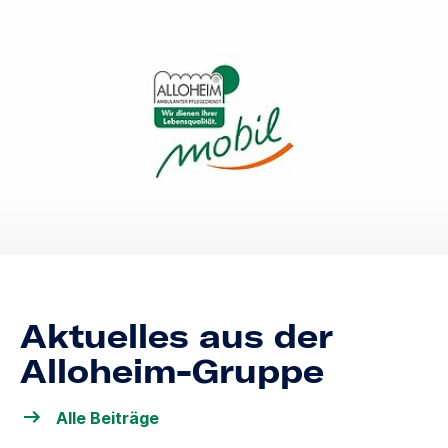
Aktuelles aus der
Alloheim-Gruppe
Alle Beiträge