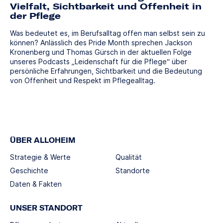
Vielfalt, Sichtbarkeit und Offenheit in
der Pflege
Was bedeutet es, im Berufsalltag offen man selbst sein zu
können? Anlässlich des Pride Month sprechen Jackson
Kronenberg und Thomas Gürsch in der aktuellen Folge
unseres Podcasts „Leidenschaft für die Pflege“ über
persönliche Erfahrungen, Sichtbarkeit und die Bedeutung
von Offenheit und Respekt im Pflegealltag.
ÜBER ALLOHEIM
Strategie & Werte
Qualität
Geschichte
Standorte
Daten & Fakten
UNSER STANDORT