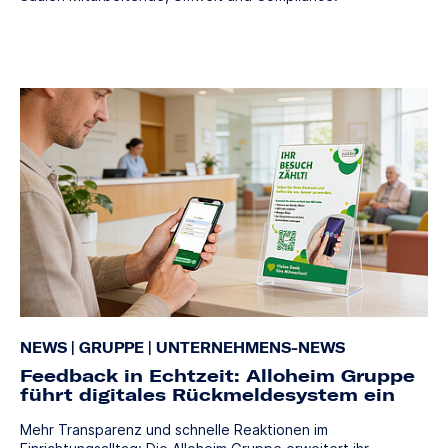
NEWS
|
GRUPPE
|
UNTERNEHMENS-NEWS
Feedback in Echtzeit: Alloheim Gruppe
führt digitales Rückmeldesystem ein
Mehr Transparenz und schnelle Reaktionen im