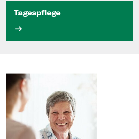
Tagespflege