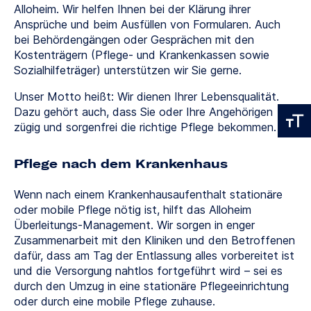
Alloheim. Wir helfen Ihnen bei der Klärung ihrer
Ansprüche und beim Ausfüllen von Formularen. Auch
bei Behördengängen oder Gesprächen mit den
Kostenträgern (Pflege- und Krankenkassen sowie
Sozialhilfeträger) unterstützen wir Sie gerne.
Unser Motto heißt: Wir dienen Ihrer Lebensqualität.
Dazu gehört auch, dass Sie oder Ihre Angehörigen
zügig und sorgenfrei die richtige Pflege bekommen.
Pflege nach dem Krankenhaus
Wenn nach einem Krankenhausaufenthalt stationäre
oder mobile Pflege nötig ist, hilft das Alloheim
Überleitungs-Management. Wir sorgen in enger
Zusammenarbeit mit den Kliniken und den Betroffenen
dafür, dass am Tag der Entlassung alles vorbereitet ist
und die Versorgung nahtlos fortgeführt wird – sei es
durch den Umzug in eine stationäre Pflegeeinrichtung
oder durch eine mobile Pflege zuhause.