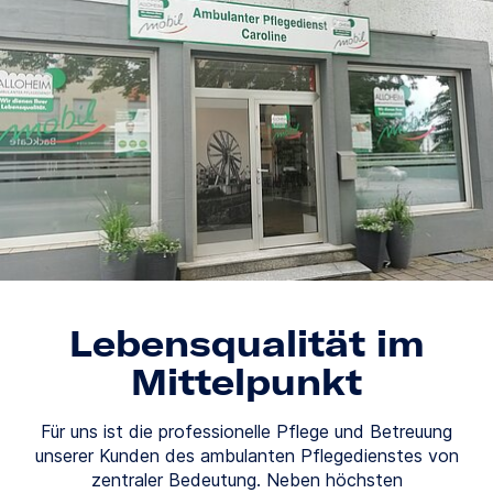
Lebensqualität im
Mittelpunkt
Für uns ist die professionelle Pflege und Betreuung
unserer Kunden des ambulanten Pflegedienstes von
zentraler Bedeutung. Neben höchsten