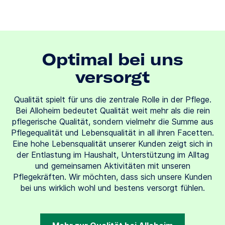
Optimal bei uns
versorgt
Qualität spielt für uns die zentrale Rolle in der Pflege.
Bei Alloheim bedeutet Qualität weit mehr als die rein
pflegerische Qualität, sondern vielmehr die Summe aus
Pflegequalität und Lebensqualität in all ihren Facetten.
Eine hohe Lebensqualität unserer Kunden zeigt sich in
der Entlastung im Haushalt, Unterstützung im Alltag
und gemeinsamen Aktivitäten mit unseren
Pflegekräften. Wir möchten, dass sich unsere Kunden
bei uns wirklich wohl und bestens versorgt fühlen.