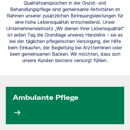
Qualitätsansprüchen in der Grund- und
Behandlungspflege sind gemeinsame Aktivitäten im
Rahmen unserer zusätzlichen Betreuungsleistungen für
eine hohe Lebensqualität entscheidend. Unser
Unternehmensleitsatz „Wir dienen Ihrer Lebensqualität“
ist jeden Tag die Grundlage unseres Handelns – sei es
bei der täglichen pflegerischen Versorgung, der Hilfe
beim Einkaufen, der Begleitung bei Arztterminen oder
beim gemeinsamen Backen. Wir möchten, dass sich
unsere Kunden bestens versorgt fühlen.
Ambulante Pflege