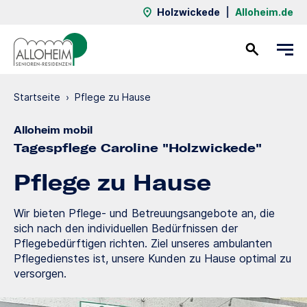
Holzwickede
|
Alloheim.de
Kontakt
Startseite
›
Pflege zu Hause
Alloheim mobil
Tagespflege Caroline "Holzwickede"
Pflege zu Hause
Wir bieten Pflege- und Betreuungsangebote an, die
sich nach den individuellen Bedürfnissen der
Pflegebedürftigen richten. Ziel unseres ambulanten
Pflegedienstes ist, unsere Kunden zu Hause optimal zu
versorgen.