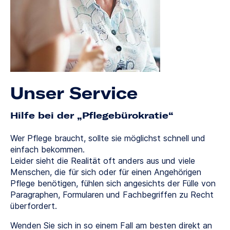
Unser Service
Hilfe bei der „Pflegebürokratie“
Wer Pflege braucht, sollte sie möglichst schnell und
einfach bekommen.
Leider sieht die Realität oft anders aus und viele
Menschen, die für sich oder für einen Angehörigen
Pflege benötigen, fühlen sich angesichts der Fülle von
Paragraphen, Formularen und Fachbegriffen zu Recht
überfordert.
Wenden Sie sich in so einem Fall am besten direkt an